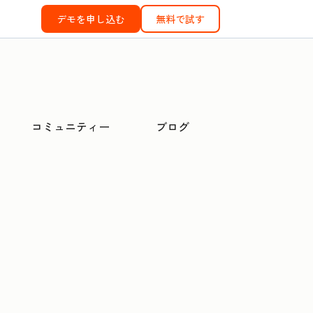
デモを申し込む
無料で試す
コミュニティー
ブログ