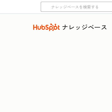
ナレッジベース