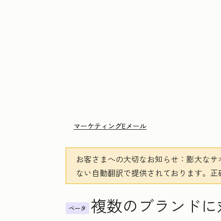
マーケティングEメール
お客さまへの大切なお知らせ
：膨大なサ
ない自動翻訳で提供されております。
正
複数のブランドに
ベータ