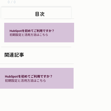
0 / 0
目次
関連記事