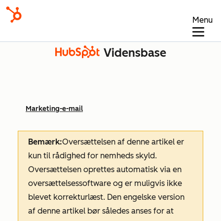
Menu
Vidensbase
Marketing-e-mail
Bemærk:
Oversættelsen af denne artikel er
kun til rådighed for nemheds skyld.
Oversættelsen oprettes automatisk via en
oversættelsessoftware og er muligvis ikke
blevet korrekturlæst. Den engelske version
af denne artikel bør således anses for at