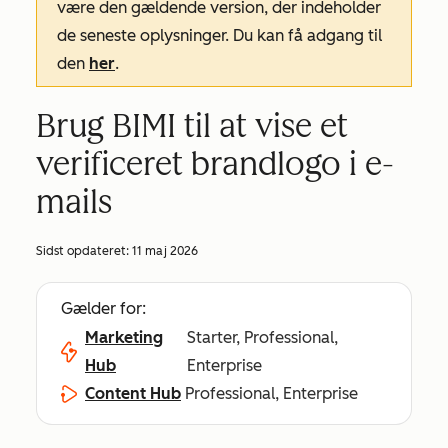
være den gældende version, der indeholder
de seneste oplysninger. Du kan få adgang til
den
her
.
Brug BIMI til at vise et
verificeret brandlogo i e-
mails
Sidst opdateret:
11 maj 2026
Gælder for:
Marketing
Starter, Professional,
Hub
Enterprise
Content Hub
Professional, Enterprise