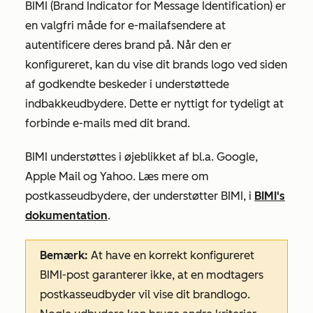
BIMI (Brand Indicator for Message Identification) er
en valgfri måde for e-mailafsendere at
autentificere deres brand på. Når den er
konfigureret, kan du vise dit brands logo ved siden
af godkendte beskeder i understøttede
indbakkeudbydere. Dette er nyttigt for tydeligt at
forbinde e-mails med dit brand.
BIMI understøttes i øjeblikket af bl.a. Google,
Apple Mail og Yahoo
. Læs mere om
postkasseudbydere, der understøtter BIMI, i
BIMI's
dokumentation
.
Bemærk:
At have en korrekt konfigureret
BIMI-post garanterer ikke, at en modtagers
postkasseudbyder vil vise dit brandlogo.