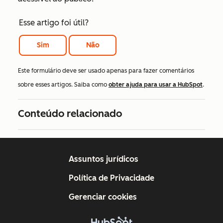
Esse artigo foi útil?
Sim
Não
Este formulário deve ser usado apenas para fazer comentários
sobre esses artigos. Saiba como
obter ajuda para usar a HubSpot
.
Conteúdo relacionado
Assuntos jurídicos
Política de Privacidade
Gerenciar cookies