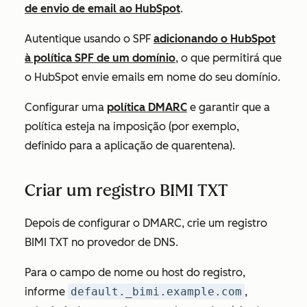
de envio de email ao HubSpot
.
Autentique usando o SPF
adicionando o HubSpot
à política SPF de um domínio
, o que permitirá que
o HubSpot envie emails em nome do seu domínio.
Configurar uma
política DMARC
e garantir que a
política esteja
na imposição
(por exemplo,
definido para a
aplicação
de quarentena).
Criar um registro BIMI TXT
Depois de configurar o DMARC, crie um registro
BIMI TXT no provedor de DNS.
Para o campo de nome ou host do registro,
informe
default._bimi.example.com
,