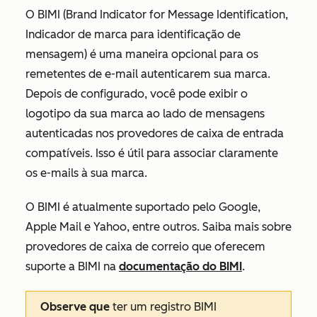
O BIMI (Brand Indicator for Message Identification,
Indicador de marca para identificação de
mensagem) é uma maneira opcional para os
remetentes de e-mail autenticarem sua marca.
Depois de configurado, você pode exibir o
logotipo da sua marca ao lado de mensagens
autenticadas nos provedores de caixa de entrada
compatíveis. Isso é útil para associar claramente
os e-mails à sua marca.
O BIMI é atualmente suportado pelo Google,
Apple Mail e Yahoo, entre outros
. Saiba mais sobre
provedores de caixa de correio que oferecem
suporte a BIMI na
documentação do BIMI
.
Observe que
ter um registro BIMI