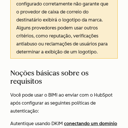
configurado corretamente não garante que
o provedor de caixa de correio do
destinatário exibirá o logotipo da marca.
Alguns provedores podem usar outros
critérios, como reputação, verificações
antiabuso ou reclamações de usuários para
determinar a exibição de um logotipo.
Noções básicas sobre os
requisitos
Você pode usar o BIMI ao enviar com o HubSpot
após configurar as seguintes políticas de
autenticação:
Autentique usando DKIM
conectando um domínio