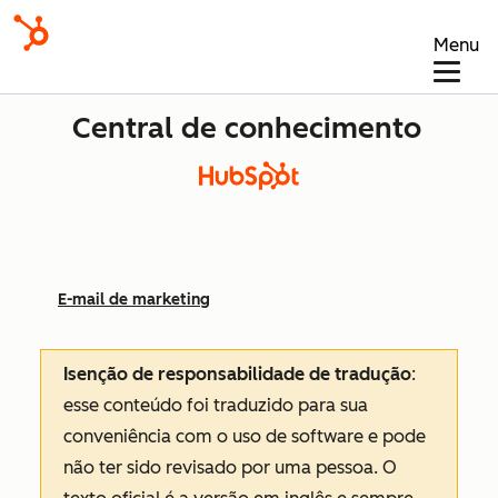
Menu
Central de conhecimento
E-mail de marketing
Isenção de responsabilidade de tradução
:
esse conteúdo foi traduzido para sua
conveniência com o uso de software e pode
não ter sido revisado por uma pessoa.
O