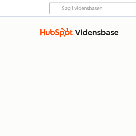
Vidensbase