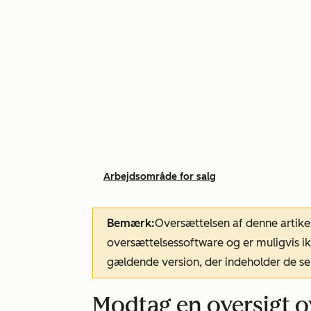
Arbejdsområde for salg
Bemærk:
Oversættelsen af denne artike
oversættelsessoftware og er muligvis ik
gældende version, der indeholder de se
Modtag en oversigt ov