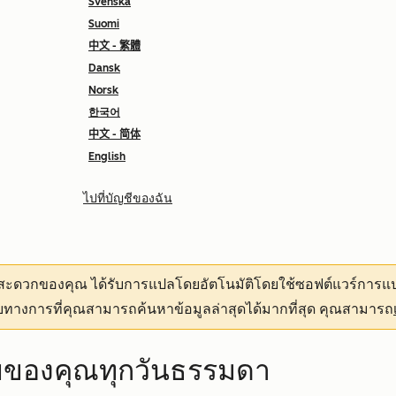
Svenska
Suomi
中文 - 繁體
Dansk
Norsk
한국어
中文 - 简体
English
ไปที่บัญชีของฉัน
ามสะดวกของคุณ
ได้รับการแปลโดยอัตโนมัติโดยใช้ซอฟต์แวร์การแป
ทางการที่คุณสามารถค้นหาข้อมูลล่าสุดได้มากที่สุด คุณสามารถ
ยของคุณทุกวันธรรมดา