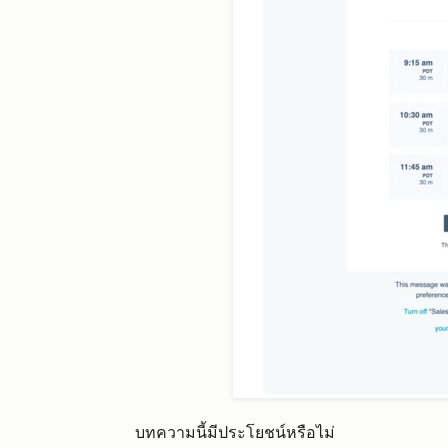
บทความนี้มีประโยชน์หรือไม่