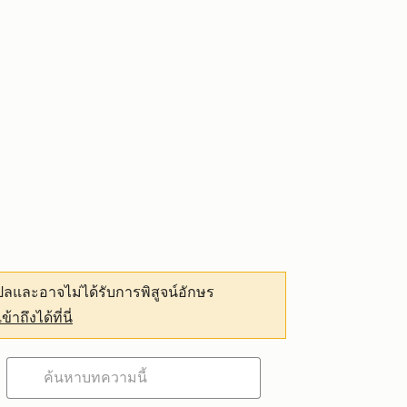
ลและอาจไม่ได้รับการพิสูจน์อักษร
เข้าถึงได้ที่นี่