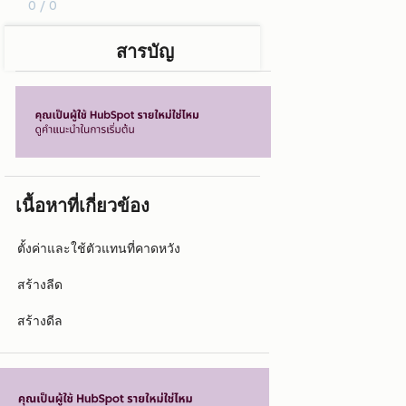
0 / 0
สารบัญ
เนื้อหาที่เกี่ยวข้อง
ตั้งค่าและใช้ตัวแทนที่คาดหวัง
สร้างลีด
สร้างดีล