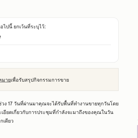
อไปนี้ ยกเว้นที่ระบุไว้:
e
บหมาย
เพื่อรับสรุปกิจกรรมการขาย
ง 17 วันที่ผ่านมาคุณจะได้รับพื้นที่ทำงานขายทุกวันโดย
ะเอียดเกี่ยวกับการประชุมที่กำลังจะมาถึงของคุณในวัน
ิกเดียว