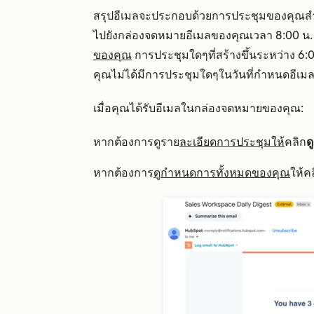
สรุปอีเมลจะประกอบด้วยการประชุมของคุณสำห
ไปยังกล่องจดหมายอีเมลของคุณเวลา 8:00 น
ของคุณ
การประชุมใดๆที่สร้างขึ้นระหว่าง 6:0
คุณไม่ได้มีการประชุมใดๆในวันที่กำหนดอีเมลจ
เมื่อคุณได้รับอีเมลในกล่องจดหมายของคุณ:
หากต้องการดูราย
ละเอียดการประชุมให้
คลิก
ด
หากต้องการ
ดูกำหนดการทั้งหมดของคุณ
ให้ค