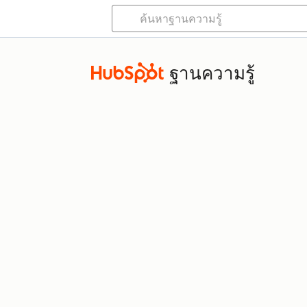
ฐานความรู้