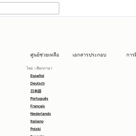
ศูนย์ช่วยเหลือ
เอกสารประกอบ
การ
ไทย
: เลือกภาษา
Español
Deutsch
日本語
Português
Français
Nederlands
Italiano
Polski