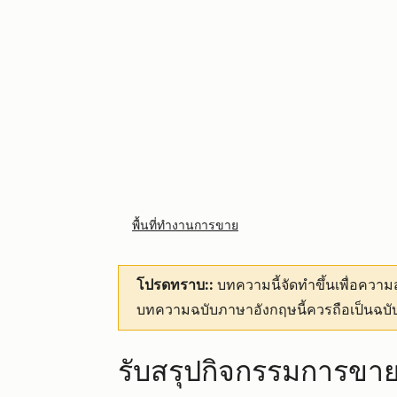
พื้นที่ทำงานการขาย
โปรดทราบ::
บทความนี้จัดทำขึ้นเพื่อคว
บทความฉบับภาษาอังกฤษนี้ควรถือเป็นฉบับ
รับสรุปกิจกรรมการขา