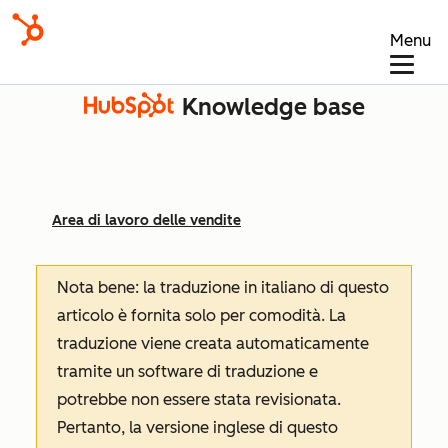
Menu
Knowledge base
Area di lavoro delle vendite
Nota bene: la traduzione in italiano di questo
articolo è fornita solo per comodità. La
traduzione viene creata automaticamente
tramite un software di traduzione e
potrebbe non essere stata revisionata.
Pertanto, la versione inglese di questo