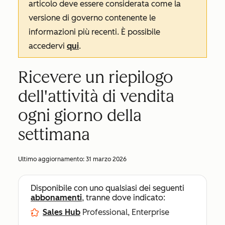
articolo deve essere considerata come la
versione di governo contenente le
informazioni più recenti. È possibile
accedervi
qui
.
Ricevere un riepilogo
dell'attività di vendita
ogni giorno della
settimana
Ultimo aggiornamento:
31 marzo 2026
Disponibile con uno qualsiasi dei seguenti
abbonamenti
, tranne dove indicato:
Sales Hub
Professional, Enterprise