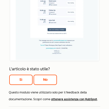
L'articolo è stato utile?
Sì
No
Questo modulo viene utilizzato solo per il feedback della
documentazione. Scopri come
ottenere assistenza con HubSpot
.