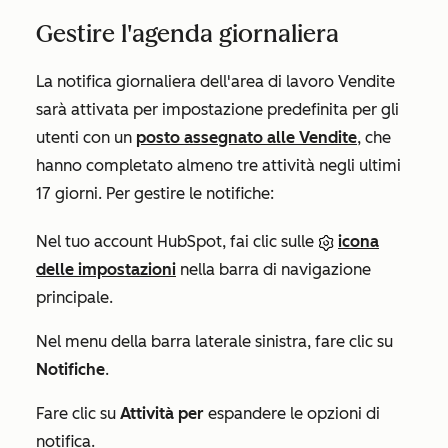
Gestire l'agenda giornaliera
La notifica giornaliera dell'area di lavoro Vendite
sarà attivata per impostazione predefinita per gli
utenti con un
posto assegnato alle
Vendite
, che
hanno completato almeno tre attività negli ultimi
17 giorni. Per gestire le notifiche:
Nel tuo account HubSpot, fai clic sulle
icona
delle impostazioni
nella barra di navigazione
principale.
Nel menu della barra laterale sinistra, fare clic su
Notifiche
.
Fare clic su
Attività per
espandere le opzioni di
notifica.