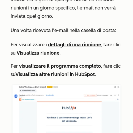
riunioni in un giorno specifico, l'e-mail non verrà
inviata quel giorno.
Una volta ricevuta l'e-mail nella casella di posta:
Per visualizzare i
dettagli di una riunione
, fare clic
su
Visualizza riunione
.
Per
visualizzare il programma completo
, fare clic
su
Visualizza altre riunioni in HubSpot
.