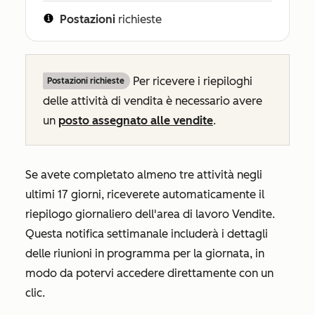
Postazioni
richieste
Per ricevere i riepiloghi
Postazioni richieste
delle attività di vendita è necessario avere
un
posto assegnato alle
vendite
.
Se avete completato almeno tre attività negli
ultimi 17 giorni, riceverete automaticamente il
riepilogo giornaliero dell'area di lavoro Vendite.
Questa notifica settimanale includerà i dettagli
delle riunioni in programma per la giornata, in
modo da potervi accedere direttamente con un
clic.