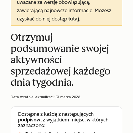
uważana za wersję obowiązującą,
zawierającą najnowsze informacje. Możesz
uzyskać do niej dostęp
tutaj
.
Otrzymuj
podsumowanie swojej
aktywności
sprzedażowej każdego
dnia tygodnia.
Data ostatniej aktualizacji:
31 marca 2026
Dostępne z każdą z następujących
podpisów
, z wyjątkiem miejsc, w których
zaznaczono: