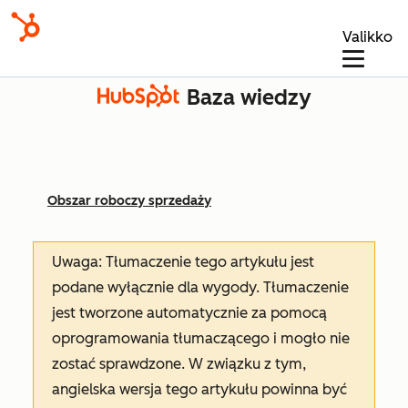
Valikko
Baza wiedzy
Obszar roboczy sprzedaży
Uwaga: Tłumaczenie tego artykułu jest
podane wyłącznie dla wygody. Tłumaczenie
jest tworzone automatycznie za pomocą
oprogramowania tłumaczącego i mogło nie
zostać sprawdzone. W związku z tym,
angielska wersja tego artykułu powinna być