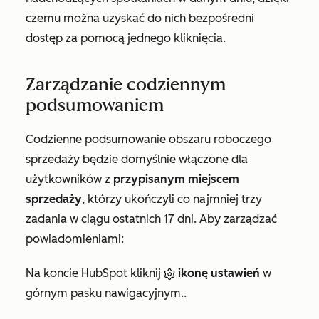
czemu można uzyskać do nich bezpośredni
dostęp za pomocą jednego kliknięcia.
Zarządzanie codziennym
podsumowaniem
Codzienne podsumowanie obszaru roboczego
sprzedaży będzie domyślnie włączone dla
użytkowników z
przypisanym miejscem
sprzedaży
, którzy ukończyli co najmniej trzy
zadania w ciągu ostatnich 17 dni. Aby zarządzać
powiadomieniami:
Na koncie HubSpot kliknij
ikonę ustawień
w
górnym pasku nawigacyjnym..