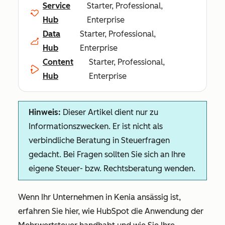
Service
Starter, Professional,
Hub
Enterprise
Data
Starter, Professional,
Hub
Enterprise
Content
Starter, Professional,
Hub
Enterprise
Hinweis:
Dieser Artikel dient nur zu
Informationszwecken. Er ist nicht als
verbindliche Beratung in Steuerfragen
gedacht. Bei Fragen sollten Sie sich an Ihre
eigene Steuer- bzw. Rechtsberatung wenden.
Wenn Ihr Unternehmen in Kenia ansässig ist,
erfahren Sie hier, wie HubSpot die Anwendung der