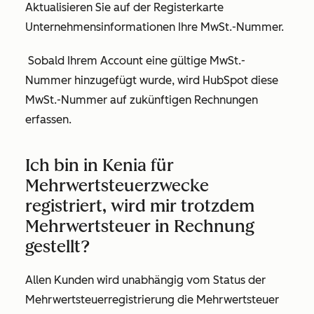
Aktualisieren Sie auf der Registerkarte
Unternehmensinformationen
Ihre MwSt.-Nummer.
Sobald Ihrem Account eine gültige MwSt.-
Nummer hinzugefügt wurde, wird HubSpot diese
MwSt.-Nummer auf zukünftigen Rechnungen
erfassen.
Ich bin in Kenia für
Mehrwertsteuerzwecke
registriert, wird mir trotzdem
Mehrwertsteuer in Rechnung
gestellt?
Allen Kunden wird unabhängig vom Status der
Mehrwertsteuerregistrierung die Mehrwertsteuer