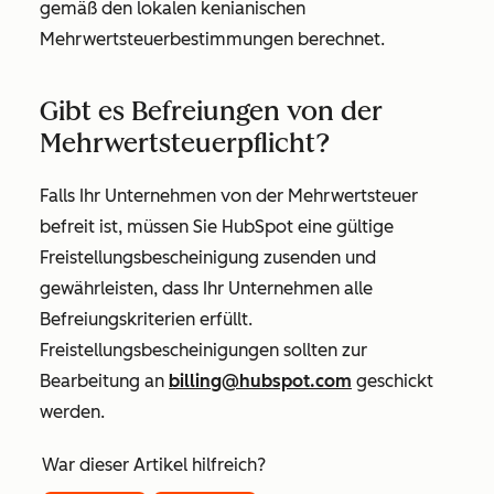
gemäß den lokalen kenianischen
Mehrwertsteuerbestimmungen berechnet.
Gibt es Befreiungen von der
Mehrwertsteuerpflicht?
Falls Ihr Unternehmen von der Mehrwertsteuer
befreit ist, müssen Sie HubSpot eine gültige
Freistellungsbescheinigung zusenden und
gewährleisten, dass Ihr Unternehmen alle
Befreiungskriterien erfüllt.
Freistellungsbescheinigungen sollten zur
Bearbeitung an
billing@hubspot.com
geschickt
werden.
War dieser Artikel hilfreich?