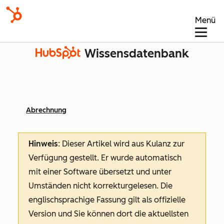
Menü
Wissensdatenbank
Abrechnung
Hinweis
: Dieser Artikel wird aus Kulanz zur
Verfügung gestellt.
Er wurde automatisch
mit einer Software übersetzt und unter
Umständen nicht korrekturgelesen. Die
englischsprachige Fassung gilt als offizielle
Version und Sie können dort die aktuellsten