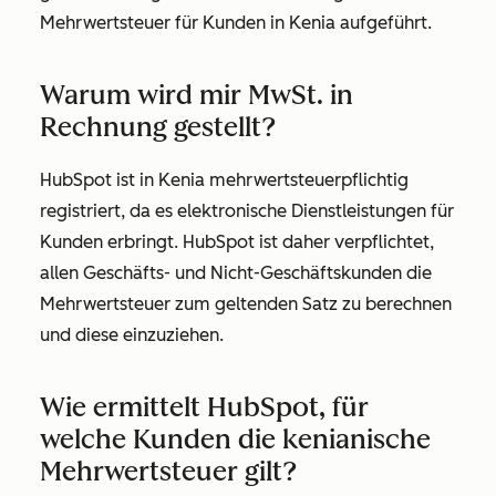
Mehrwertsteuer für Kunden in Kenia aufgeführt.
Warum wird mir MwSt. in
Rechnung gestellt?
HubSpot ist in Kenia mehrwertsteuerpflichtig
registriert, da es elektronische Dienstleistungen für
Kunden erbringt. HubSpot ist daher verpflichtet,
allen Geschäfts- und Nicht-Geschäftskunden die
Mehrwertsteuer zum geltenden Satz zu berechnen
und diese einzuziehen.
Wie ermittelt HubSpot, für
welche Kunden die kenianische
Mehrwertsteuer gilt?