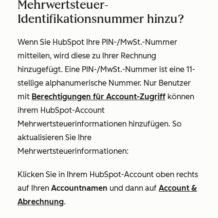
Mehrwertsteuer-
Identifikationsnummer hinzu?
Wenn Sie HubSpot Ihre PIN-/MwSt.-Nummer
mitteilen, wird diese zu Ihrer Rechnung
hinzugefügt. Eine PIN-/MwSt.-Nummer ist eine 11-
stellige alphanumerische Nummer. Nur Benutzer
mit
Berechtigungen für Account-Zugriff
können
ihrem HubSpot-Account
Mehrwertsteuerinformationen hinzufügen. So
aktualisieren Sie Ihre
Mehrwertsteuerinformationen:
Klicken Sie in Ihrem HubSpot-Account oben rechts
auf Ihren
Accountnamen
und dann auf
Account &
Abrechnung
.