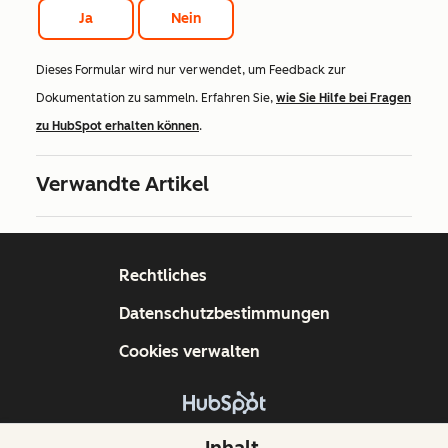
Ja
Nein
Dieses Formular wird nur verwendet, um Feedback zur
Dokumentation zu sammeln. Erfahren Sie,
wie Sie Hilfe bei Fragen
zu HubSpot erhalten können
.
Verwandte Artikel
Rechtliches
Datenschutzbestimmungen
Cookies verwalten
Copyright © 2026 HubSpot, Inc.