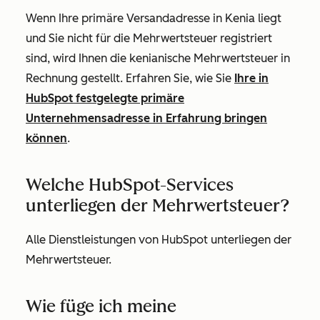
Wenn Ihre primäre Versandadresse in Kenia liegt
und Sie nicht für die Mehrwertsteuer registriert
sind, wird Ihnen die kenianische Mehrwertsteuer in
Rechnung gestellt. Erfahren Sie, wie Sie
Ihre in
HubSpot festgelegte primäre
Unternehmensadresse in Erfahrung bringen
können
.
Welche HubSpot-Services
unterliegen der Mehrwertsteuer?
Alle Dienstleistungen von HubSpot unterliegen der
Mehrwertsteuer.
Wie füge ich meine