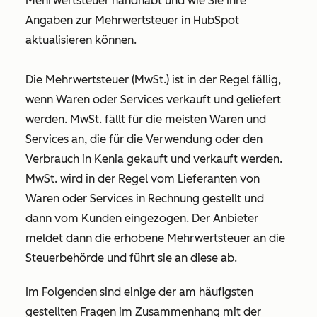
Mehrwertsteuer handhabt und wie Sie Ihre
Angaben zur Mehrwertsteuer in HubSpot
aktualisieren können.
Die Mehrwertsteuer (MwSt.) ist in der Regel fällig,
wenn Waren oder Services verkauft und geliefert
werden. MwSt. fällt für die meisten Waren und
Services an, die für die Verwendung oder den
Verbrauch in Kenia gekauft und verkauft werden.
MwSt. wird in der Regel vom Lieferanten von
Waren oder Services in Rechnung gestellt und
dann vom Kunden eingezogen. Der Anbieter
meldet dann die erhobene Mehrwertsteuer an die
Steuerbehörde und führt sie an diese ab.
Im Folgenden sind einige der am häufigsten
gestellten Fragen im Zusammenhang mit der