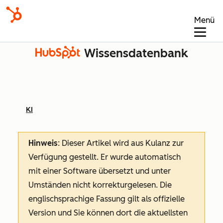
Menü
Wissensdatenbank
KI
Hinweis
: Dieser Artikel wird aus Kulanz zur
Verfügung gestellt.
Er wurde automatisch
mit einer Software übersetzt und unter
Umständen nicht korrekturgelesen. Die
englischsprachige Fassung gilt als offizielle
Version und Sie können dort die aktuellsten