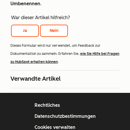
Umbenennen
.
War dieser Artikel hilfreich?
Ja
Nein
Dieses Formular wird nur verwendet, um Feedback zur
Dokumentation zu sammeln. Erfahren Sie,
wie Sie Hilfe bei Fragen
zu HubSpot erhalten können
.
Verwandte Artikel
Rechtliches
Datenschutzbestimmungen
Cookies verwalten