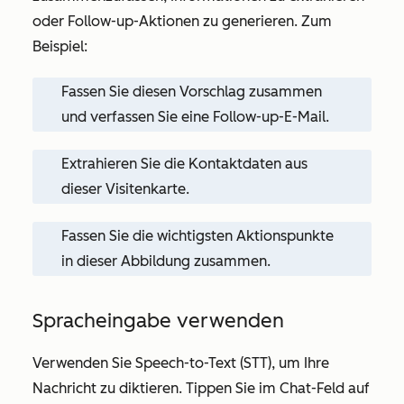
oder Follow-up-Aktionen zu generieren. Zum
Beispiel:
Fassen Sie diesen Vorschlag zusammen
und verfassen Sie eine Follow-up-E-Mail.
Extrahieren Sie die Kontaktdaten aus
dieser Visitenkarte.
Fassen Sie die wichtigsten Aktionspunkte
in dieser Abbildung zusammen.
Spracheingabe verwenden
Verwenden Sie Speech-to-Text (STT), um Ihre
Nachricht zu diktieren. Tippen Sie im Chat-Feld auf