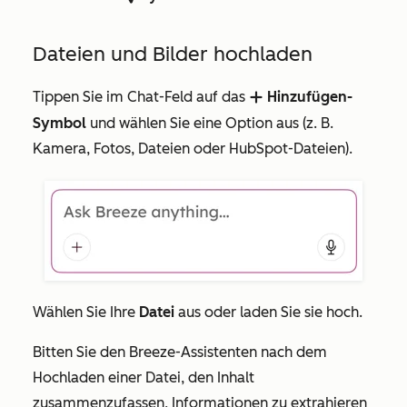
Dateien und Bilder hochladen
Tippen Sie im Chat-Feld auf das
Hinzufügen-
addIcon
Symbol
und wählen Sie eine Option aus (z. B.
Kamera
,
Fotos
,
Dateien
oder
HubSpot-Dateien
).
Wählen Sie Ihre
Datei
aus oder laden Sie sie hoch.
Bitten Sie den Breeze-Assistenten nach dem
Hochladen einer Datei, den Inhalt
zusammenzufassen, Informationen zu extrahieren