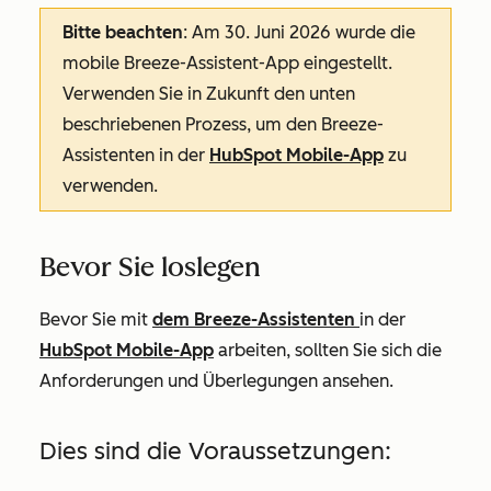
Bitte beachten
: Am 30. Juni 2026 wurde die
mobile Breeze-Assistent-App eingestellt.
Verwenden Sie in Zukunft den unten
beschriebenen Prozess, um den Breeze-
Assistenten in der
HubSpot Mobile-App
zu
verwenden.
Bevor Sie loslegen
Bevor Sie mit
dem Breeze-Assistenten
in der
HubSpot Mobile-App
arbeiten, sollten Sie sich die
Anforderungen und Überlegungen ansehen.
Dies sind die Voraussetzungen: