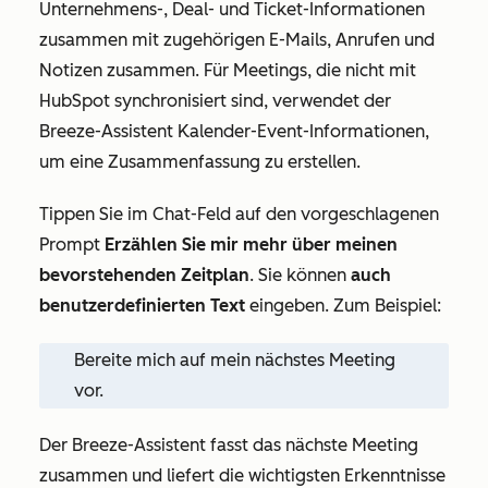
Unternehmens-, Deal- und Ticket-Informationen
zusammen mit zugehörigen E-Mails, Anrufen und
Notizen zusammen. Für Meetings, die nicht mit
HubSpot synchronisiert sind, verwendet der
Breeze-Assistent Kalender-Event-Informationen,
um eine Zusammenfassung zu erstellen.
Tippen Sie im Chat-Feld auf den vorgeschlagenen
Prompt
Erzählen Sie mir mehr über meinen
bevorstehenden Zeitplan
. Sie können
auch
benutzerdefinierten Text
eingeben. Zum Beispiel:
Bereite mich auf mein nächstes Meeting
vor.
Der Breeze-Assistent fasst das nächste Meeting
zusammen und liefert die wichtigsten Erkenntnisse