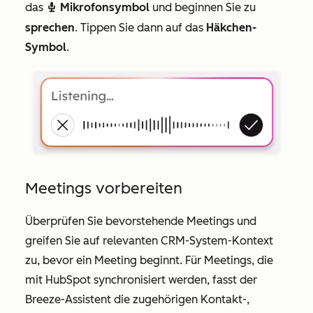
das
Mikrofonsymbol
und beginnen Sie zu
recordIcon
sprechen
. Tippen Sie dann auf das
Häkchen-
Symbol
.
Meetings vorbereiten
Überprüfen Sie bevorstehende Meetings und
greifen Sie auf relevanten CRM-System-Kontext
zu, bevor ein Meeting beginnt. Für Meetings, die
mit HubSpot synchronisiert werden, fasst der
Breeze-Assistent die zugehörigen Kontakt-,