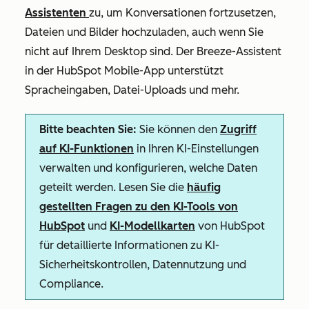
Assistenten
zu, um Konversationen fortzusetzen,
Dateien und Bilder hochzuladen, auch wenn Sie
nicht auf Ihrem Desktop sind. Der Breeze-Assistent
in der HubSpot Mobile-App unterstützt
Spracheingaben, Datei-Uploads und mehr.
Bitte beachten Sie:
Sie können den
Zugriff
auf KI-Funktionen
in Ihren KI-Einstellungen
verwalten und konfigurieren, welche Daten
geteilt werden. Lesen Sie die
häufig
gestellten Fragen zu den KI-Tools von
HubSpot
und
KI-Modellkarten
von HubSpot
für detaillierte Informationen zu KI-
Sicherheitskontrollen, Datennutzung und
Compliance.