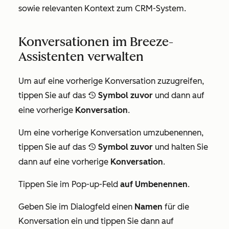
sowie relevanten Kontext zum CRM-System.
Konversationen im Breeze-
Assistenten verwalten
Um auf eine vorherige Konversation zuzugreifen,
tippen Sie auf das
Symbol zuvor
und dann auf
recentlySelectedIcon
eine vorherige
Konversation
.
Um eine vorherige Konversation umzubenennen,
tippen Sie auf das
Symbol zuvor
und halten Sie
recentlySelectedIcon
dann auf eine vorherige
Konversation
.
Tippen Sie im Pop-up-Feld
auf Umbenennen
.
Geben Sie im Dialogfeld einen
Namen
für die
Konversation ein und tippen Sie dann auf