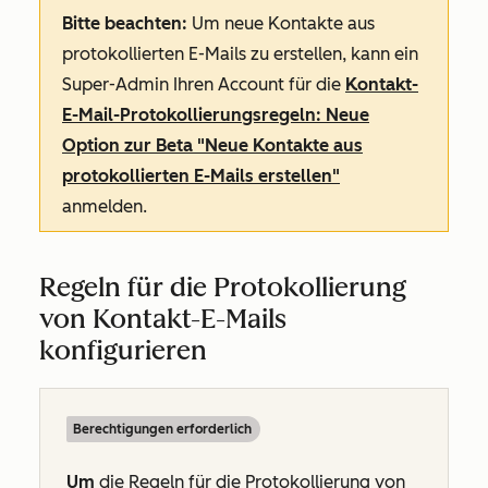
Bitte beachten:
Um neue Kontakte aus
protokollierten E-Mails zu erstellen, kann ein
Super-Admin Ihren Account für die
Kontakt-
E-Mail-Protokollierungsregeln: Neue
Option zur Beta "Neue Kontakte aus
protokollierten E-Mails erstellen"
anmelden.
Regeln für die Protokollierung
von Kontakt-E-Mails
konfigurieren
Berechtigungen erforderlich
Um
die Regeln für die Protokollierung von