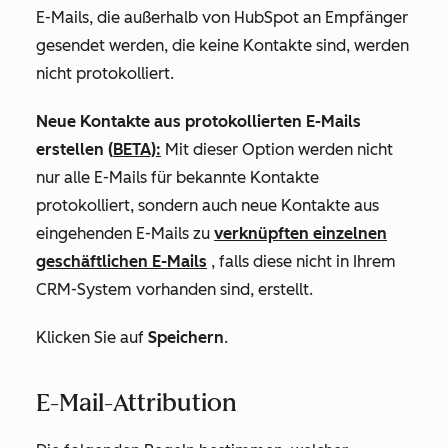
E-Mails, die außerhalb von HubSpot an Empfänger
gesendet
werden, die keine Kontakte sind, werden
nicht protokolliert.
Neue Kontakte aus protokollierten E-Mails
erstellen
(
BETA):
Mit dieser Option werden nicht
nur alle E-Mails für bekannte Kontakte
protokolliert, sondern auch neue Kontakte aus
eingehenden E-Mails zu
verknüpften einzelnen
geschäftlichen E-Mails
, falls diese nicht in Ihrem
CRM-System vorhanden sind, erstellt.
Klicken Sie auf
Speichern
.
E-Mail-Attribution