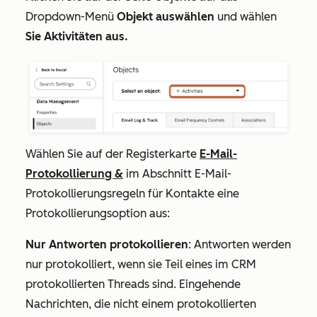
Dropdown-Menü
Objekt auswählen
und wählen
Sie Aktivitäten aus.
Wählen Sie auf der Registerkarte
E-Mail-
Protokollierung &
im Abschnitt
E-Mail-
Protokollierungsregeln für Kontakte
eine
Protokollierungsoption aus:
Nur Antworten protokollieren
:
Antworten werden
nur protokolliert, wenn sie Teil eines im CRM
protokollierten Threads sind.
Eingehende
Nachrichten, die nicht einem protokollierten