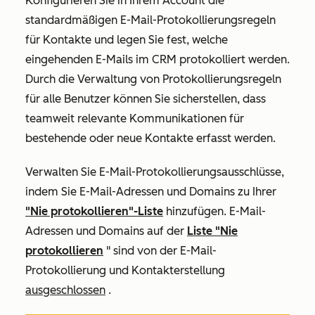
Konfigurieren Sie in Ihrem Account die
standardmäßigen E-Mail-Protokollierungsregeln
für Kontakte und legen Sie fest, welche
eingehenden E-Mails im CRM protokolliert werden.
Durch die Verwaltung von Protokollierungsregeln
für alle Benutzer können Sie sicherstellen, dass
teamweit relevante Kommunikationen für
bestehende oder neue Kontakte erfasst werden.
Verwalten Sie E-Mail-Protokollierungsausschlüsse,
indem Sie E-Mail-Adressen und Domains zu Ihrer
"Nie protokollieren"-Liste
hinzufügen. E-Mail-
Adressen und Domains auf der
Liste "Nie
protokollieren
" sind von der E-Mail-
Protokollierung und Kontakterstellung
ausgeschlossen
.