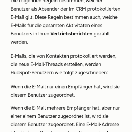
Die folgenden Regeln bestimmen, welcher
Benutzer als Absender der im CRM protokollierten
E-Mail gilt. Diese Regeln bestimmen auch, welche
E-Mails für die gesamten Aktivitäten eines
Benutzers in Ihren
Vertriebsberichten
gezählt
werden.
E-Mails, die von Kontakten protokolliert werden,
die neue E-Mail-Threads erstellen, werden
HubSpot-Benutzern wie folgt zugeschrieben:
Wenn die E-Mail nur einen Empfänger hat, wird sie
diesem Benutzer zugeordnet.
Wenn die E-Mail mehrere Empfänger hat, aber nur
einer einem Benutzer zugeordnet ist, wird sie
diesem Benutzer zugeordnet. Eine E-Mail-Adresse