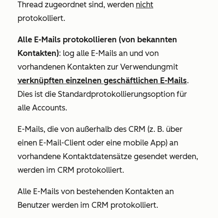
Thread zugeordnet sind, werden
nicht
protokolliert.
Alle E-Mails protokollieren (von bekannten
Kontakten)
: l
og alle E-Mails an und von
vorhandenen Kontakten zur Verwendung
mit
verknüpften einzelnen geschäftlichen E-Mails
.
Dies ist die Standardprotokollierungsoption für
alle Accounts.
E-Mails, die von außerhalb des CRM (z. B. über
einen E-Mail-Client oder eine mobile App) an
vorhandene Kontaktdatensätze gesendet werden,
werden im CRM protokolliert.
Alle E-Mails von bestehenden Kontakten an
Benutzer werden im CRM protokolliert.