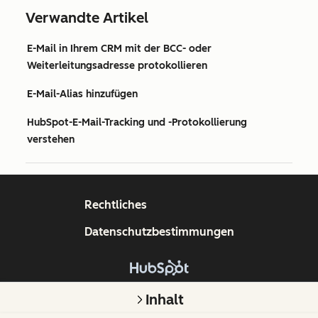
Verwandte Artikel
E-Mail in Ihrem CRM mit der BCC- oder
Weiterleitungsadresse protokollieren
E-Mail-Alias hinzufügen
HubSpot-E-Mail-Tracking und -Protokollierung
verstehen
Rechtliches
Datenschutzbestimmungen
Copyright © 2026 HubSpot, Inc.
Inhalt