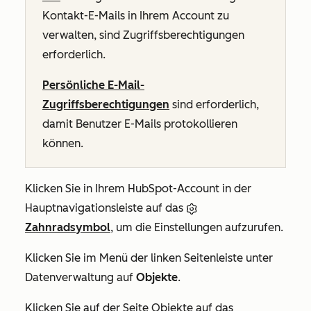
Kontakt-E-Mails in Ihrem Account zu
verwalten, sind Zugriffsberechtigungen
erforderlich.
Persönliche E-Mail-
Zugriffsberechtigungen
sind erforderlich,
damit Benutzer E-Mails protokollieren
können.
Klicken Sie in Ihrem HubSpot-Account in der
Hauptnavigationsleiste auf das
Zahnradsymbol
, um die Einstellungen aufzurufen.
Klicken Sie
im Menü der linken Seitenleiste unter
Datenverwaltung
auf
Objekte
.
Klicken Sie auf der Seite
Objekte
auf das