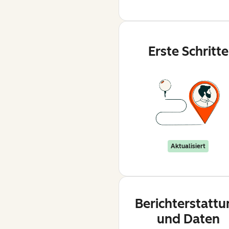
Erste Schritte
Aktualisiert
Berichterstattu
und Daten