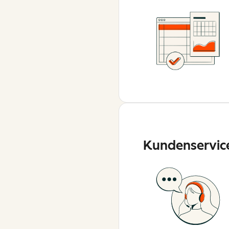
Kundenservic