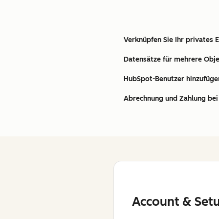
Verknüpfen Sie Ihr privates 
Datensätze für mehrere Obje
HubSpot-Benutzer hinzufüge
Abrechnung und Zahlung bei 
Account & Set