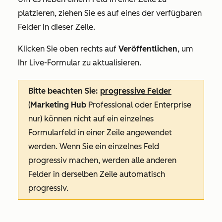
platzieren, ziehen Sie es auf eines der verfügbaren
Felder in dieser Zeile.
Klicken Sie oben rechts auf
Veröffentlichen
, um
Ihr Live-Formular zu aktualisieren.
Bitte beachten Sie
:
progressive Felder
(
Marketing Hub
Professional
oder
Enterprise
nur) können nicht auf ein einzelnes
Formularfeld in einer Zeile angewendet
werden. Wenn Sie ein einzelnes Feld
progressiv machen, werden alle anderen
Felder in derselben Zeile automatisch
progressiv.