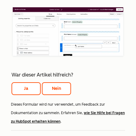
War dieser Artikel hilfreich?
Ja
Nein
Dieses Formular wird nur verwendet, um Feedback zur
Dokumentation zu sammeln. Erfahren Sie,
wie Sie Hilfe bei Fragen
zu HubSpot erhalten können
.