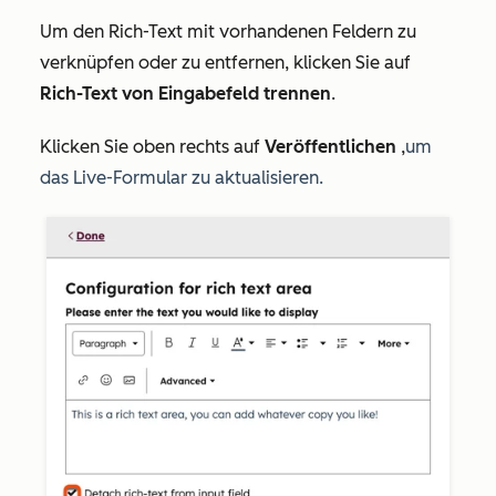
Um den Rich-Text mit vorhandenen Feldern zu
verknüpfen oder zu entfernen, klicken Sie auf
Rich-Text von Eingabefeld trennen
.
Klicken Sie oben rechts auf
Veröffentlichen
,
um
das Live-Formular zu aktualisieren.