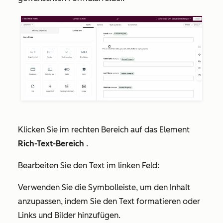
Klicken Sie im rechten Bereich auf das Element
Rich-Text-Bereich
.
Bearbeiten Sie den Text im linken Feld:
Verwenden Sie die Symbolleiste, um den Inhalt
anzupassen, indem Sie den Text formatieren oder
Links und Bilder hinzufügen.