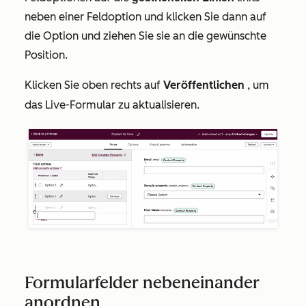
neben einer Feldoption und klicken Sie dann auf
die Option und ziehen Sie sie an die gewünschte
Position.
Klicken Sie oben rechts auf
Veröffentlichen
, um
das Live-Formular zu aktualisieren.
Formularfelder nebeneinander
anordnen