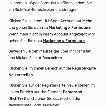
in Ihrem HubSpot-Formular einfügen, indem Sie
ein Rich-Text-Bereichselement einfügen.
Klicken Sie in Ihrem HubSpot-Account auf
Mehr
und gehen Sie dann zu
Marketing
>
Formulare
.
Wenn
Mehr
nicht in Ihrem Account angezeigt wird,
gehen Sie direkt zu
Marketing
>
Formulare
.
Bewegen Sie den Mauszeiger über Ihr Formular
und klicken Sie
auf Bearbeiten
.
Klicken Sie
im linken Bereich auf die Registerkarte
Neu erstellen
.
Klicken Sie auf der Registerkarte
Neu erstellen
im
linken Bereich auf das
Element
Paragraph
(RichText)
und ziehen Sie
es zwischen die
gewünschten Formularfelder.