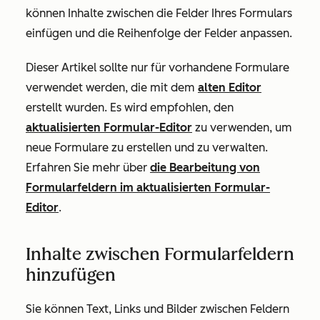
können Inhalte zwischen die Felder Ihres Formulars
einfügen und die Reihenfolge der Felder anpassen.
Dieser Artikel sollte nur für vorhandene Formulare
verwendet werden, die mit dem
alten Editor
erstellt wurden. Es wird empfohlen, den
aktualisierten Formular-Editor
zu verwenden, um
neue Formulare zu erstellen und zu verwalten.
Erfahren Sie mehr über
die Bearbeitung von
Formularfeldern im aktualisierten Formular-
Editor
.
Inhalte zwischen Formularfeldern
hinzufügen
Sie können Text, Links und Bilder zwischen Feldern