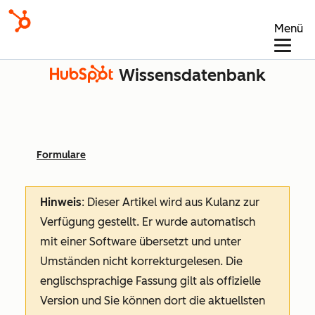
Menü
Wissensdatenbank
Formulare
Hinweis
: Dieser Artikel wird aus Kulanz zur
Verfügung gestellt.
Er wurde automatisch
mit einer Software übersetzt und unter
Umständen nicht korrekturgelesen. Die
englischsprachige Fassung gilt als offizielle
Version und Sie können dort die aktuellsten