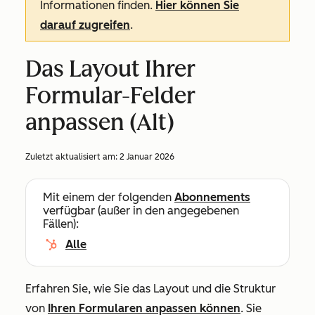
Informationen finden.
Hier können Sie
darauf zugreifen
.
Das Layout Ihrer
Formular-Felder
anpassen (Alt)
Zuletzt aktualisiert am:
2 Januar 2026
Mit einem der folgenden
Abonnements
verfügbar (außer in den angegebenen
Fällen):
Alle
Erfahren Sie, wie Sie das Layout und die Struktur
von
Ihren Formularen anpassen können
. Sie