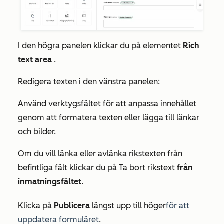
I den högra panelen klickar du på elementet
Rich
text area
.
Redigera texten i den vänstra panelen:
Använd verktygsfältet för att anpassa innehållet
genom att formatera texten eller lägga till länkar
och bilder.
Om du vill länka eller avlänka rikstexten från
befintliga fält klickar du på Ta bort rikstext
från
inmatningsfältet
.
Klicka på
Publicera
längst upp till höger
för att
uppdatera formuläret
.