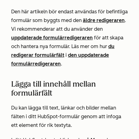
Den här artikeln bör endast användas för befintliga
formulär som byggts med den
äldre redigeraren
.
Vi rekommenderar att du använder den
uppdaterade formulärredigeraren
för att skapa
och hantera nya formulär. Läs mer om hur
du
redigerar formulärfält
i
den uppdaterade
formulärredigeraren
.
Lägga till innehåll mellan
formulärfält
Du kan lägga till text, länkar och bilder mellan
fälten i ditt HubSpot-formulär genom att infoga
ett element för rik textyta.