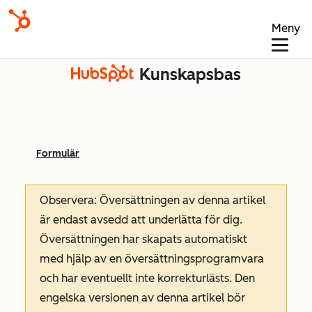
Meny
Kunskapsbas
Formulär
Observera: Översättningen av denna artikel
är endast avsedd att underlätta för dig.
Översättningen har skapats automatiskt
med hjälp av en översättningsprogramvara
och har eventuellt inte korrekturlästs. Den
engelska versionen av denna artikel bör