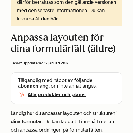
därför betraktas som den gällande versionen
med den senaste informationen. Du kan
komma åt den
här
.
Anpassa layouten för
dina formulärfält (äldre)
Senast uppdaterad:
2 januari 2026
Tillgänglig med något av följande
abonnemang
, om inte annat anges:
Alla produkter och planer
Lär dig hur du anpassar layouten och strukturen i
dina formulär
. Du kan lägga till innehåll mellan
och anpassa ordningen på formulärfälten.