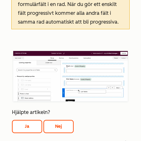
formulärfält i en rad. När du gör ett enskilt
fält progressivt kommer alla andra fält i
samma rad automatiskt att bli progressiva.
Hjälpte artikeln?
Ja
Nej