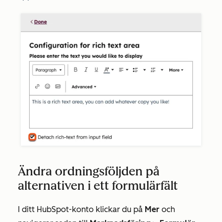
Ändra ordningsföljden på
alternativen i ett formulärfält
I ditt HubSpot-konto klickar du på
Mer
och