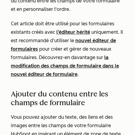
du contenu entre les champs de votre formulaire
et en personnaliser l'ordre.
Cet article doit être utilisé pour les formulaires
existants créés avec
l’éditeur hérité
uniquement. Il
est recommandé d’utiliser le
nouvel éditeur de
formulaires
pour créer et gérer de nouveaux
formulaires. Découvrez-en davantage sur
la
modification des champs de formulaire dans le
nouvel éditeur de formulaire
.
Ajouter du contenu entre les
champs de formulaire
Vous pouvez ajouter du texte, des liens et des
images entre les champs de votre formulaire
HubSpot en insérant un élément de zone de texte