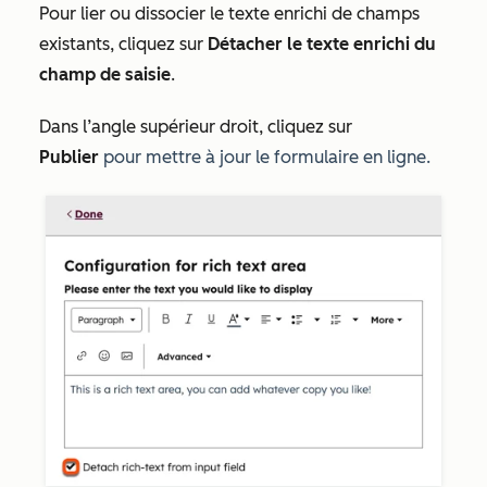
Pour lier ou dissocier le texte enrichi de champs
existants, cliquez sur
Détacher le texte enrichi du
champ de saisie
.
Dans l’angle supérieur droit, cliquez sur
Publier
pour mettre à jour le formulaire en ligne.