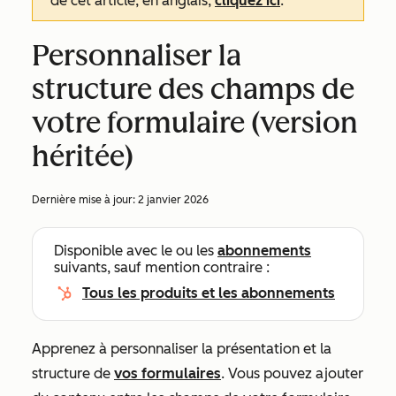
de cet article, en anglais,
cliquez ici
.
Personnaliser la
structure des champs de
votre formulaire (version
héritée)
Dernière mise à jour:
2 janvier 2026
Disponible avec le ou les
abonnements
suivants, sauf mention contraire :
Tous les produits et les abonnements
Apprenez à personnaliser la présentation et la
structure de
vos formulaires
. Vous pouvez ajouter