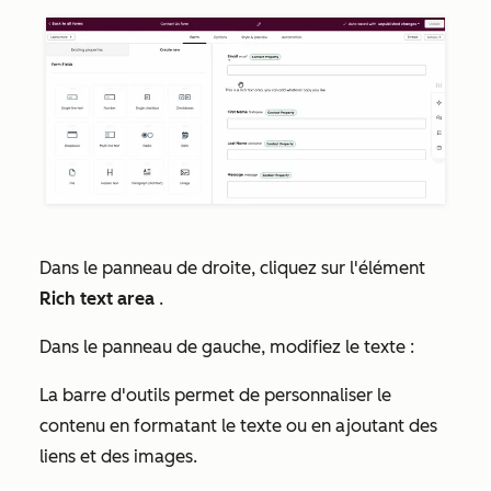
Dans le panneau de droite, cliquez sur l'élément
Rich text area
.
Dans le panneau de gauche, modifiez le texte :
La barre d'outils permet de personnaliser le
contenu en formatant le texte ou en ajoutant des
liens et des images.