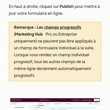
En haut à droite, cliquez sur
Publish
pour mettre à
jour votre formulaire en ligne.
Remarque : Les
champs progressifs
(
Marketing Hub
Pro
ou
Entreprise
uniquement) ne peuvent pas être appliqués à
un champ de formulaire individuel à la suite.
Lorsque vous rendez un champ individuel
progressif, tous les autres champs de la
même ligne deviennent automatiquement
progressifs.