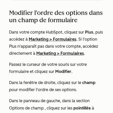
Modifier l'ordre des options dans
un champ de formulaire
Dans votre compte HubSpot, cliquez sur
Plus
, puis
accédez à
Marketing
>
Formulaires
. Si l'option
Plus
n'apparaît pas dans votre compte, accédez
directement à
Marketing
>
Formulaires
.
Passez le curseur de votre souris sur votre
formulaire et cliquez sur
Modifier
.
Dans la fenêtre de droite, cliquez sur le
champ
pour modifier l'ordre de ses options.
Dans le panneau de gauche, dans la section
pointillés
Options de champ
, cliquez sur les
à