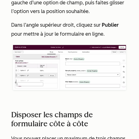
gauche d’une option de champ, puis faites glisser
l’option vers la position souhaitée.
Dans l’angle supérieur droit, cliquez sur
Publier
pour mettre à jour le formulaire en ligne.
Disposer les champs de
formulaire côte à côte
Vous pouvez placer un maximum de
trois
champs