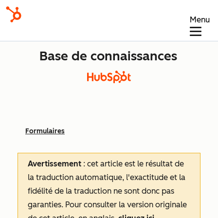
Menu
Base de connaissances
Formulaires
Avertissement
: cet article est le résultat de
la traduction automatique, l'exactitude et la
fidélité de la traduction ne sont donc pas
garanties.
Pour consulter la version originale