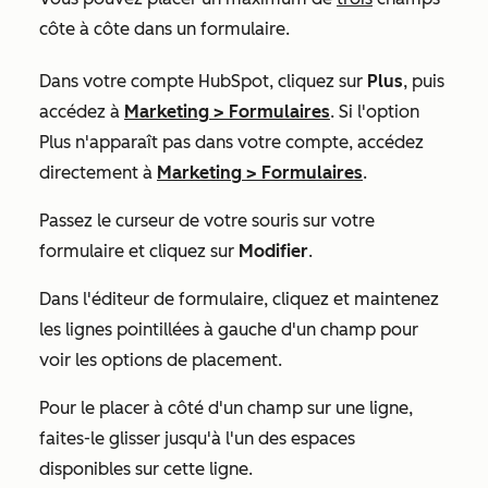
côte à côte dans un formulaire.
Dans votre compte HubSpot, cliquez sur
Plus
, puis
accédez à
Marketing
>
Formulaires
. Si l'option
Plus
n'apparaît pas dans votre compte, accédez
directement à
Marketing
>
Formulaires
.
Passez le curseur de votre souris sur votre
formulaire et cliquez sur
Modifier
.
Dans l'éditeur de formulaire, cliquez et maintenez
les lignes pointillées
à gauche d'un champ pour
voir les options de placement.
Pour le placer à côté d'un champ sur une ligne,
faites-le glisser jusqu'à l'un des espaces
disponibles sur cette ligne.