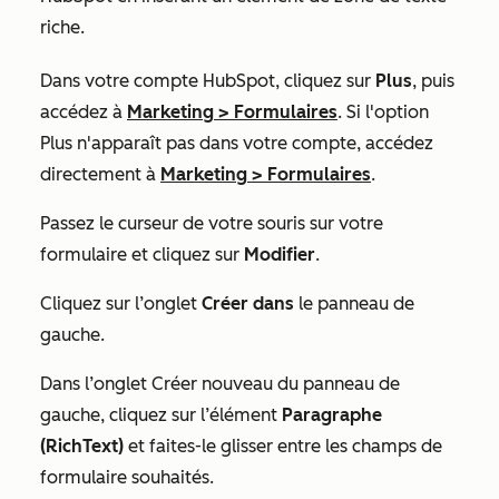
riche.
Dans votre compte HubSpot, cliquez sur
Plus
, puis
accédez à
Marketing
>
Formulaires
. Si l'option
Plus
n'apparaît pas dans votre compte, accédez
directement à
Marketing
>
Formulaires
.
Passez le curseur de votre souris sur votre
formulaire et cliquez sur
Modifier
.
Cliquez sur l’onglet
Créer dans
le panneau de
gauche.
Dans l’onglet
Créer nouveau
du panneau de
gauche, cliquez sur l’élément
Paragraphe
(RichText)
et faites-le glisser
entre les champs de
formulaire souhaités.