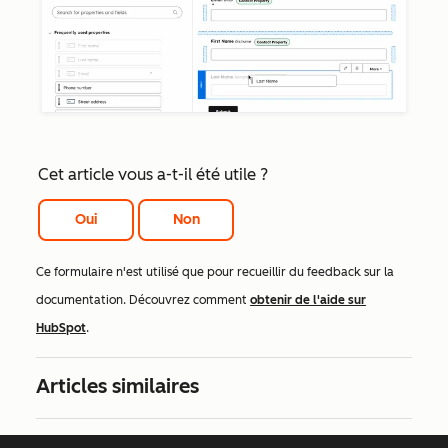
Cet article vous a-t-il été utile ?
Oui
Non
Ce formulaire n'est utilisé que pour recueillir du feedback sur la
documentation. Découvrez comment
obtenir de l'aide sur
HubSpot
.
Articles similaires