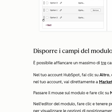
Disporre i campi del modulo
È possibile affiancare un massimo di
tre
ca
Nel tuo account HubSpot, fai clic su
Altro
,
nel tuo account, vai direttamente a
Market
Passare il mouse sul modulo e fare clic su
Nell'editor del modulo, fare clic e tenere 
per visualizzare le opzioni di posizioname