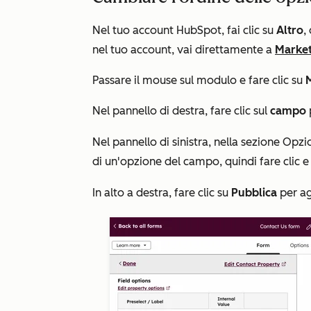
Nel tuo account HubSpot, fai clic su
Altro
,
nel tuo account, vai direttamente a
Market
Passare il mouse sul modulo e fare clic su
Nel pannello di destra, fare clic sul
campo
Nel pannello di sinistra, nella sezione
Opzi
di un'opzione del campo, quindi fare clic e
In alto a destra, fare clic su
Pubblica
per ag