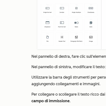
Nel pannello di destra, fare clic sull'eleme
Nel pannello di sinistra, modificare il testo:
Utilizzare la barra degli strumenti per per
aggiungendo collegamenti e immagini.
Per collegare o scollegare il testo ricco dai
campo di immissione
.