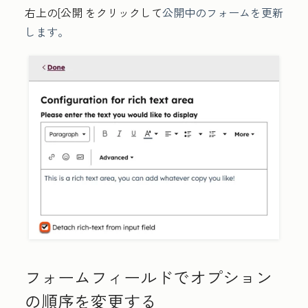
右上の
[公開
をクリックして
公開中のフォームを更新
します。
フォームフィールドでオプション
の順序を変更する