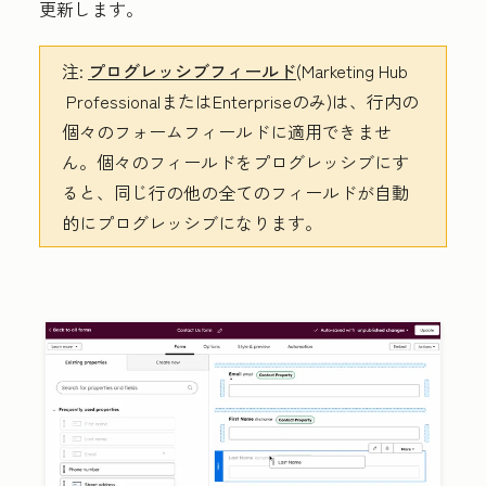
更新します。
注
:
プログレッシブフィールド
(
Marketing Hub
Professional
または
Enterprise
のみ)は、行内の
個々のフォームフィールドに適用できませ
ん。個々のフィールドをプログレッシブにす
ると、同じ行の他の全てのフィールドが自動
的にプログレッシブになります。