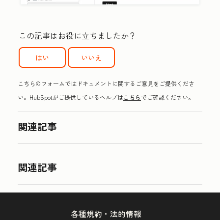
この記事はお役に立ちましたか？
はい
いいえ
こちらのフォームではドキュメントに関するご意見をご提供くださ
い。HubSpotがご提供しているヘルプは
こちら
でご確認ください。
関連記事
関連記事
各種規約・法的情報