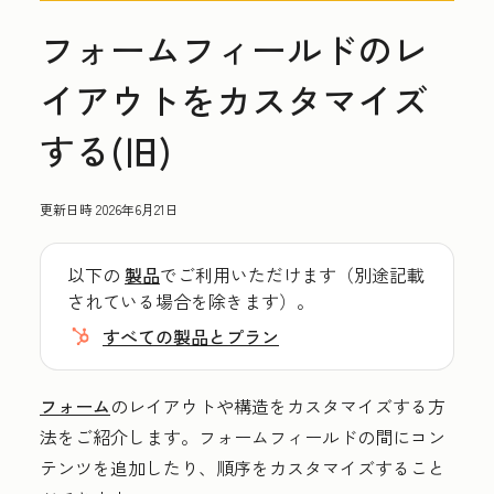
フォームフィールドのレ
イアウトをカスタマイズ
する(旧)
更新日時
2026年6月21日
以下の
製品
でご利用いただけます（別途記載
されている場合を除きます）。
すべての製品とプラン
フォーム
のレイアウトや構造をカスタマイズする方
法をご紹介します。フォームフィールドの間にコン
テンツを追加したり、順序をカスタマイズすること