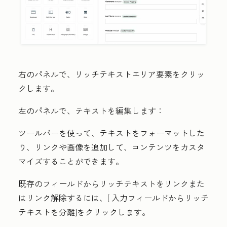
右のパネルで、
リッチテキストエリア
要素をクリッ
クします。
左のパネルで、テキストを編集します：
ツールバーを使って、テキストをフォーマットした
り、リンクや画像を追加して、コンテンツをカスタ
マイズすることができます。
既存のフィールドからリッチテキストをリンクまた
はリンク解除するには、[
入力フィールドからリッチ
テキストを分離
]をクリックします
。