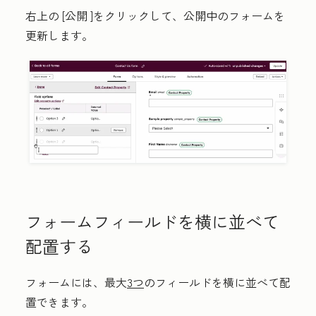
右上の
[公開
]をクリックして、公開中のフォームを
更新します。
フォームフィールドを横に並べて
配置する
フォームには、最大
3つ
のフィールドを横に並べて配
置できます。