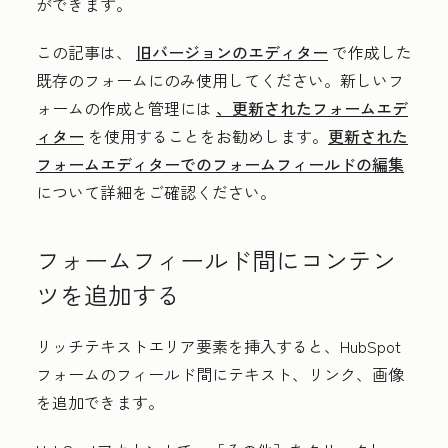
ができます。
この記事は、
旧バージョンのエディター
で作成した
既存のフォームにのみ使用してください。新しいフ
ォームの作成と管理には
、更新されたフォームエデ
ィター
を使用することをお勧めします。
更新された
フォームエディターでのフォームフィールドの編集
について詳細をご確認ください。
フォームフィールド間にコンテン
ツを追加する
リッチテキストエリア要素を挿入すると、HubSpot
フォームのフィールド間にテキスト、リンク、画像
を追加できます。