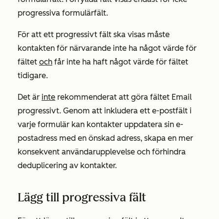
progressiva formulärfält.
För att ett progressivt fält ska visas måste
kontakten för närvarande inte ha något värde för
fältet
och
får inte ha haft något värde för fältet
tidigare.
Det är
inte
rekommenderat att göra fältet
Email
progressivt. Genom att inkludera ett e-postfält i
varje formulär kan kontakter uppdatera sin e-
postadress med en önskad adress, skapa en mer
konsekvent användarupplevelse och förhindra
deduplicering av kontakter.
Lägg till progressiva fält