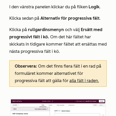
I den vänstra panelen klickar du på fliken
Logik
.
Klicka sedan på
Alternativ för progressiva fält
.
Klicka på
rullgardinsmenyn
och välj
Ersätt med
progressivt fält i kö.
Om det här fältet har
skickats in tidigare kommer fältet att ersättas med
nästa progressiva fält i kö.
Observera:
Om det finns flera fält i en rad på
formuläret kommer alternativet för
progressiva fält att gälla för
alla fält i raden.