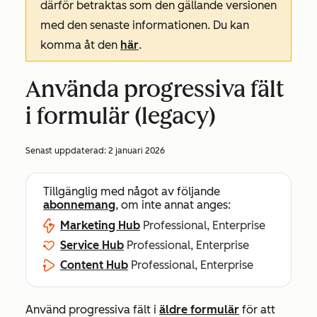
därför betraktas som den gällande versionen
med den senaste informationen. Du kan
komma åt den
här
.
Använda progressiva fält
i formulär (legacy)
Senast uppdaterad:
2 januari 2026
Tillgänglig med något av följande
abonnemang
, om inte annat anges:
Marketing Hub
Professional, Enterprise
Service Hub
Professional, Enterprise
Content Hub
Professional, Enterprise
Använd progressiva fält i
äldre formulär
för att