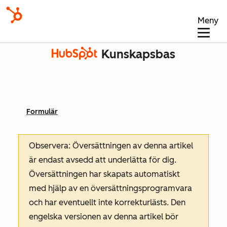
Meny
Kunskapsbas
Formulär
Observera: Översättningen av denna artikel
är endast avsedd att underlätta för dig.
Översättningen har skapats automatiskt
med hjälp av en översättningsprogramvara
och har eventuellt inte korrekturlästs. Den
engelska versionen av denna artikel bör