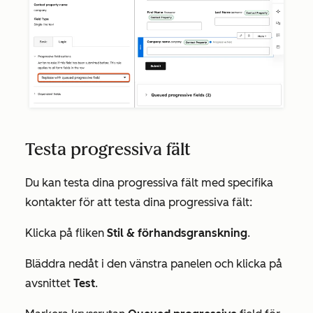
Testa progressiva fält
Du kan testa dina progressiva fält med specifika
kontakter för att testa dina progressiva fält:
Klicka på fliken
Stil & förhandsgranskning
.
Bläddra nedåt i den vänstra panelen och klicka på
avsnittet
Test
.