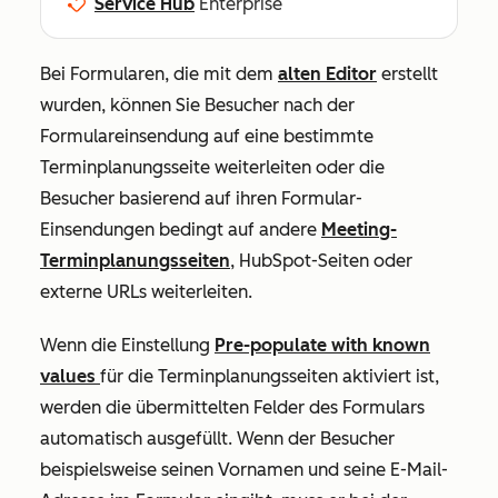
Service Hub
Enterprise
Bei Formularen, die mit dem
alten Editor
erstellt
wurden, können Sie Besucher nach der
Formulareinsendung auf eine bestimmte
Terminplanungsseite weiterleiten oder die
Besucher basierend auf ihren Formular-
Einsendungen bedingt auf andere
Meeting-
Terminplanungsseiten
, HubSpot-Seiten oder
externe URLs weiterleiten.
Wenn die Einstellung
Pre-populate with known
values
für die Terminplanungsseiten
aktiviert ist,
werden die übermittelten Felder des Formulars
automatisch ausgefüllt. Wenn der Besucher
beispielsweise seinen Vornamen und seine E-Mail-