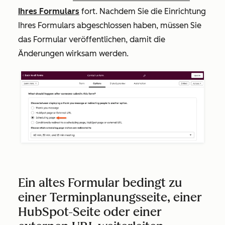
Ihres Formulars
fort. Nachdem Sie die Einrichtung
Ihres Formulars abgeschlossen haben, müssen Sie
das Formular veröffentlichen, damit die
Änderungen wirksam werden.
Ein altes Formular bedingt zu
einer Terminplanungsseite, einer
HubSpot-Seite oder einer