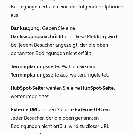
Bedingungen erfüllen
eine der folgenden Optionen
aus:
Danksagung:
Geben Sie eine
Danksagungsnachricht
ein. Diese Meldung wird
bei jedem Besucher angezeigt, der die oben
genannten Bedingungen nicht erfüllt.
Terminplanungsseite:
Wählen Sie eine
Terminplanungsseite
aus.
weiterumgeleitet.
HubSpot-Seite:
wählen Sie eine
HubSpot-Seite
.
weiterumgeleitet.
Externe URL:
geben Sie eine
Externe URL
ein.
Jeder Besucher, der die oben genannten
Bedingungen nicht erfüllt, wird zu dieser URL