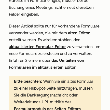
Adresse im Formular eingibt, muss er bei der
Buchung eines Meetings nicht erneut dieselben
Felder eingeben.
Dieser Artikel sollte nur für vorhandene Formulare
verwendet werden, die mit dem
alten Editor
erstellt wurden. Es wird empfohlen, den
aktualisierten Formular-Editor
zu verwenden, um
neue Formulare zu erstellen und zu verwalten.
Erfahren Sie mehr über
das Umleiten von
Formularen im aktualisierten Editor.
Bitte beachten:
Wenn Sie ein altes Formular
zu einer HubSpot-Seite hinzufügen, müssen
Sie die Danksagungsnachricht oder
Weiterleitungs-URL mithilfe des
Formularmoduls des Seiten-Editors