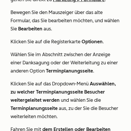
Bewegen Sie den Mauszeiger über das alte
Formular, das Sie bearbeiten möchten, und wählen
Sie
Bearbeiten
aus.
Klicken Sie auf die Registerkarte
Optionen
.
Wählen Sie im Abschnitt
zwischen der Anzeige
einer Danksagung oder der Weiterleitung zu einer
anderen Option
Terminplanungsseite
.
Klicken Sie auf das Dropdown-Menü
Auswählen,
zu welcher Terminplanungsseite Besucher
weitergeleitet werden
und wählen Sie die
Terminplanungsseite
aus, zu der Sie die Besucher
weiterleiten möchten.
Fahren Sie mit
dem Erstellen oder Bearbeiten