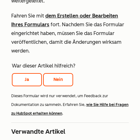
weitergeleitet.
Fahren Sie mit
dem Erstellen oder Bearbeiten
Ihres Formulars
fort. Nachdem Sie das Formular
eingerichtet haben, müssen Sie das Formular
veröffentlichen, damit die Änderungen wirksam
werden.
War dieser Artikel hilfreich?
Ja
Nein
Dieses Formular wird nur verwendet, um Feedback zur
Dokumentation zu sammeln. Erfahren Sie,
wie Sie Hilfe bei Fragen
zu HubSpot erhalten können
.
Verwandte Artikel