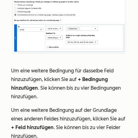
Um eine weitere Bedingung für dasselbe Feld
hinzuzufügen, klicken Sie auf
+ Bedingung
hinzufügen
. Sie können bis zu vier Bedingungen
hinzufügen.
Um eine weitere Bedingung auf der Grundlage
eines anderen Feldes hinzuzufügen, klicken Sie auf
+ Feld hinzufügen
. Sie können bis zu vier Felder
hinzufügen.