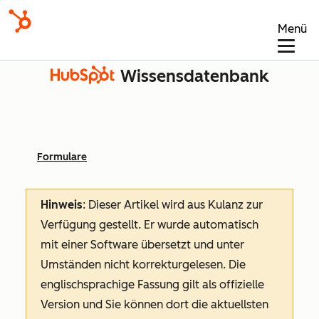
Menü
Wissensdatenbank
Formulare
Hinweis
: Dieser Artikel wird aus Kulanz zur
Verfügung gestellt.
Er wurde automatisch
mit einer Software übersetzt und unter
Umständen nicht korrekturgelesen. Die
englischsprachige Fassung gilt als offizielle
Version und Sie können dort die aktuellsten