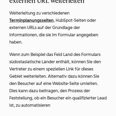
externen URL weiterleiten
Weiterleitung zu verschiedenen
Terminplanungsseiten
, HubSpot-Seiten oder
externen URLs auf der Grundlage der
Informationen, die sie im Formular angegeben
haben.
Wenn zum Beispiel das Feld
Land
des Formulars
südostasiatische Länder enthält, können Sie den
Vertreter zu einem speziellen Link für dieses
Gebiet weiterleiten. Alternativ dazu können Sie
den Besucher auf eine Website-Seite umleiten.
Dies kann dazu beitragen, den Prozess der
Feststellung, ob ein Besucher ein qualifizierter Lead
ist, zu automatisieren