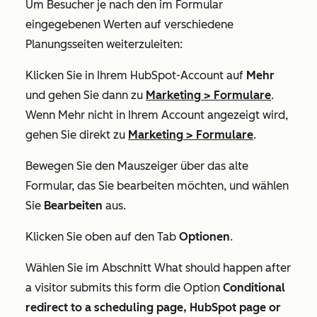
Um Besucher je nach den im Formular
eingegebenen Werten auf verschiedene
Planungsseiten weiterzuleiten:
Klicken Sie in Ihrem HubSpot-Account auf
Mehr
und gehen Sie dann zu
Marketing
>
Formulare
.
Wenn
Mehr
nicht in Ihrem Account angezeigt wird,
gehen Sie direkt zu
Marketing
>
Formulare
.
Bewegen Sie den Mauszeiger über das alte
Formular, das Sie bearbeiten möchten, und wählen
Sie
Bearbeiten
aus.
Klicken Sie oben auf den Tab
Optionen
.
Wählen Sie im Abschnitt
What should happen after
a visitor submits this form
die Option
Conditional
redirect to a scheduling page, HubSpot page or