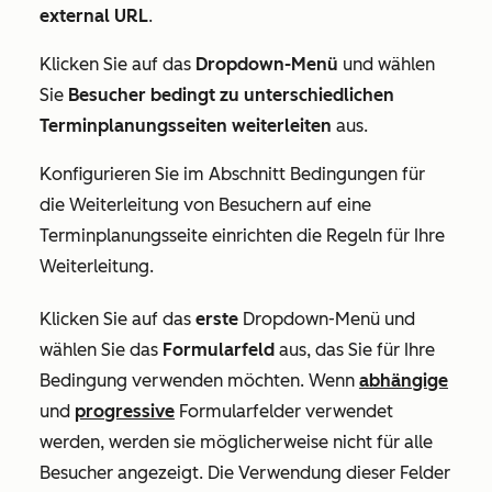
external URL
.
Klicken Sie auf das
Dropdown-Menü
und wählen
Sie
Besucher bedingt zu unterschiedlichen
Terminplanungsseiten weiterleiten
aus.
Konfigurieren Sie im Abschnitt
Bedingungen für
die Weiterleitung von Besuchern auf eine
Terminplanungsseite einrichten
die Regeln für Ihre
Weiterleitung.
Klicken Sie auf das
erste
Dropdown-Menü und
wählen Sie das
Formularfeld
aus, das Sie für Ihre
Bedingung verwenden möchten. Wenn
abhängige
und
progressive
Formularfelder verwendet
werden, werden sie möglicherweise nicht für alle
Besucher angezeigt. Die Verwendung dieser Felder