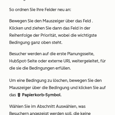
So ordnen Sie Ihre Felder neu an:
Bewegen Sie den Mauszeiger über das Feld
.
Klicken und ziehen Sie dann das Feld
in der
Reihenfolge der Priorität, wobei die wichtigste
Bedingung ganz oben steht.
Besucher werden auf die erste Planungsseite,
HubSpot-Seite oder externe URL weitergeleitet, für
die sie die Bedingungen erfüllen.
Um eine Bedingung zu löschen, bewegen Sie den
Mauszeiger über die Bedingung und klicken Sie auf
das
Papierkorb-Symbol
.
delete
Wählen Sie im Abschnitt
Auswählen, was
Besuchern angezeigt werden soll, die keine