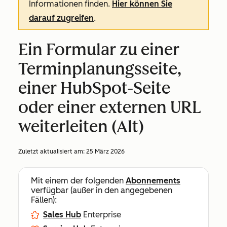
Informationen finden.
Hier können Sie
darauf zugreifen
.
Ein Formular zu einer
Terminplanungsseite,
einer HubSpot-Seite
oder einer externen URL
weiterleiten (Alt)
Zuletzt aktualisiert am:
25 März 2026
Mit einem der folgenden
Abonnements
verfügbar (außer in den angegebenen
Fällen):
Sales Hub
Enterprise