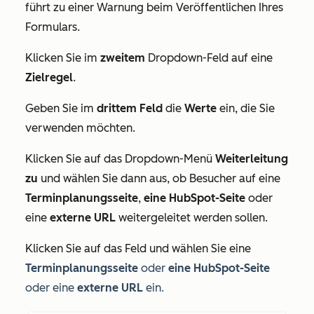
führt zu einer Warnung beim Veröffentlichen Ihres
Formulars.
Klicken Sie im
zweitem
Dropdown-Feld auf eine
Zielregel
.
Geben Sie im
drittem Feld
die
Werte
ein, die Sie
verwenden möchten.
Klicken Sie auf das Dropdown-Menü
Weiterleitung
zu
und wählen Sie dann aus, ob Besucher auf eine
Terminplanungsseite
,
eine HubSpot-Seite
oder
eine
externe URL
weitergeleitet werden sollen.
Klicken Sie auf das Feld und wählen Sie eine
Terminplanungsseite
oder
eine HubSpot-Seite
oder eine
externe URL
ein.