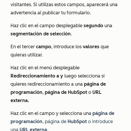
visitantes. Si utilizas estos campos, aparecerá una
advertencia al publicar tu formulario.
Haz clic en el campo desplegable
segundo
una
segmentación de selección
.
En el tercer
campo
, introduce los
valores
que
quieras utilizar.
Haz clic en el menú desplegable
Redireccionamiento a y
luego selecciona si
quieres redireccionamiento a una
página de
programación
,
página de HubSpot
o
URL
externa.
Haz clic en el campo y selecciona una
página de
programación
, página de
HubSpot
o introduce
una
URL externa
.