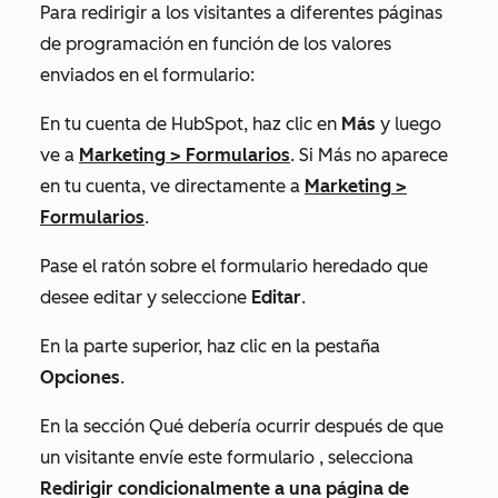
Para redirigir a los visitantes a diferentes páginas
de programación en función de los valores
enviados en el formulario:
En tu cuenta de HubSpot, haz clic en
Más
y luego
ve a
Marketing
>
Formularios
. Si
Más
no aparece
en tu cuenta, ve directamente a
Marketing
>
Formularios
.
Pase el ratón sobre el formulario heredado que
desee editar y seleccione
Editar
.
En la parte superior, haz clic en la pestaña
Opciones
.
En la sección
Qué debería ocurrir después de que
un visitante envíe este formulario
, selecciona
Redirigir condicionalmente a una página de