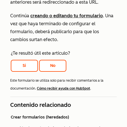
anteriores será redireccionado a esta URL.
Continúa
creando o editando tu formulario
. Una
vez que haya terminado de configurar el
formulario, deberá publicarlo para que los
cambios surtan efecto.
¿Te resultó útil este artículo?
Si
No
Este formulario se utiliza solo para recibir comentarios a la
documentación.
Cómo recibir ayuda con HubSpot
.
Contenido relacionado
Crear formularios (heredados)