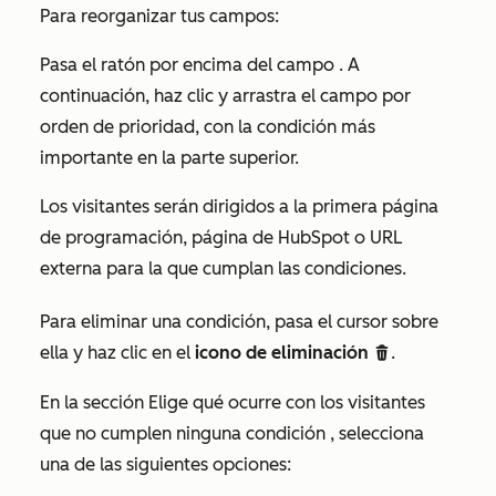
Para reorganizar tus campos:
Pasa el ratón por encima del campo
. A
continuación, haz clic y arrastra el campo
por
orden de prioridad, con la condición más
importante en la parte superior.
Los visitantes serán dirigidos a la primera página
de programación, página de HubSpot o URL
externa para la que cumplan las condiciones.
Para eliminar una condición, pasa el cursor sobre
ella y haz clic en el
icono de eliminación
.
delete
En la sección
Elige qué ocurre con los visitantes
que no cumplen ninguna condición
, selecciona
una de las siguientes opciones: