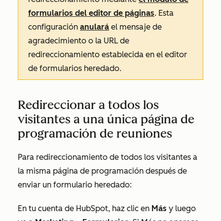
formularios del editor de páginas
. Esta
configuración
anulará
el mensaje de
agradecimiento o la URL de
redireccionamiento establecida en el editor
de formularios heredado.
Redireccionar a todos los
visitantes a una única página de
programación de reuniones
Para redireccionamiento de todos los visitantes a
la misma página de programación después de
enviar un formulario heredado:
En tu cuenta de HubSpot, haz clic en
Más
y luego