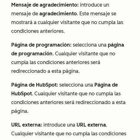
Mensaje de agradecimiento:
introduce un
mensaje de
agradecimiento
. Este mensaje se
mostrará a cualquier visitante que no cumpla las
condiciones anteriores.
Página de programación:
selecciona una
página
de programación
.
Cualquier visitante que no
cumpla las condiciones anteriores será
redireccionado a esta página.
Página de HubSpot:
selecciona una
Página de
HubSpot
.
Cualquier visitante que no cumpla las
condiciones anteriores será redireccionado a esta
página.
URL externa:
introduce una
URL externa
.
Cualquier visitante que no cumpla las condiciones