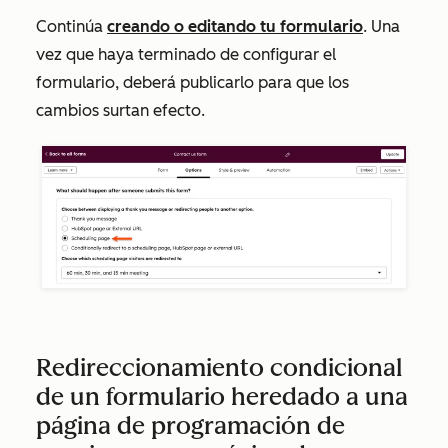
Continúa
creando o editando tu formulario
. Una
vez que haya terminado de configurar el
formulario, deberá publicarlo para que los
cambios surtan efecto.
Redireccionamiento condicional
de un formulario heredado a una
página de programación de