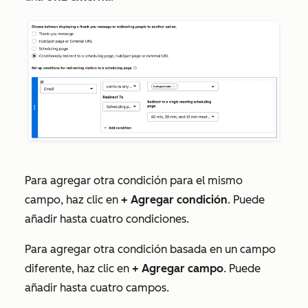
Para agregar otra condición para el mismo
campo, haz clic en
+ Agregar condición
. Puede
añadir hasta cuatro condiciones.
Para agregar otra condición basada en un campo
diferente, haz clic en
+ Agregar campo
. Puede
añadir hasta cuatro campos.