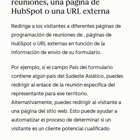
reuniones, una página de
HubSpot o una URL externa
Redirige a los visitantes a diferentes páginas de
programación de reuniones de
, páginas de
HubSpot o URL externas en función de la
información de envío de su formulario.
Por ejemplo, si el campo
País
del formulario
contiene algún país del Sudeste Asiático, puedes
redirigir al enlace de la reunión específica del
representante para ese territorio.
Alternativamente, puedes redirigir al visitante a
una página del sitio web. Esto puede ayudar a
automatizar el proceso de determinar si un
visitante es un cliente potencial cualificado