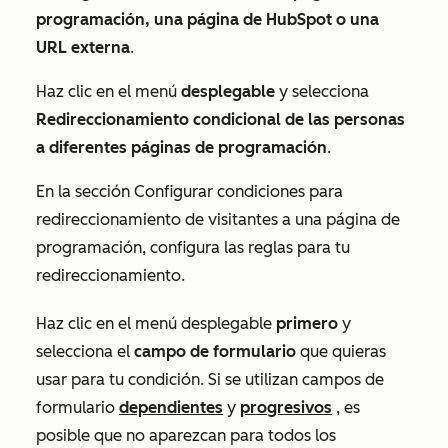
programación, una página de HubSpot o una
URL externa
.
Haz clic en el menú
desplegable
y selecciona
Redireccionamiento condicional de las personas
a diferentes páginas de programación
.
En la sección
Configurar condiciones para
redireccionamiento de visitantes a una página de
programación, configura
las reglas para tu
redireccionamiento.
Haz clic en el menú desplegable
primero
y
selecciona el
campo de formulario
que quieras
usar para tu condición. Si se utilizan campos de
formulario
dependientes
y
progresivos
, es
posible que no aparezcan para todos los