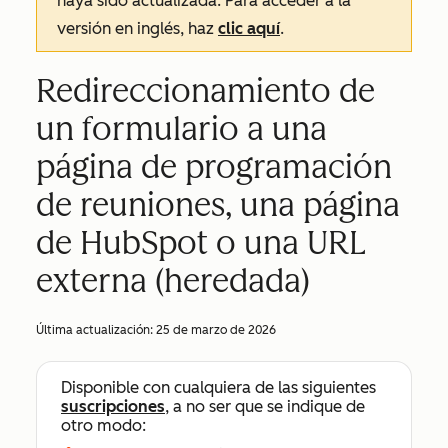
haya sido actualizada. Para acceder a la
versión en inglés, haz
clic aquí
.
Redireccionamiento de
un formulario a una
página de programación
de reuniones, una página
de HubSpot o una URL
externa (heredada)
Última actualización:
25 de marzo de 2026
Disponible con cualquiera de las siguientes
suscripciones
, a no ser que se indique de
otro modo: