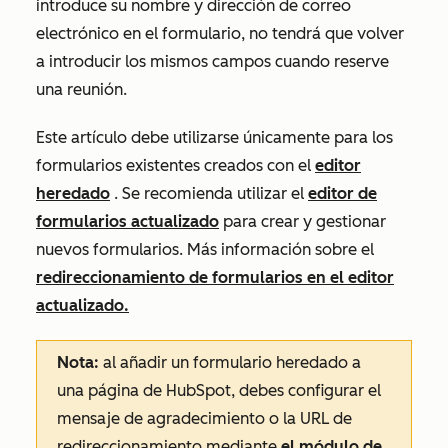
introduce su nombre y dirección de correo
electrónico en el formulario, no tendrá que volver
a introducir los mismos campos cuando reserve
una reunión.
Este artículo debe utilizarse únicamente para los
formularios existentes creados con el
editor
heredado
. Se recomienda utilizar el
editor de
formularios actualizado
para crear y gestionar
nuevos formularios. Más información sobre el
redireccionamiento de formularios en el editor
actualizado.
Nota:
al añadir un formulario heredado a
una página de HubSpot, debes configurar el
mensaje de agradecimiento o la URL de
redireccionamiento mediante
el módulo de