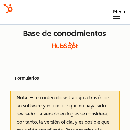
Menú
Base de conocimientos
Formularios
Nota
: Este contenido se tradujo a través de
un software y es posible que no haya sido
revisado.
La versión en inglés se considera,
por tanto, la versión oficial y es posible que