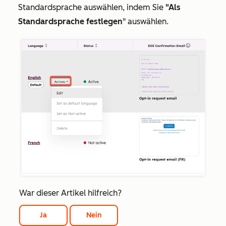
Standardsprache auswählen, indem Sie
"Als
Standardsprache festlegen
" auswählen
.
War dieser Artikel hilfreich?
Ja
Nein