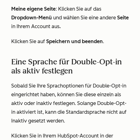
Meine eigene Seite
: Klicken Sie auf das
Dropdown-Menü
und wählen Sie eine andere
Seite
in Ihrem Account aus
.
Klicken Sie auf
Speichern und beenden
.
Eine Sprache für Double-Opt-in
als aktiv festlegen
Sobald Sie Ihre Sprachoptionen für Double-Opt-in
eingerichtet haben, können Sie diese einzeln als
aktiv oder inaktiv festlegen. Solange Double-Opt-
in aktiviert ist, kann die Standardsprache nicht auf
Inaktiv gesetzt werden.
Klicken Sie in Ihrem HubSpot-Account in der