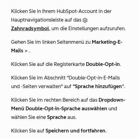
Klicken Sie in Ihrem HubSpot-Account in der
Hauptnavigationsleiste auf das
Zahnradsymbol
, um die Einstellungen aufzurufen.
Gehen Sie im linken Seitenmenü zu
Marketing-E-
Mails
> .
Klicken Sie auf die Registerkarte
Double-Opt-in
.
Klicken Sie im Abschnitt
"Double-Opt-in-E-Mails
und -Seiten verwalten
" auf
"Sprache hinzufügen
".
Klicken Sie im rechten Bereich auf das
Dropdown-
Menü Double-Opt-in-Sprache auswählen
und
wählen Sie eine
Sprache
aus.
Klicken Sie auf
Speichern und fortfahren
.