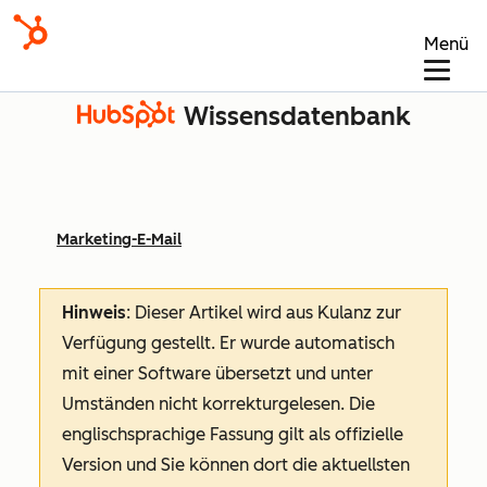
Menü
Wissensdatenbank
Marketing-E-Mail
Hinweis
: Dieser Artikel wird aus Kulanz zur
Verfügung gestellt.
Er wurde automatisch
mit einer Software übersetzt und unter
Umständen nicht korrekturgelesen. Die
englischsprachige Fassung gilt als offizielle
Version und Sie können dort die aktuellsten