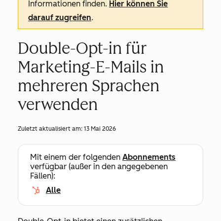
Informationen finden.
Hier können Sie
darauf zugreifen
.
Double-Opt-in für
Marketing-E-Mails in
mehreren Sprachen
verwenden
Zuletzt aktualisiert am:
13 Mai 2026
Mit einem der folgenden
Abonnements
verfügbar (außer in den angegebenen
Fällen):
Alle