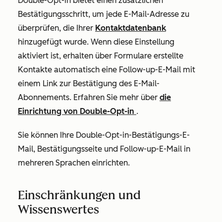
Double-Opt-in bietet einen zusätzlichen
Bestätigungsschritt, um jede E-Mail-Adresse zu
überprüfen, die Ihrer
Kontaktdatenbank
hinzugefügt wurde. Wenn diese Einstellung
aktiviert ist, erhalten über Formulare erstellte
Kontakte automatisch eine Follow-up-E-Mail mit
einem Link zur Bestätigung des E-Mail-
Abonnements. Erfahren Sie mehr über
die
Einrichtung von Double-Opt-in
.
Sie können Ihre Double-Opt-in-Bestätigungs-E-
Mail, Bestätigungsseite und Follow-up-E-Mail in
mehreren Sprachen einrichten.
Einschränkungen und
Wissenswertes