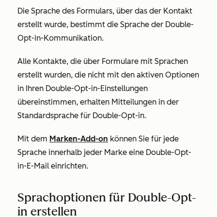
Die Sprache des Formulars, über das der Kontakt
erstellt wurde, bestimmt die Sprache der Double-
Opt-in-Kommunikation.
Alle Kontakte, die über Formulare mit Sprachen
erstellt wurden, die nicht mit den aktiven Optionen
in Ihren Double-Opt-in-Einstellungen
übereinstimmen, erhalten Mitteilungen in der
Standardsprache für Double-Opt-in.
Mit dem
Marken-Add-on
können Sie für jede
Sprache innerhalb jeder Marke eine Double-Opt-
in-E-Mail einrichten.
Sprachoptionen für Double-Opt-
in erstellen