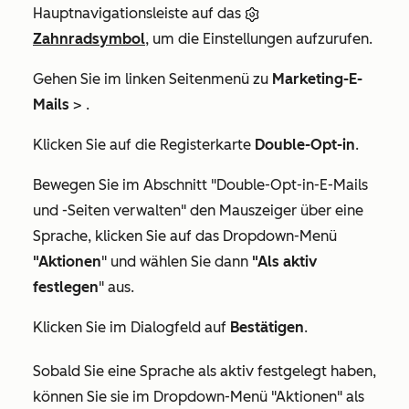
Hauptnavigationsleiste auf das
Zahnradsymbol
, um die Einstellungen aufzurufen.
Gehen Sie im linken Seitenmenü zu
Marketing-E-
Mails
> .
Klicken Sie auf die Registerkarte
Double-Opt-in
.
Bewegen Sie im Abschnitt
"Double-Opt-in-E-Mails
und -Seiten verwalten
" den Mauszeiger über eine
Sprache, klicken Sie auf das Dropdown-Menü
"Aktionen
" und wählen Sie dann
"Als aktiv
festlegen
" aus.
Klicken Sie im Dialogfeld auf
Bestätigen
.
Sobald Sie eine Sprache als aktiv festgelegt haben,
können Sie sie im Dropdown-Menü
"Aktionen
" als