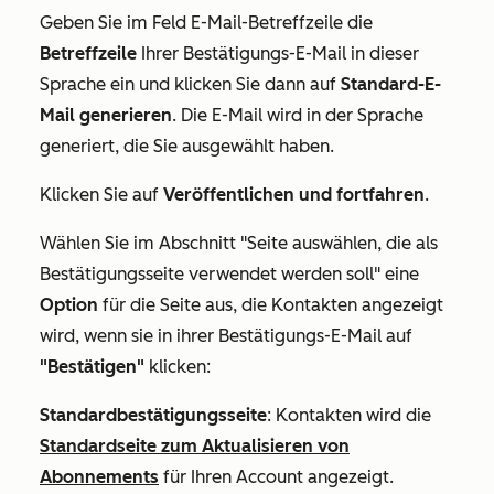
Geben Sie im Feld
E-Mail-Betreffzeile
die
Betreffzeile
Ihrer Bestätigungs-E-Mail in dieser
Sprache ein und klicken Sie dann auf
Standard-E-
Mail generieren
. Die E-Mail wird in der Sprache
generiert, die Sie ausgewählt haben.
Klicken Sie auf
Veröffentlichen und fortfahren
.
Wählen Sie im Abschnitt
"Seite auswählen, die als
Bestätigungsseite verwendet werden
soll" eine
Option
für die Seite aus, die Kontakten angezeigt
wird, wenn sie in ihrer Bestätigungs-E-Mail auf
"Bestätigen"
klicken:
Standardbestätigungsseite
: Kontakten wird die
Standardseite zum Aktualisieren von
Abonnements
für Ihren Account angezeigt.