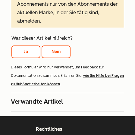
Abonnements nur von den Abonnements der
aktuellen Marke, in der Sie tätig sind,
abmelden.
War dieser Artikel hilfreich?
Ja
Nein
Dieses Formular wird nur verwendet, um Feedback zur
Dokumentation zu sammeln. Erfahren Sie,
wie Sie Hilfe bei Fragen
zu HubSpot erhalten können
.
Verwandte Artikel
Rechtliches