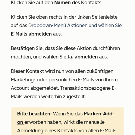
Klicken Sie auf den
Namen
des Kontakts
.
Klicken Sie oben rechts in der linken Seitenleiste
auf das
Dropdown-Menü Aktionen und wählen Sie
E-Mails abmelden
aus
.
Bestätigen Sie, dass Sie diese Aktion durchführen
möchten, und wählen Sie
Ja, abmelden
aus.
Dieser Kontakt wird nun von allen zukünftigen
Marketing- oder persönlichen E-Mails von Ihrem
Account abgemeldet. Transaktionsbezogene E-
Mails
werden weiterhin zugestellt.
Bitte beachten:
Wenn Sie das
Marken-Add-
on
erworben haben, wirkt die manuelle
Abmeldung eines Kontakts von allen E-Mail-