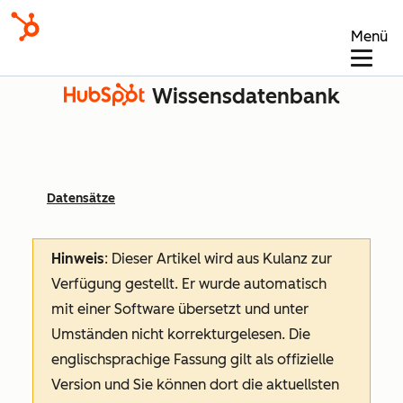
Menü
Wissensdatenbank
Datensätze
Hinweis
: Dieser Artikel wird aus Kulanz zur
Verfügung gestellt.
Er wurde automatisch
mit einer Software übersetzt und unter
Umständen nicht korrekturgelesen. Die
englischsprachige Fassung gilt als offizielle
Version und Sie können dort die aktuellsten