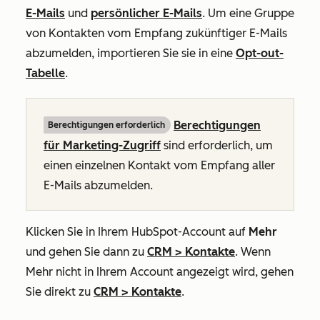
E-Mails
und
persönlicher E-Mails
. Um eine Gruppe
von Kontakten vom Empfang zukünftiger E-Mails
abzumelden, importieren Sie sie in eine
Opt-out-
Tabelle
.
Berechtigungen
Berechtigungen erforderlich
für Marketing-Zugriff
sind erforderlich, um
einen einzelnen Kontakt vom Empfang aller
E-Mails abzumelden.
Klicken Sie in Ihrem HubSpot-Account auf
Mehr
und gehen Sie dann zu
CRM
>
Kontakte
. Wenn
Mehr
nicht in Ihrem Account angezeigt wird, gehen
Sie direkt zu
CRM
>
Kontakte
.