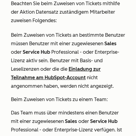
Beachten Sie beim Zuweisen von Tickets mithilfe
der Aktion
Datensatz zuständigem Mitarbeiter
zuweisen
Folgendes:
Beim Zuweisen von Tickets an bestimmte Benutzer
müssen Benutzer mit einer zugewiesenen
Sales
oder
Service Hub
Professional
- oder
Enterprise-
Lizenz
aktiv sein. Benutzer mit Basis- und
Leselizenzen oder die die
Einladung zur
Teilnahme am HubSpot-Account
nicht
angenommen haben, werden nicht angezeigt.
Beim Zuweisen von Tickets zu einem Team:
Das Team muss über mindestens einen Benutzer
mit einer zugewiesenen
Sales
oder
Service Hub
Professional
- oder
Enterprise-Lizenz
verfügen. Ist