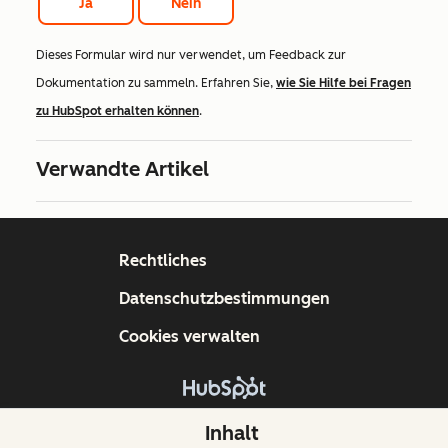
Ja
Nein
Dieses Formular wird nur verwendet, um Feedback zur
Dokumentation zu sammeln. Erfahren Sie,
wie Sie Hilfe bei Fragen
zu HubSpot erhalten können
.
Verwandte Artikel
Rechtliches
Datenschutzbestimmungen
Cookies verwalten
Copyright © 2026 HubSpot, Inc.
Inhalt