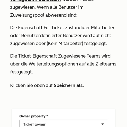
zugewiesen. Wenn alle Benutzer im
Zuweisungspool abwesend sind:
Die Eigenschaft
Für Ticket zuständiger Mitarbeiter
oder
Benutzerdefinierter Benutzer
wird auf
nicht
zugewiesen
oder
(Kein Mitarbeiter) festgelegt.
Die Ticket-Eigenschaft
Zugewiesene Teams
wird
über die Weiterleitungsoptionen auf alle Zielteams
festgelegt.
Klicken Sie oben auf
Speichern als
.