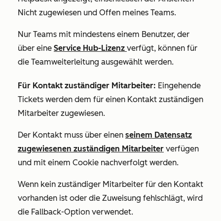
Nicht zugewiesen
und
Offen meines Teams
.
Nur Teams mit mindestens einem Benutzer, der
über eine
Service Hub-Lizenz
verfügt, können für
die Teamweiterleitung ausgewählt werden.
Für Kontakt zuständiger Mitarbeiter:
Eingehende
Tickets werden dem für einen Kontakt zuständigen
Mitarbeiter zugewiesen.
Der Kontakt muss über einen
seinem Datensatz
zugewiesenen zuständigen Mitarbeiter
verfügen
und mit einem Cookie nachverfolgt werden.
Wenn kein zuständiger Mitarbeiter für den Kontakt
vorhanden ist oder die Zuweisung fehlschlägt, wird
die Fallback-Option verwendet.