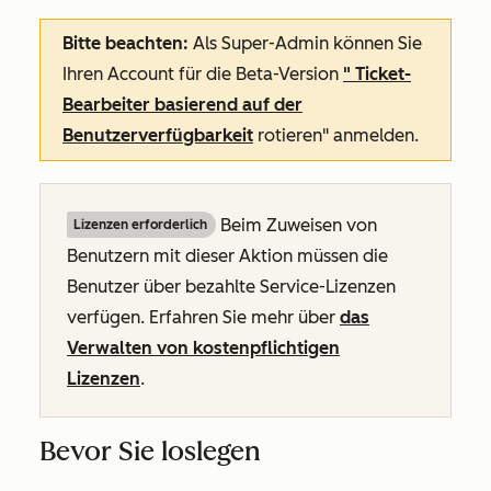
Bitte beachten:
Als Super-Admin können Sie
Ihren Account für die Beta-Version
"
Ticket-
Bearbeiter basierend auf der
Benutzerverfügbarkeit
rotieren" anmelden.
Beim Zuweisen von
Lizenzen erforderlich
Benutzern mit dieser Aktion müssen die
Benutzer über bezahlte Service-Lizenzen
verfügen. Erfahren Sie mehr über
das
Verwalten von kostenpflichtigen
Lizenzen
.
Bevor Sie loslegen