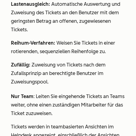
Lastenausgleich:
Automatische Auswertung und
Zuweisung des Tickets an den Benutzer mit dem
geringsten Betrag an offenen, zugewiesenen
Tickets.
Reihum-Verfahren:
Weisen Sie Tickets in einer
rotierenden, sequenziellen Reihenfolge zu.
Zufällig:
Zuweisung von Tickets nach dem
Zufallsprinzip an berechtigte Benutzer im
Zuweisungspool.
Nur Team
: Leiten Sie eingehende Tickets an Teams
weiter, ohne einen zuständigen Mitarbeiter für das
Ticket zuzuweisen.
Tickets werden in teambasierten Ansichten im
Helpdesk angezeigt, einschließlich
der Ansichten