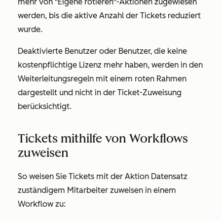
mehr von "
Eigene rotieren
"-Aktionen zugewiesen
werden, bis die aktive Anzahl der Tickets reduziert
wurde.
Deaktivierte Benutzer oder Benutzer, die keine
kostenpflichtige Lizenz mehr haben, werden in den
Weiterleitungsregeln mit einem roten Rahmen
dargestellt und nicht in der Ticket-Zuweisung
berücksichtigt.
Tickets mithilfe von Workflows
zuweisen
So weisen Sie Tickets mit der Aktion
Datensatz
zuständigem Mitarbeiter
zuweisen in einem
Workflow zu: