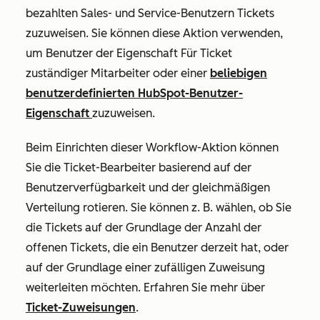
bezahlten Sales- und Service-Benutzern Tickets
zuzuweisen. Sie können diese Aktion verwenden,
um Benutzer der Eigenschaft
Für Ticket
zuständiger Mitarbeiter
oder einer
beliebigen
benutzerdefinierten HubSpot-Benutzer-
Eigenschaft
zuzuweisen.
Beim Einrichten dieser Workflow-Aktion können
Sie die Ticket-Bearbeiter basierend auf der
Benutzerverfügbarkeit und der gleichmäßigen
Verteilung rotieren. Sie können z. B. wählen, ob Sie
die Tickets auf der Grundlage der Anzahl der
offenen Tickets, die ein Benutzer derzeit hat, oder
auf der Grundlage einer zufälligen Zuweisung
weiterleiten möchten. Erfahren Sie mehr über
Ticket-Zuweisungen
.