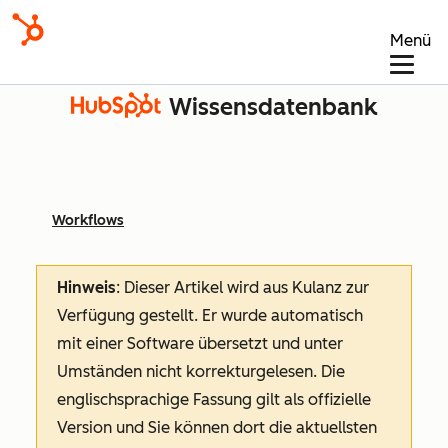
Menü
Wissensdatenbank
Workflows
Hinweis
: Dieser Artikel wird aus Kulanz zur
Verfügung gestellt.
Er wurde automatisch
mit einer Software übersetzt und unter
Umständen nicht korrekturgelesen. Die
englischsprachige Fassung gilt als offizielle
Version und Sie können dort die aktuellsten