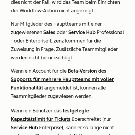
dies nicht der Fall, wird das Team beim Einrichten
der Workflow-Aktion nicht angezeigt.
Nur Mitglieder des Hauptteams mit einer
zugewiesenen
Sales
oder
Service Hub
Professional
- oder
Enterprise-Lizenz
kommen für die
Zuweisung in Frage. Zusätzliche Teammitglieder
werden nicht berücksichtigt.
Wenn ein Account für
die
Beta-Version des
Supports für mehrere Hauptteams mit voller
Funktionalität
angemeldet ist, können alle
Teammitglieder zugewiesen werden.
Wenn ein Benutzer das
festgelegte
Kapazitätslimit für Tickets
überschreitet (nur
Service Hub
Enterprise
), kann er so lange nicht