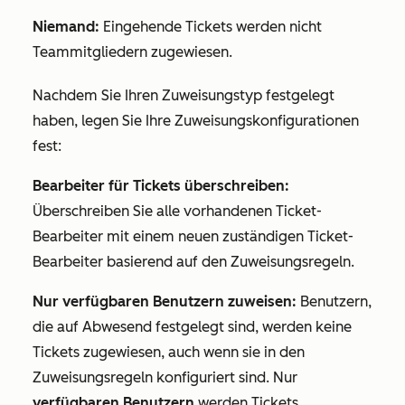
Niemand:
Eingehende Tickets werden nicht
Teammitgliedern zugewiesen.
Nachdem Sie Ihren Zuweisungstyp festgelegt
haben, legen Sie Ihre Zuweisungskonfigurationen
fest:
Bearbeiter für Tickets überschreiben:
Überschreiben Sie alle vorhandenen Ticket-
Bearbeiter mit einem neuen zuständigen Ticket-
Bearbeiter basierend auf den Zuweisungsregeln.
Nur verfügbaren Benutzern zuweisen:
Benutzern,
die auf
Abwesend
festgelegt sind, werden keine
Tickets zugewiesen, auch wenn sie in den
Zuweisungsregeln konfiguriert sind. Nur
verfügbaren Benutzern
werden Tickets