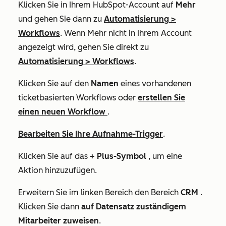
Klicken Sie in Ihrem HubSpot-Account auf
Mehr
und gehen Sie dann zu
Automatisierung
>
Workflows
. Wenn
Mehr
nicht in Ihrem Account
angezeigt wird, gehen Sie direkt zu
Automatisierung
>
Workflows
.
Klicken Sie auf den
Namen
eines vorhandenen
ticketbasierten Workflows oder
erstellen Sie
einen neuen Workflow
.
Bearbeiten Sie Ihre Aufnahme-Trigger
.
Klicken Sie auf das
+ Plus-Symbol
, um eine
Aktion hinzuzufügen.
Erweitern Sie im linken Bereich den Bereich
CRM
.
Klicken Sie dann
auf Datensatz zuständigem
Mitarbeiter zuweisen
.