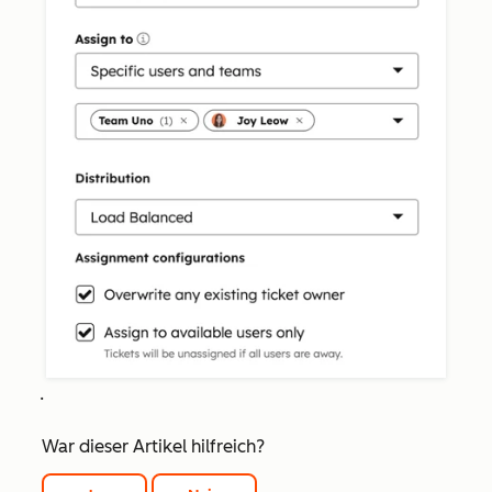
.
War dieser Artikel hilfreich?