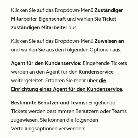
Klicken Sie auf das Dropdown-Menü
Zuständiger
Mitarbeiter Eigenschaft
und wählen Sie
Ticket
zuständigen Mitarbeiter
aus.
Klicken Sie auf das Dropdown-Menü
Zuweisen an
und wählen Sie aus den folgenden Optionen aus:
Agent für den Kundenservice:
Eingehende Tickets
werden an den Agent für den
Kundenservice
weitergeleitet.
Erfahren Sie mehr über
die
Einrichtung eines Agent für den Kundenservice
.
Bestimmte Benutzer und Teams:
Eingehende
Tickets werden bestimmten Benutzern oder Teams
zugewiesen. Sie können die folgenden
Verteilungsoptionen verwenden: