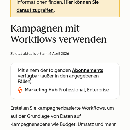
Informationen finden.
Hier können Sie
darauf zugreifen
.
Kampagnen mit
Workflows verwenden
Zuletzt aktualisiert am:
6 April 2026
Mit einem der folgenden
Abonnements
verfügbar (außer in den angegebenen
Fällen):
Marketing Hub
Professional, Enterprise
Erstellen Sie kampagnenbasierte Workflows, um
auf der Grundlage von Daten auf
Kampagnenebene wie Budget, Umsatz und mehr