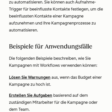
zu automatisieren. Sie können auch Aufnahme-
Trigger für beeinflusste Kontakte festlegen, um die
beeinflussten Kontakte einer Kampagne
aufzunehmen und Ihre Kampagnenprozesse zu
automatisieren.
Beispiele für Anwendungsfälle
Die folgenden Beispiele beschreiben, wie Sie
Kampagnen mit Workflows verwenden können:
Lösen Sie Warnungen
aus, wenn das Budget einer
Kampagne zu hoch ist.
Erstellen Sie Aufgaben
basierend auf dem
zuständigen Mitarbeiter für die Kampagne oder
dem Team.