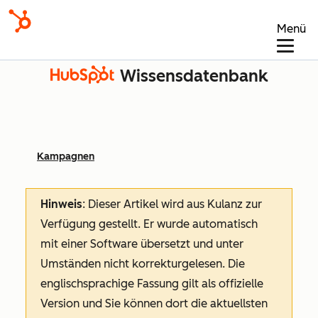
Menü
Wissensdatenbank
Kampagnen
Hinweis
: Dieser Artikel wird aus Kulanz zur
Verfügung gestellt.
Er wurde automatisch
mit einer Software übersetzt und unter
Umständen nicht korrekturgelesen. Die
englischsprachige Fassung gilt als offizielle
Version und Sie können dort die aktuellsten