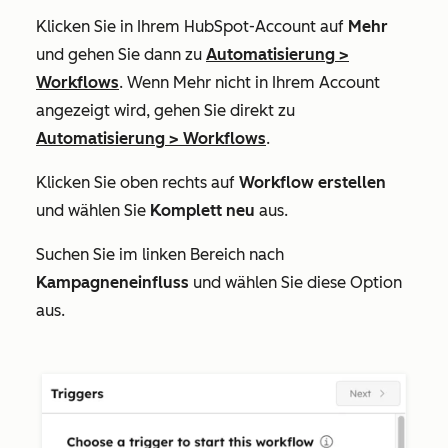
Klicken Sie in Ihrem HubSpot-Account auf
Mehr
und gehen Sie dann zu
Automatisierung
>
Workflows
. Wenn
Mehr
nicht in Ihrem Account
angezeigt wird, gehen Sie direkt zu
Automatisierung
>
Workflows
.
Klicken Sie oben rechts auf
Workflow erstellen
und wählen Sie
Komplett neu
aus.
Suchen Sie im linken Bereich nach
Kampagneneinfluss
und wählen Sie diese Option
aus.