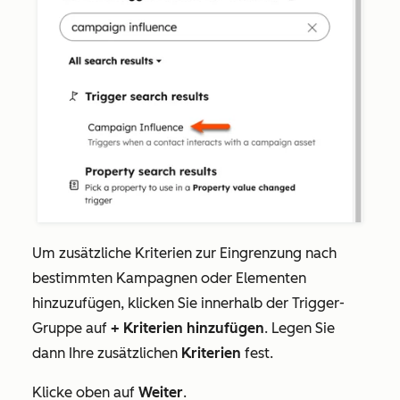
Um zusätzliche Kriterien zur Eingrenzung nach
bestimmten Kampagnen oder Elementen
hinzuzufügen, klicken Sie innerhalb der Trigger-
Gruppe auf
+ Kriterien hinzufügen
. Legen Sie
dann Ihre zusätzlichen
Kriterien
fest.
Klicke oben auf
Weiter
.