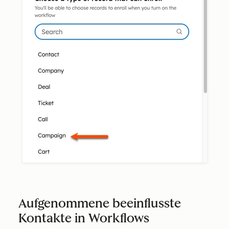
Aufgenommene beeinflusste
Kontakte in Workflows