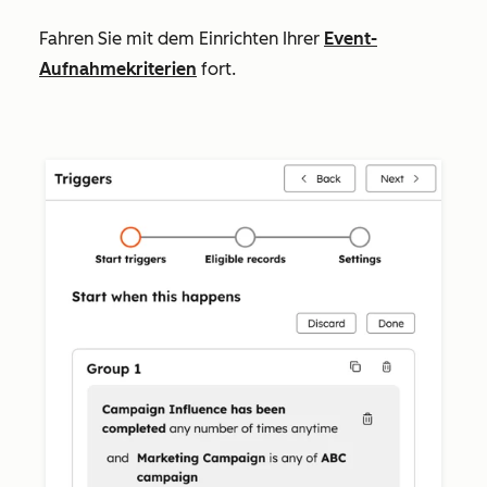
Fahren Sie mit dem Einrichten Ihrer
Event-
Aufnahmekriterien
fort.