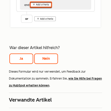
War dieser Artikel hilfreich?
Ja
Nein
Dieses Formular wird nur verwendet, um Feedback zur
Dokumentation zu sammeln. Erfahren Sie,
wie Sie Hilfe bei Fragen
zu HubSpot erhalten können
.
Verwandte Artikel