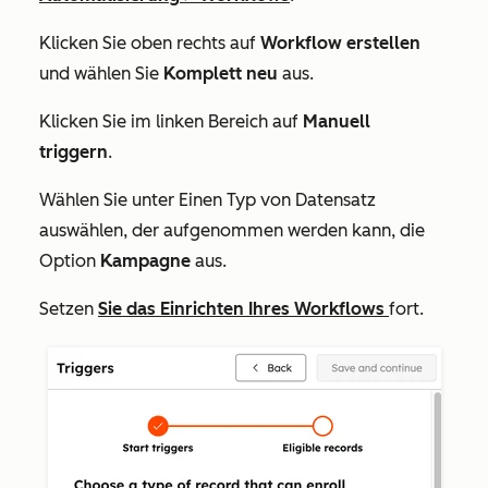
Klicken Sie oben rechts auf
Workflow erstellen
und wählen Sie
Komplett neu
aus.
Klicken Sie im linken Bereich auf
Manuell
triggern
.
Wählen Sie
unter Einen Typ von Datensatz
auswählen, der aufgenommen werden kann
, die
Option
Kampagne
aus.
Setzen
Sie das Einrichten Ihres Workflows
fort.