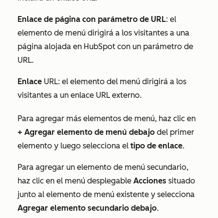
Enlace de página con parámetro de URL
: el
elemento de menú dirigirá a los visitantes a una
página alojada en HubSpot con un parámetro de
URL.
Enlace
URL: el elemento del menú dirigirá a los
visitantes a un enlace URL externo.
Para agregar más elementos de menú, haz clic en
+ Agregar elemento de menú debajo
del primer
elemento y luego selecciona el
tipo de enlace
.
Para agregar un elemento de menú secundario,
haz clic en el menú desplegable
Acciones
situado
junto al elemento de menú existente y selecciona
Agregar elemento secundario debajo
.