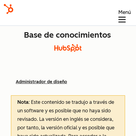
Menú
Base de conocimientos
Administrador de diseño
Nota
: Este contenido se tradujo a través de
un software y es posible que no haya sido
revisado.
La versión en inglés se considera,
por tanto, la versión oficial y es posible que