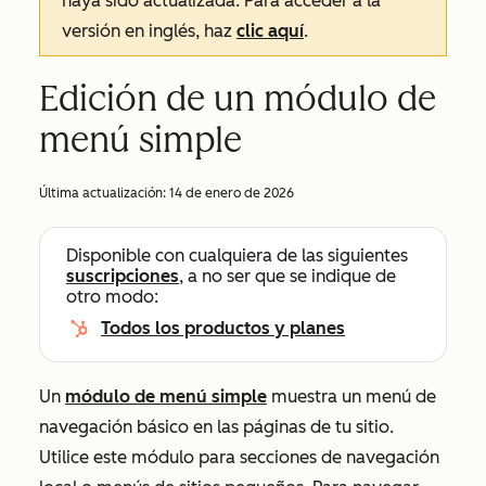
haya sido actualizada. Para acceder a la
versión en inglés, haz
clic aquí
.
Edición de un módulo de
menú simple
Última actualización:
14 de enero de 2026
Disponible con cualquiera de las siguientes
suscripciones
, a no ser que se indique de
otro modo:
Todos los productos y planes
Un
módulo de menú simple
muestra un menú de
navegación básico en las páginas de tu sitio.
Utilice este módulo para secciones de navegación