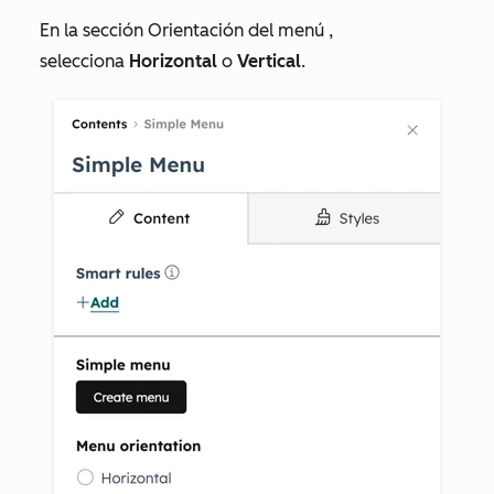
En la sección
Orientación del menú
,
selecciona
Horizontal
o
Vertical
.