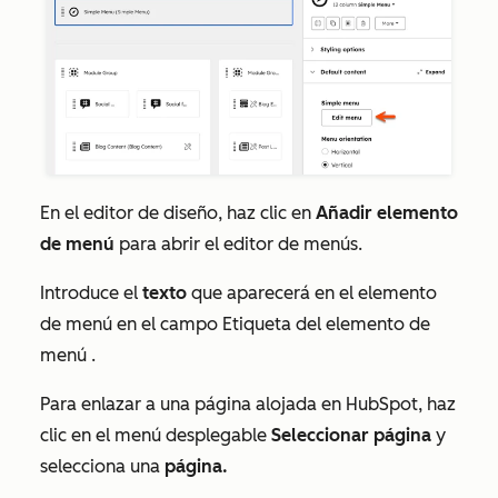
En el editor de diseño, haz clic en
Añadir elemento
de menú
para abrir el editor de menús.
Introduce el
texto
que aparecerá en el elemento
de menú en el campo
Etiqueta del elemento de
menú
.
Para enlazar a una página alojada en HubSpot, haz
clic en el menú desplegable
Seleccionar página
y
selecciona una
página.