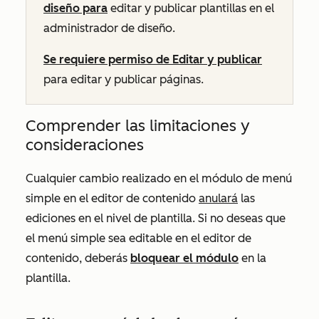
diseño para
editar y publicar plantillas en el
administrador de diseño.
Se requiere permiso de Editar y publicar
para editar y publicar páginas.
Comprender las limitaciones y
consideraciones
Cualquier cambio realizado en el módulo de menú
simple en el editor de contenido
anulará
las
ediciones en el nivel de plantilla. Si no deseas que
el menú simple sea editable en el editor de
contenido, deberás
bloquear el módulo
en la
plantilla.