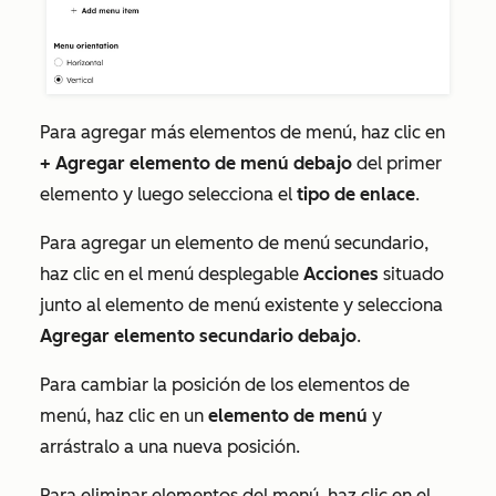
Para agregar más elementos de menú, haz clic en
+ Agregar elemento de menú debajo
del primer
elemento y luego selecciona el
tipo de enlace
.
Para agregar un elemento de menú secundario,
haz clic en el menú desplegable
Acciones
situado
junto al elemento de menú existente y selecciona
Agregar elemento secundario debajo
.
Para cambiar la posición de los elementos de
menú, haz clic en un
elemento de menú
y
arrástralo a una nueva posición.
Para eliminar elementos del menú, haz clic en el