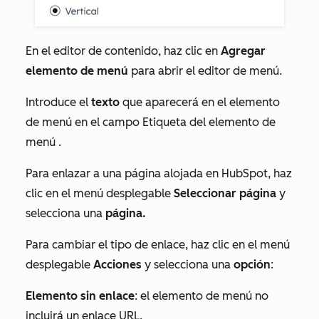
En el editor de contenido, haz clic en
Agregar
elemento de menú
para abrir el editor de menú.
Introduce el
texto
que aparecerá en el elemento
de menú en el campo
Etiqueta del elemento de
menú
.
Para enlazar a una página alojada en HubSpot, haz
clic en el menú desplegable
Seleccionar página
y
selecciona una
página.
Para cambiar el tipo de enlace, haz clic en el menú
desplegable
Acciones
y selecciona una
opción
:
Elemento sin enlace
: el elemento de menú no
incluirá un enlace URL.