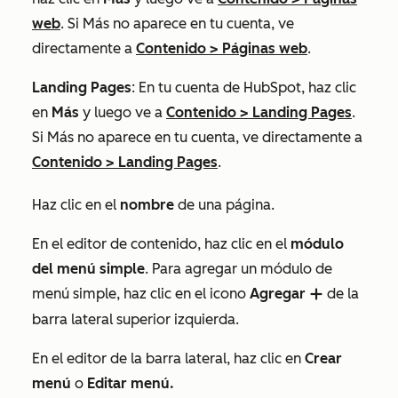
web
. Si
Más
no aparece en tu cuenta, ve
directamente a
Contenido
>
Páginas web
.
Landing Pages
: En tu cuenta de HubSpot, haz clic
en
Más
y luego ve a
Contenido
>
Landing Pages
.
Si
Más
no aparece en tu cuenta, ve directamente a
Contenido
>
Landing Pages
.
Haz clic en el
nombre
de una página.
En el editor de contenido, haz clic en el
módulo
del menú simple
. Para agregar un módulo de
menú simple, haz clic en el icono
Agregar
de la
add
barra lateral superior izquierda.
En el editor de la barra lateral, haz clic en
Crear
menú
o
Editar menú.