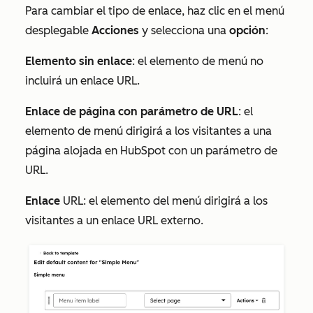
Para cambiar el tipo de enlace, haz clic en el menú
desplegable
Acciones
y selecciona una
opción
:
Elemento sin enlace
: el elemento de menú no
incluirá un enlace URL.
Enlace de página con parámetro de URL
: el
elemento de menú dirigirá a los visitantes a una
página alojada en HubSpot con un parámetro de
URL.
Enlace
URL: el elemento del menú dirigirá a los
visitantes a un enlace URL externo.