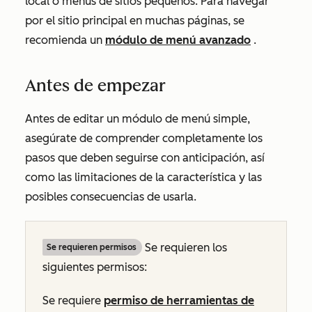
local o menús de sitios pequeños. Para navegar
por el sitio principal en muchas páginas, se
recomienda un
módulo de menú avanzado
.
Antes de empezar
Antes de editar un módulo de menú simple,
asegúrate de comprender completamente los
pasos que deben seguirse con anticipación, así
como las limitaciones de la característica y las
posibles consecuencias de usarla.
Se requieren los
Se requieren permisos
siguientes permisos:
Se requiere
permiso de herramientas de