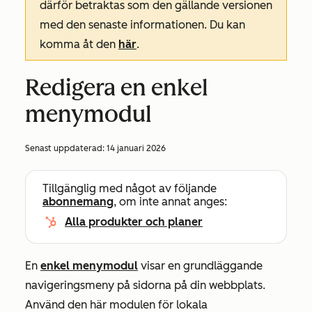
därför betraktas som den gällande versionen
med den senaste informationen. Du kan
komma åt den
här
.
Redigera en enkel
menymodul
Senast uppdaterad:
14 januari 2026
Tillgänglig med något av följande
abonnemang
, om inte annat anges:
Alla produkter och planer
En
enkel menymodul
visar en grundläggande
navigeringsmeny på sidorna på din webbplats.
Använd den här modulen för lokala