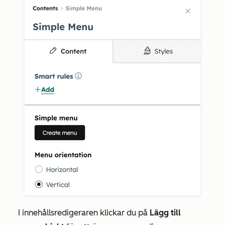
I innehållsredigeraren klickar du på
Lägg till