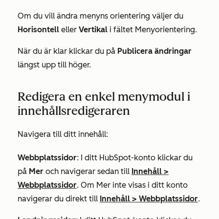
Om du vill ändra menyns orientering väljer du
Horisontell
eller
Vertikal
i fältet
Menyorientering
.
När du är klar klickar du på
Publicera ändringar
längst upp till höger.
Redigera en enkel menymodul i
innehållsredigeraren
Navigera till ditt innehåll:
Webbplatssidor
: I ditt HubSpot-konto klickar du
på
Mer
och navigerar sedan till
Innehåll
>
Webbplatssidor
. Om
Mer
inte visas i ditt konto
navigerar du direkt till
Innehåll
>
Webbplatssidor
.