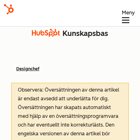
Meny
Kunskapsbas
Designchef
Observera: Översättningen av denna artikel
är endast avsedd att underlätta för dig.
Översättningen har skapats automatiskt
med hjälp av en översättningsprogramvara
och har eventuellt inte korrekturlästs. Den
engelska versionen av denna artikel bör