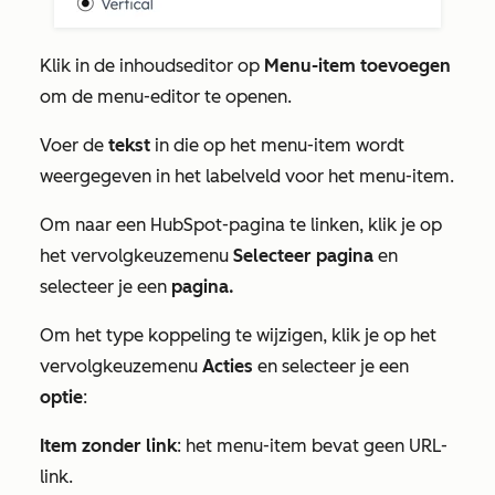
Klik in de inhoudseditor op
Menu-item toevoegen
om de menu-editor te openen.
Voer de
tekst
in die op het menu-item wordt
weergegeven in het
labelveld voor het menu-item
.
Om naar een HubSpot-pagina te linken, klik je op
het vervolgkeuzemenu
Selecteer pagina
en
selecteer je een
pagina.
Om het type koppeling te wijzigen, klik je op het
vervolgkeuzemenu
Acties
en selecteer je een
optie
:
Item zonder link
: het menu-item bevat geen URL-
link.