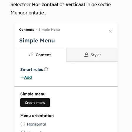
Selecteer
Horizontaal
of
Verticaal
in de sectie
Menuoriëntatie
.