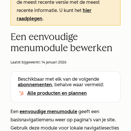
de meest recente versie met de meest
recente informatie. U kunt het
hier
raadplegen
.
Een eenvoudige
menumodule bewerken
Laatst bijgewerkt:
14 januari 2026
Beschikbaar met elk van de volgende
abonnementen
, behalve waar vermeld:
Alle producten en plannen
Een
eenvoudige menumodule
geeft een
basisnavigatiemenu weer op pagina's van je site.
Gebruik deze module voor lokale navigatiesecties