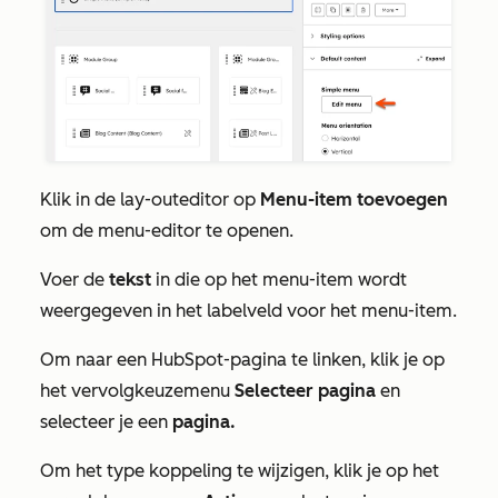
Klik in de lay-outeditor op
Menu-item toevoegen
om de menu-editor te openen.
Voer de
tekst
in die op het menu-item wordt
weergegeven in het
labelveld voor het menu-item
.
Om naar een HubSpot-pagina te linken, klik je op
het vervolgkeuzemenu
Selecteer pagina
en
selecteer je een
pagina.
Om het type koppeling te wijzigen, klik je op het