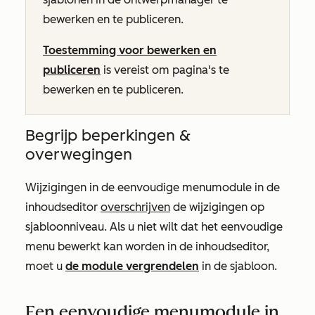
bewerken en te publiceren.
Toestemming voor bewerken en
publiceren
is vereist om pagina's te
bewerken en te publiceren.
Begrijp beperkingen &
overwegingen
Wijzigingen in de eenvoudige menumodule in de
inhoudseditor
overschrijven
de wijzigingen op
sjabloonniveau. Als u niet wilt dat het eenvoudige
menu bewerkt kan worden in de inhoudseditor,
moet u
de module vergrendelen
in de sjabloon.
Een eenvoudige menumodule in