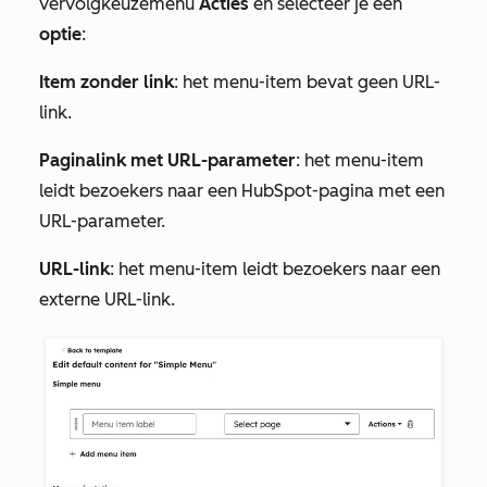
vervolgkeuzemenu
Acties
en selecteer je een
optie
:
Item zonder link
: het menu-item bevat geen URL-
link.
Paginalink met URL-parameter
: het menu-item
leidt bezoekers naar een HubSpot-pagina met een
URL-parameter.
URL-link
: het menu-item leidt bezoekers naar een
externe URL-link.