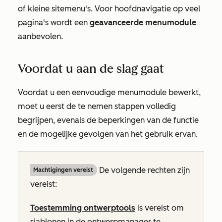
of kleine sitemenu's. Voor hoofdnavigatie op veel
pagina's wordt een
geavanceerde menumodule
aanbevolen.
Voordat u aan de slag gaat
Voordat u een eenvoudige menumodule bewerkt,
moet u eerst de te nemen stappen volledig
begrijpen, evenals de beperkingen van de functie
en de mogelijke gevolgen van het gebruik ervan.
De volgende rechten zijn
Machtigingen vereist
vereist:
Toestemming ontwerptools
is vereist om
sjablonen in de ontwerpmanager te