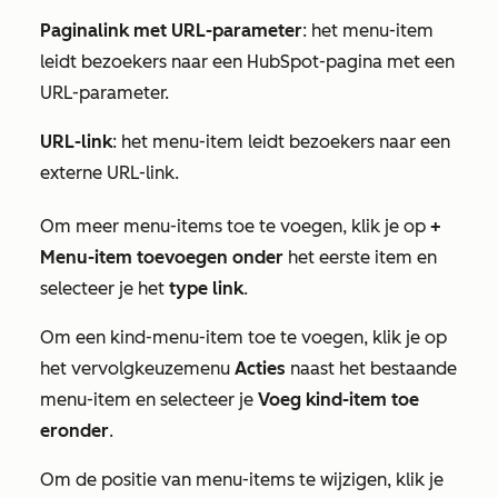
Paginalink met URL-parameter
: het menu-item
leidt bezoekers naar een HubSpot-pagina met een
URL-parameter.
URL-link
: het menu-item leidt bezoekers naar een
externe URL-link.
Om meer menu-items toe te voegen, klik je op
+
Menu-item toevoegen onder
het eerste item en
selecteer je het
type link
.
Om een kind-menu-item toe te voegen, klik je op
het vervolgkeuzemenu
Acties
naast het bestaande
menu-item en selecteer je
Voeg kind-item toe
eronder
.
Om de positie van menu-items te wijzigen, klik je