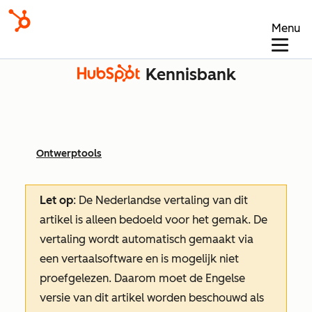
Menu
Kennisbank
Ontwerptools
Let op
: De Nederlandse vertaling van dit
artikel is alleen bedoeld voor het gemak.
De
vertaling wordt automatisch gemaakt via
een vertaalsoftware en is mogelijk niet
proefgelezen. Daarom moet de Engelse
versie van dit artikel worden beschouwd als