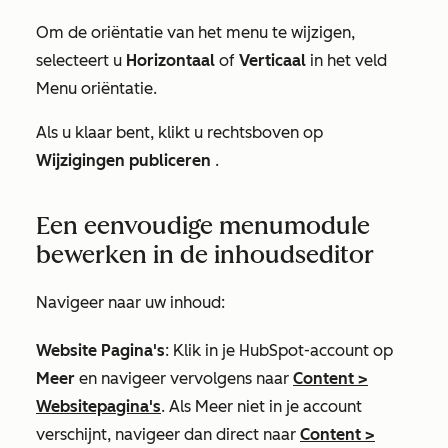
Om de oriëntatie van het menu te wijzigen,
selecteert u
Horizontaal
of
Verticaal
in het veld
Menu oriëntatie
.
Als u klaar bent, klikt u rechtsboven op
Wijzigingen publiceren
.
Een eenvoudige menumodule
bewerken in de inhoudseditor
Navigeer naar uw inhoud:
Website Pagina's
: Klik in je HubSpot-account op
Meer
en navigeer vervolgens naar
Content
>
Websitepagina's
. Als
Meer
niet in je account
verschijnt, navigeer dan direct naar
Content
>