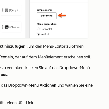
t hinzufügen
, um den Menü-Editor zu öffnen.
Text
ein, der auf dem Menüelement erscheinen soll.
 zu verlinken, klicken Sie auf das Dropdown-Menü
 aus.
auf das Dropdown-Menü
Aktionen
und wählen Sie eine
lt keinen URL-Link.