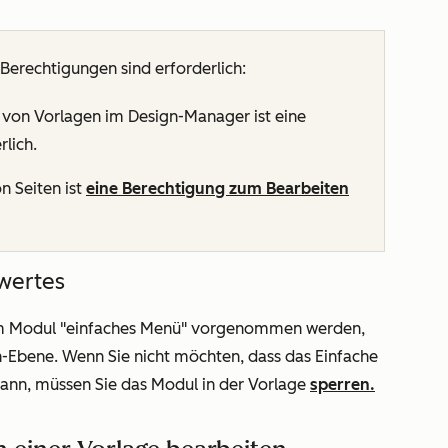
Berechtigungen sind erforderlich:
n von Vorlagen im Design-Manager ist eine
rlich.
n Seiten ist
eine Berechtigung zum Bearbeiten
wertes
 am Modul "einfaches Menü" vorgenommen werden,
-Ebene. Wenn Sie nicht möchten, dass das Einfache
kann, müssen Sie das Modul in der Vorlage
sperren.