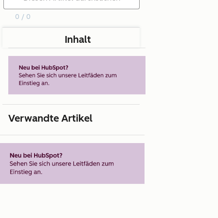
0 / 0
Inhalt
Verwandte Artikel