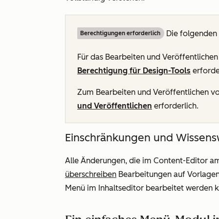
Die folgenden 
Berechtigungen erforderlich
Für das Bearbeiten und Veröffentliche
Berechtigung für Design-Tools
erforde
Zum Bearbeiten und Veröffentlichen vo
und Veröffentlichen
erforderlich.
Einschränkungen und Wissens
Alle Änderungen, die im Content-Editor
überschreiben
Bearbeitungen auf Vorlagen
Menü im Inhaltseditor bearbeitet werden 