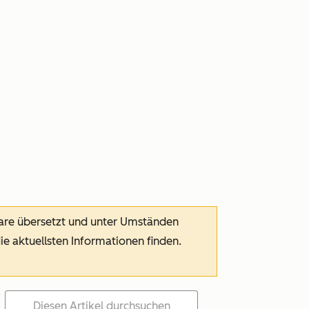
ware übersetzt und unter Umständen
die aktuellsten Informationen finden.