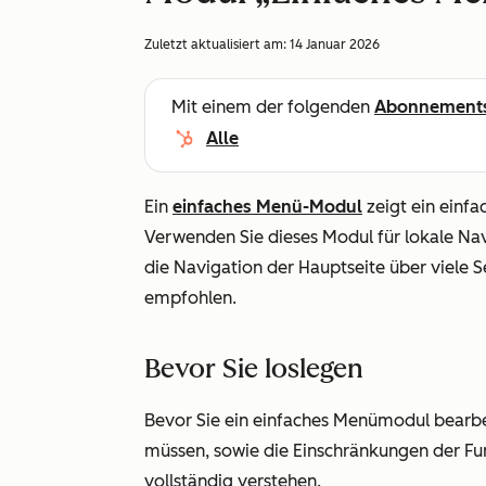
Zuletzt aktualisiert am:
14 Januar 2026
Mit einem der folgenden
Abonnement
Alle
Ein
einfaches Menü-Modul
zeigt ein einfa
Verwenden Sie dieses Modul für lokale Nav
die Navigation der Hauptseite über viele S
empfohlen.
Bevor Sie loslegen
Bevor Sie ein einfaches Menümodul bearbeit
müssen, sowie die Einschränkungen der Fu
vollständig verstehen.