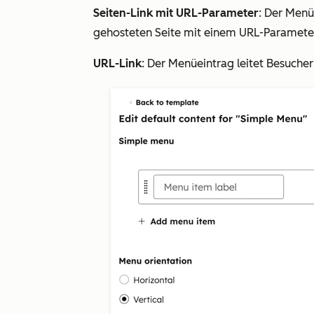
Seiten-Link mit URL-Parameter
: Der Menü
gehosteten Seite mit einem URL-Paramete
URL-Link
: Der Menüeintrag leitet Besuche