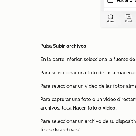
Pulsa
Subir archivos
.
En la parte inferior, selecciona la fuente de
Para seleccionar una foto de las almacenad
Para seleccionar un video de las fotos alm
Para capturar una foto o un video directa
archivos, toca
Hacer foto o video
.
Para seleccionar un archivo de su disposit
tipos de archivos: