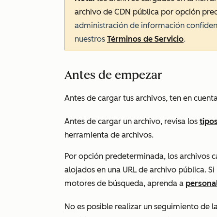
archivo de CDN pública por opción pr
administración de información confiden
nuestros
Términos de Servicio
.
Antes de empezar
Antes de cargar tus archivos, ten en cuenta
Antes de cargar un archivo, revisa los
tipo
herramienta de archivos.
Por opción predeterminada, los archivos c
alojados en una URL de archivo pública. Si 
motores de búsqueda, aprenda a
personal
No
es posible realizar un seguimiento de l