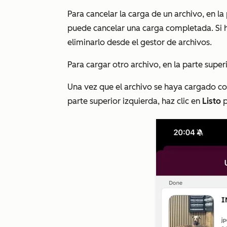
Para cancelar la carga de un archivo, en la 
puede cancelar una carga completada. Si 
eliminarlo desde el gestor de archivos.
Para cargar otro archivo, en la parte super
Una vez que el archivo se haya cargado c
parte superior izquierda, haz clic en
Listo
p