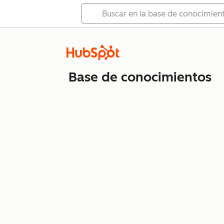
Base de conocimientos