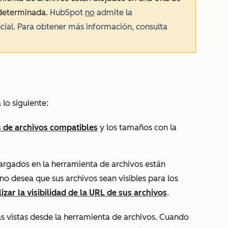
edeterminada.
HubSpot
no
admite la
cial. Para obtener más información, consulta
 lo siguiente:
s de archivos compatibles
y los tamaños con la
argados en la herramienta de archivos están
no desea que sus archivos sean visibles para los
izar la visibilidad de la URL de sus archivos
.
as vistas desde la herramienta de archivos. Cuando