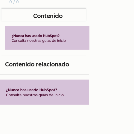
0 / 0
Contenido
Contenido relacionado