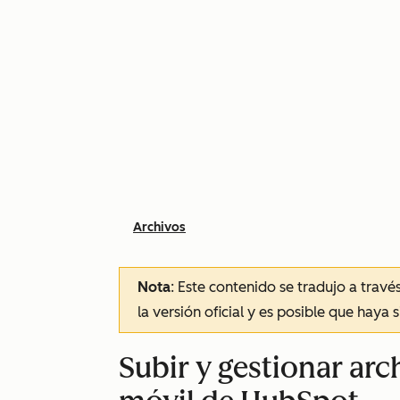
Archivos
Nota
: Este contenido se tradujo a trav
la versión oficial y es posible que haya 
Subir y gestionar arc