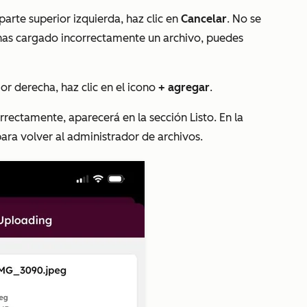
parte superior izquierda, haz clic en
Cancelar
. No se
has cargado incorrectamente un archivo, puedes
ior derecha, haz clic en el icono
+ agregar
.
orrectamente, aparecerá en la sección
Listo
. En la
ara volver al administrador de archivos.