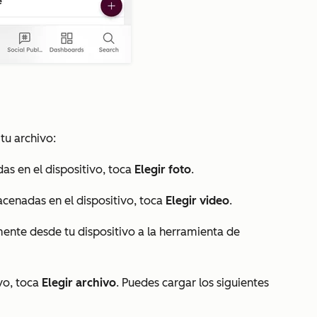
 tu archivo:
as en el dispositivo, toca
Elegir foto
.
acenadas en el dispositivo, toca
Elegir video
.
mente desde tu dispositivo a la herramienta de
ivo, toca
Elegir archivo
. Puedes cargar los siguientes