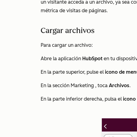
un visitante acceda a un archivo, ya sea
métrica de visitas de páginas.
Cargar archivos
Para cargar un archivo:
Abre la aplicación
HubSpot
en tu dispositi
En la parte superior, pulse el
icono de men
En la sección
Marketing
, toca
Archivos
.
En la parte inferior derecha, pulsa el
icono