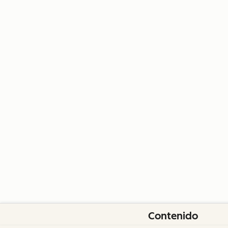
Contenido