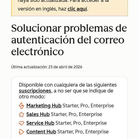
haya sido actualizada. Para acceder a la
versión en inglés, haz
clic aquí
.
Solucionar problemas de
autenticación del correo
electrónico
Última actualización:
23 de abril de 2026
Disponible con cualquiera de las siguientes
suscripciones
, a no ser que se indique de
otro modo:
Marketing Hub
Starter, Pro, Enterprise
Sales Hub
Starter, Pro, Enterprise
Service Hub
Starter, Pro, Enterprise
Content Hub
Starter, Pro, Enterprise