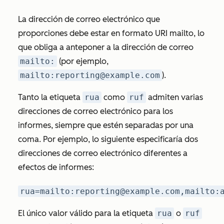
La dirección de correo electrónico que
proporciones debe estar en formato URI mailto, lo
que obliga a anteponer a la dirección de correo
mailto:
(por ejemplo,
mailto:reporting@example.com
).
Tanto la etiqueta
rua
como
ruf
admiten varias
direcciones de correo electrónico para los
informes, siempre que estén separadas por una
coma. Por ejemplo, lo siguiente especificaría dos
direcciones de correo electrónico diferentes a
efectos de informes:
rua=mailto:reporting@example.com,mailto:
El único valor válido para la etiqueta
rua
o
ruf