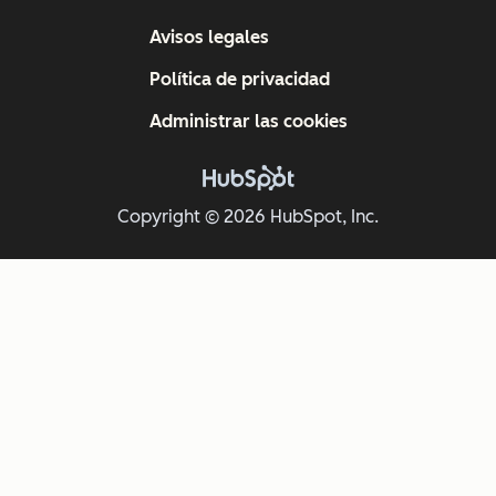
Avisos legales
Política de privacidad
Administrar las cookies
Copyright © 2026 HubSpot, Inc.