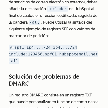
de servicios de correo electrónico externo), debes
añadir la declaración
include:
de HubSpot al
final de cualquier dirección codificada, seguida de
la bandera
-all
. Puede utilizar la sintaxis del
siguiente ejemplo de registro SPF con valores de
marcador de posición:
v=spf1 ip4:.../24 ip4:.../24
include:123456.spf01.hubspotemail.net
-all
Solución de problemas de
DMARC
Un registro DMARC consiste en un registro TXT
que puede personalizar en función de cómo desea