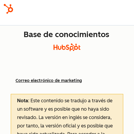
Base de conocimientos
Correo electrónico de marketing
Nota
: Este contenido se tradujo a través de
un software y es posible que no haya sido
revisado.
La versión en inglés se considera,
por tanto, la versión oficial y es posible que