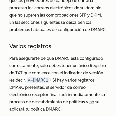
que los proveedores de bandeja de entrada
procesen los correos electrónicos de su dominio
que no superen las comprobaciones SPF y DKIM.
En las secciones siguientes se describen los
problemas habituales de configuración de DMARC.
Varios registros
Para asegurarte de que DMARC está configurado
correctamente, sólo debes tener un único Registro
de TXT que comience con el indicador de versión
(es decir,
v=DMARC1
). Si hay varios registros
DMARC presentes, el servidor de correo
electrónico receptor finalizará inmediatamente su
proceso de descubrimiento de políticas y
no
se
aplicará tu política DMARC.