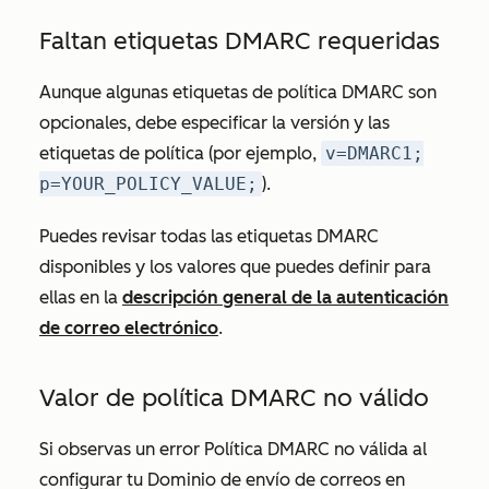
Faltan etiquetas DMARC requeridas
Aunque algunas etiquetas de política DMARC son
opcionales, debe especificar la versión y las
etiquetas de política (por ejemplo,
v=DMARC1;
p=YOUR_POLICY_VALUE;
).
Puedes revisar todas las etiquetas DMARC
disponibles y los valores que puedes definir para
ellas en la
descripción general de la autenticación
de correo electrónico
.
Valor de política DMARC no válido
Si observas un error
Política DMARC no válida
al
configurar tu Dominio de envío de correos en