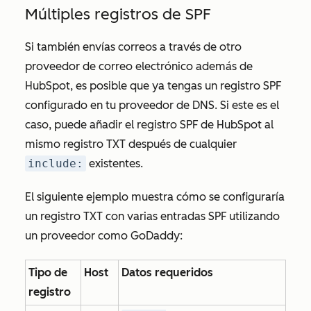
Múltiples registros de SPF
Si también envías correos a través de otro
proveedor de correo electrónico además de
HubSpot, es posible que ya tengas un registro SPF
configurado en tu proveedor de DNS. Si este es el
caso, puede añadir el registro SPF de HubSpot al
mismo registro TXT después de cualquier
include:
existentes.
El siguiente ejemplo muestra cómo se configuraría
un registro TXT con varias entradas SPF utilizando
un proveedor como GoDaddy:
Tipo de
Host
Datos requeridos
registro