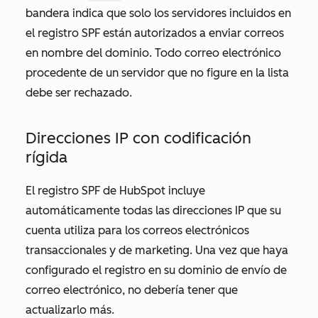
bandera indica que solo los servidores incluidos en
el registro SPF están autorizados a enviar correos
en nombre del dominio. Todo correo electrónico
procedente de un servidor que no figure en la lista
debe ser rechazado.
Direcciones IP con codificación
rígida
El registro SPF de HubSpot incluye
automáticamente todas las direcciones IP que su
cuenta utiliza para los correos electrónicos
transaccionales y de marketing. Una vez que haya
configurado el registro en su dominio de envío de
correo electrónico, no debería tener que
actualizarlo más.