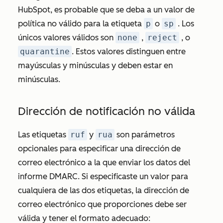
HubSpot, es probable que se deba a un valor de
política no válido para la etiqueta
p
o
sp
. Los
únicos valores válidos son
none
,
reject
, o
quarantine
. Estos valores distinguen entre
mayúsculas y minúsculas y deben estar en
minúsculas.
Dirección de notificación no válida
Las etiquetas
ruf
y
rua
son parámetros
opcionales para especificar una dirección de
correo electrónico a la que enviar los datos del
informe DMARC. Si especificaste un valor para
cualquiera de las dos etiquetas, la dirección de
correo electrónico que proporciones debe ser
válida y tener el formato adecuado: