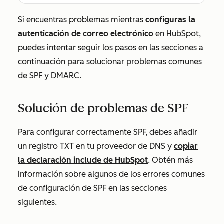
Si encuentras problemas mientras
configuras la
autenticación de correo electrónico
en HubSpot,
puedes intentar seguir los pasos en las secciones a
continuación para solucionar problemas comunes
de SPF y DMARC.
Solución de problemas de SPF
Para configurar correctamente SPF, debes añadir
un registro TXT en tu proveedor de DNS y
copiar
la declaración include de HubSpot
. Obtén más
información sobre algunos de los errores comunes
de configuración de SPF en las secciones
siguientes.