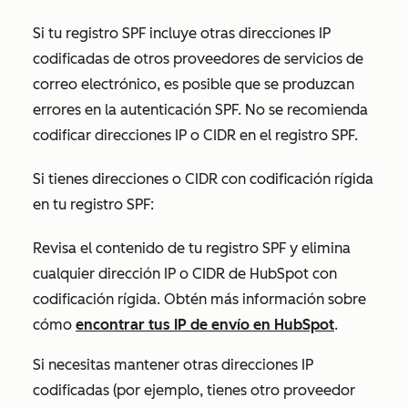
Si tu registro SPF incluye otras direcciones IP
codificadas de otros proveedores de servicios de
correo electrónico, es posible que se produzcan
errores en la autenticación SPF. No se recomienda
codificar direcciones IP o CIDR en el registro SPF.
Si tienes direcciones o CIDR con codificación rígida
en tu registro SPF:
Revisa el contenido de tu registro SPF y elimina
cualquier dirección IP o CIDR de HubSpot con
codificación rígida. Obtén más información sobre
cómo
encontrar tus IP de envío en HubSpot
.
Si necesitas mantener otras direcciones IP
codificadas (por ejemplo, tienes otro proveedor