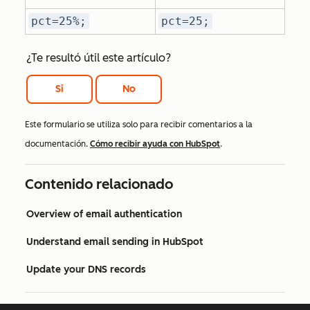
pct=25%;
pct=25;
¿Te resultó útil este artículo?
Si
No
Este formulario se utiliza solo para recibir comentarios a la
documentación.
Cómo recibir ayuda con HubSpot
.
Contenido relacionado
Overview of email authentication
Understand email sending in HubSpot
Update your DNS records