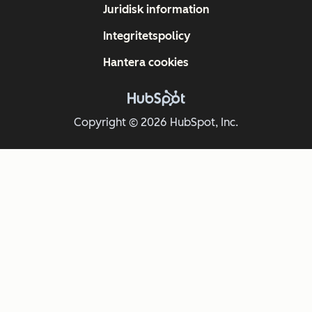
Juridisk information
Integritetspolicy
Hantera cookies
Copyright © 2026 HubSpot, Inc.