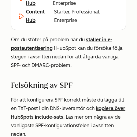
Hub
Enterprise
Content
Starter, Professional,
Hub
Enterprise
Om du stöter på problem när du
ställer in e-
postautentisering
i HubSpot kan du försöka följa
stegen i avsnitten nedan för att åtgärda vanliga
SPF- och DMARC-problem.
Felsökning av SPF
För att konfigurera SPF korrekt måste du lägga till
en TXT-post i din DNS-leverantör och
kopiera över
HubSpots include-sats
. Läs mer om några av de
vanligaste SPF-konfigurationsfelen i avsnitten
nedan.