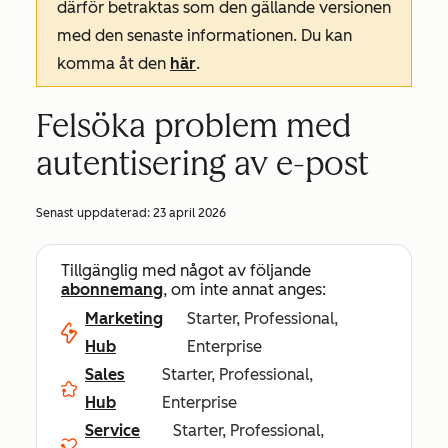
därför betraktas som den gällande versionen
med den senaste informationen. Du kan
komma åt den
här
.
Felsöka problem med
autentisering av e-post
Senast uppdaterad:
23 april 2026
Tillgänglig med något av följande
abonnemang
, om inte annat anges:
Marketing
Starter, Professional,
Hub
Enterprise
Sales
Starter, Professional,
Hub
Enterprise
Service
Starter, Professional,