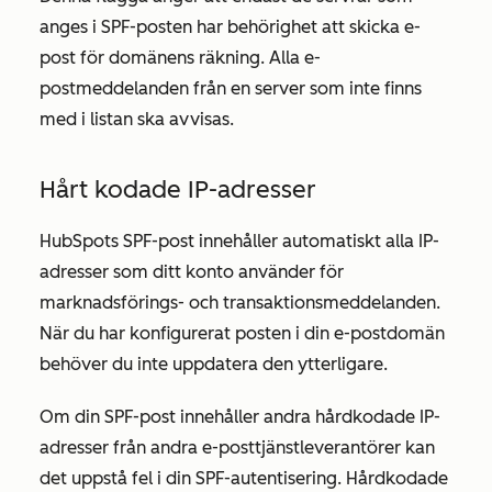
anges i SPF-posten har behörighet att skicka e-
post för domänens räkning. Alla e-
postmeddelanden från en server som inte finns
med i listan ska avvisas.
Hårt kodade IP-adresser
HubSpots SPF-post innehåller automatiskt alla IP-
adresser som ditt konto använder för
marknadsförings- och transaktionsmeddelanden.
När du har konfigurerat posten i din e-postdomän
behöver du inte uppdatera den ytterligare.
Om din SPF-post innehåller andra hårdkodade IP-
adresser från andra e-posttjänstleverantörer kan
det uppstå fel i din SPF-autentisering. Hårdkodade