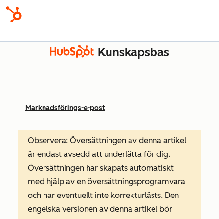
Kunskapsbas
Marknadsförings-e-post
Observera: Översättningen av denna artikel
är endast avsedd att underlätta för dig.
Översättningen har skapats automatiskt
med hjälp av en översättningsprogramvara
och har eventuellt inte korrekturlästs. Den
engelska versionen av denna artikel bör