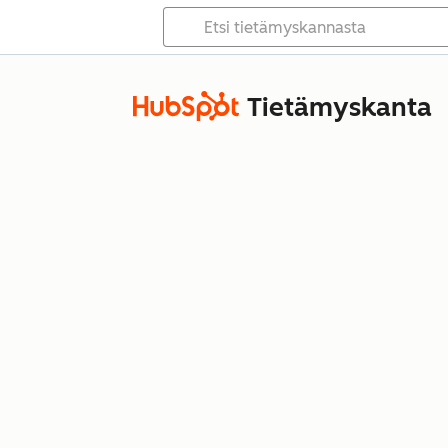
Tietämyskanta