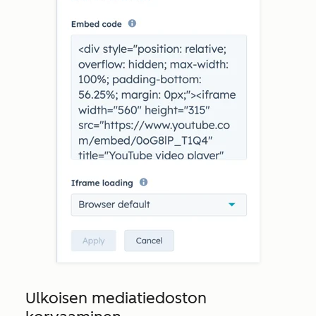
Ulkoisen mediatiedoston