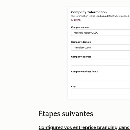
Étapes suivantes
Configurez vos entreprise branding dan