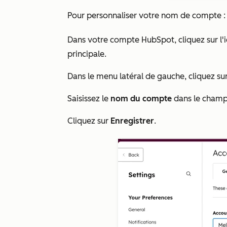
Pour personnaliser votre nom de compte :
Dans votre compte HubSpot, cliquez sur l'
principale.
Dans le menu latéral de gauche, cliquez su
Saisissez le
nom du compte
dans le cham
Cliquez sur
Enregistrer
.