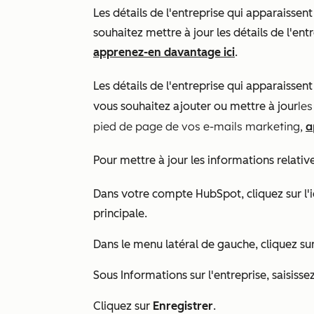
Les détails de l'entreprise qui apparaissen
souhaitez mettre à jour les détails de l'ent
apprenez-en davantage ici
.
Les détails de l'entreprise qui apparaissen
les
vous souhaitez ajouter ou mettre à jour
pied de page de vos e-mails marketing,
a
Pour mettre à jour les informations relative
Dans votre compte HubSpot, cliquez sur l'
principale.
Dans le menu latéral de gauche, cliquez su
Sous
Informations sur l'entreprise
, saisisse
Cliquez sur
Enregistrer
.