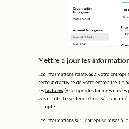
Mettre à jour les informati
Les informations relatives à votre entrepr
secteur d'activité de votre entreprise. Le
les
factures
(y compris les factures créées
vos clients. Le secteur est utilisé pour a
compte.
Les informations sur l'entreprise mises à jou