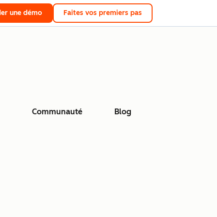
er une démo
Faites vos premiers pas
Communauté
Blog