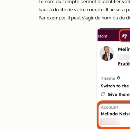
Le nom du compte permet d'identifier votre
haut à droite de votre compte. Il ne sera p
Par exemple, il peut s’agir du nom ou du d