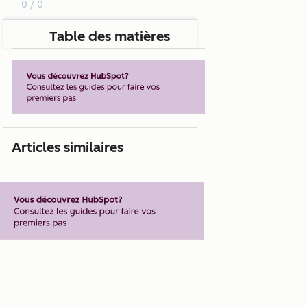
0 / 0
Table des matières
Articles similaires