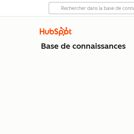
Base de connaissances