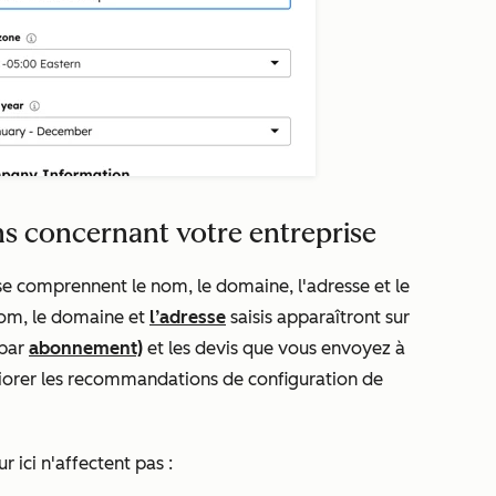
ons concernant votre entreprise
ise comprennent le nom, le domaine, l'adresse et le
 nom, le domaine et
l’adresse
saisis apparaîtront sur
 par
abonnement)
et les devis que vous envoyez à
méliorer les recommandations de configuration de
r ici n'affectent pas :