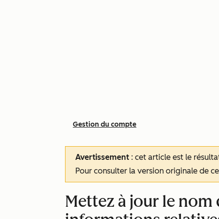
Gestion du compte
Avertissement
: cet article est le résul
Pour consulter la version originale de cet
Mettez à jour le nom 