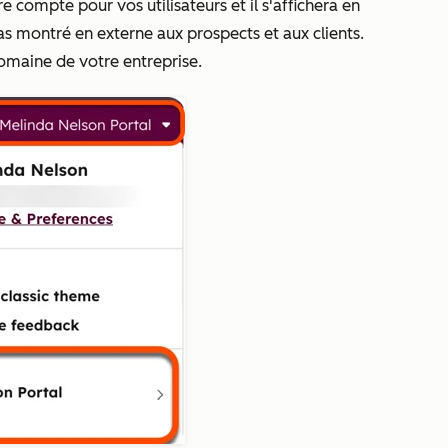
 compte pour vos utilisateurs et il s'affichera en
as montré en externe aux prospects et aux clients.
omaine de votre entreprise.