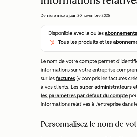
informations relative
Dernière mise à jour:
20 novembre 2025
Disponible avec le ou les
abonnement
Tous les produits et les abonnem
Le nom de votre compte permet d’identifie
informations sur votre entreprise comprenn
sur les
factures
(y compris les factures cré
à vos clients.
Les super administrateurs
et
les paramètres par défaut du compte
peu
informations relatives à l'entreprise dans 
Personnalisez le nom de vo