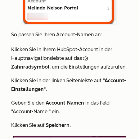
So passen Sie Ihren Account-Namen an:
Klicken Sie in Ihrem HubSpot-Account in der
Hauptnavigationsleiste auf das
Zahnradsymbol
, um die Einstellungen aufzurufen.
Klicken Sie in der linken Seitenleiste auf
"Account-
Einstellungen
".
Geben Sie den
Account-Namen
in das Feld
"Account-Name
" ein.
Klicken Sie auf
Speichern
.