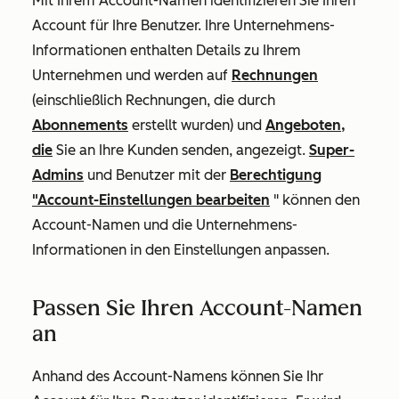
Mit Ihrem Account-Namen identifizieren Sie Ihren
Account für Ihre Benutzer. Ihre Unternehmens-
Informationen enthalten Details zu Ihrem
Unternehmen und werden auf
Rechnungen
(einschließlich Rechnungen, die durch
Abonnements
erstellt wurden) und
Angeboten,
die
Sie an Ihre Kunden senden, angezeigt.
Super-
Admins
und Benutzer mit der
Berechtigung
"Account-Einstellungen bearbeiten
" können den
Account-Namen und die Unternehmens-
Informationen in den Einstellungen anpassen.
Passen Sie Ihren Account-Namen
an
Anhand des Account-Namens können Sie Ihr