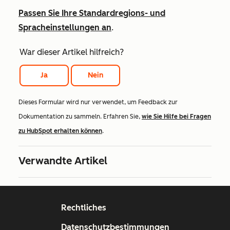
Passen Sie Ihre Standardregions- und
Spracheinstellungen an
.
War dieser Artikel hilfreich?
Ja
Nein
Dieses Formular wird nur verwendet, um Feedback zur
Dokumentation zu sammeln. Erfahren Sie,
wie Sie Hilfe bei Fragen
zu HubSpot erhalten können
.
Verwandte Artikel
Rechtliches
Datenschutzbestimmungen