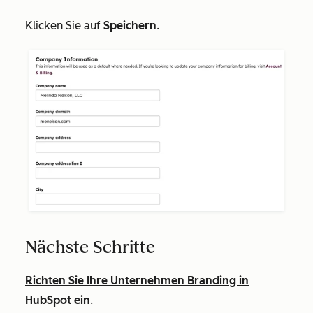
Klicken Sie auf
Speichern
.
Nächste Schritte
Richten Sie Ihre Unternehmen Branding in
HubSpot ein
.