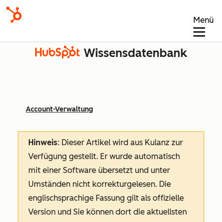
Menü
Wissensdatenbank
Account-Verwaltung
Hinweis
: Dieser Artikel wird aus Kulanz zur
Verfügung gestellt.
Er wurde automatisch
mit einer Software übersetzt und unter
Umständen nicht korrekturgelesen. Die
englischsprachige Fassung gilt als offizielle
Version und Sie können dort die aktuellsten