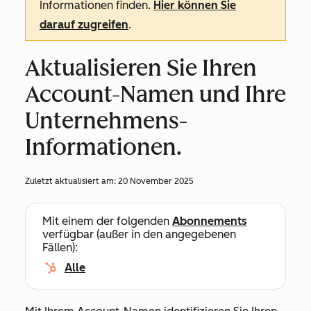
Informationen finden.
Hier können Sie
darauf zugreifen
.
Aktualisieren Sie Ihren
Account-Namen und Ihre
Unternehmens-
Informationen.
Zuletzt aktualisiert am:
20 November 2025
Mit einem der folgenden
Abonnements
verfügbar (außer in den angegebenen
Fällen):
Alle