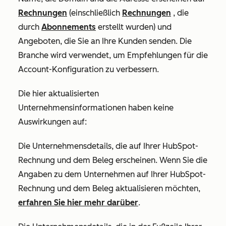
Rechnungen
(einschließlich
Rechnungen
, die
durch
Abonnements
erstellt wurden) und
Angeboten, die Sie an Ihre Kunden senden. Die
Branche wird verwendet, um Empfehlungen für die
Account-Konfiguration zu verbessern.
Die hier aktualisierten
Unternehmensinformationen haben keine
Auswirkungen auf:
Die Unternehmensdetails, die auf Ihrer HubSpot-
Rechnung und dem Beleg erscheinen. Wenn Sie die
Angaben zu dem Unternehmen auf Ihrer HubSpot-
Rechnung und dem Beleg aktualisieren möchten,
erfahren Sie hier mehr darüber
.