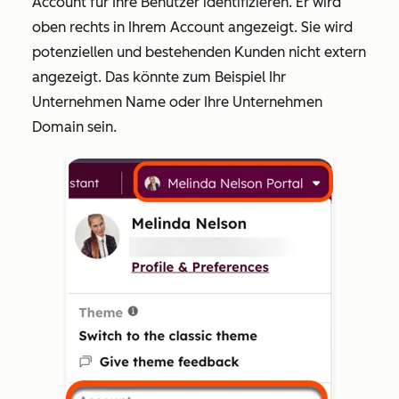
Account für Ihre Benutzer identifizieren. Er wird
oben rechts in Ihrem Account angezeigt. Sie wird
potenziellen und bestehenden Kunden nicht extern
angezeigt. Das könnte zum Beispiel Ihr
Unternehmen Name oder Ihre Unternehmen
Domain sein.