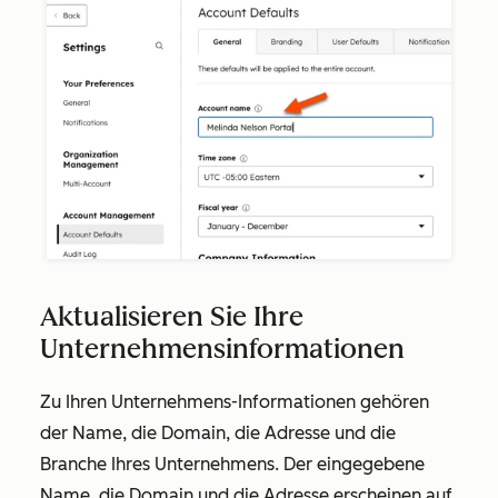
Aktualisieren Sie Ihre
Unternehmensinformationen
Zu Ihren Unternehmens-Informationen gehören
der Name, die Domain, die Adresse und die
Branche Ihres Unternehmens. Der eingegebene
Name, die Domain und die Adresse erscheinen auf