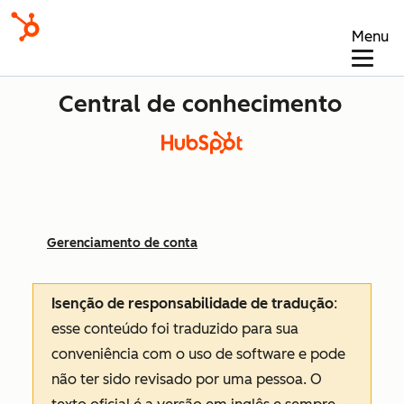
Menu
Central de conhecimento
Gerenciamento de conta
Isenção de responsabilidade de tradução
:
esse conteúdo foi traduzido para sua
conveniência com o uso de software e pode
não ter sido revisado por uma pessoa.
O