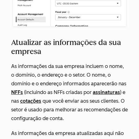
Atualizar as informações da sua
empresa
As informações da sua empresa incluem o nome,
o domínio, o endereço e o setor. O nome, o
domínio e o endereço informados aparecerão nas
NFFs
(incluindo as NFFs criadas por
assinaturas
) e
nas
cotações
que você enviar aos seus clientes. O
setor é usado para melhorar as recomendações de
configuração de conta.
As informações da empresa atualizadas aqui não