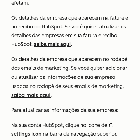
afetam:
Os detalhes da empresa que aparecem na fatura e
no recibo do HubSpot. Se você quiser atualizar os
detalhes das empresas em sua fatura e recibo
HubSpot,
saiba mais aqui
.
Os detalhes da empresa que aparecem no rodapé
dos emails de marketing. Se você quiser adicionar
as informações de sua empresa
ou atualizar
usadas no rodapé de seus emails de marketing,
saiba mais aqui
.
Para atualizar as informações da sua empresa:
Na sua conta HubSpot, clique no ícone de
settings icon
na barra de navegação superior.