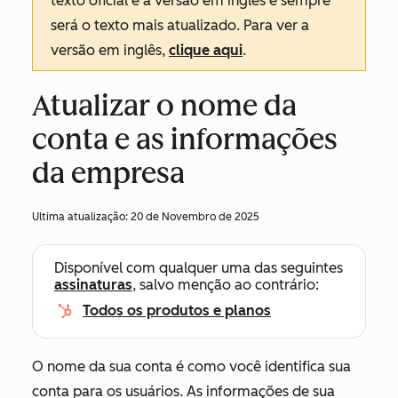
texto oficial é a versão em inglês e sempre
será o texto mais atualizado. Para ver a
versão em inglês,
clique aqui
.
Atualizar o nome da
conta e as informações
da empresa
Ultima atualização:
20 de Novembro de 2025
Disponível com qualquer uma das seguintes
assinaturas
, salvo menção ao contrário:
Todos os produtos e planos
O nome da sua conta é como você identifica sua
conta para os usuários. As informações de sua