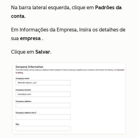
Na barra lateral esquerda, clique em
Padrões da
conta
.
Em
Informações da Empresa
, insira os detalhes de
sua
empresa
.
Clique em
Salvar
.