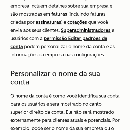
empresa incluem detalhes sobre sua empresa e
são mostradas em
faturas
(incluindo faturas
criadas por
assinaturas
) e
cotações
que você
envia aos seus clientes.
Superadministradores
e
usuários com a
permissão Editar padrões da
conta
podem personalizar o nome da conta e as
informações da empresa nas configurações.
Personalizar o nome da sua
conta
O nome da conta é como você identifica sua conta
para os usuários e será mostrado no canto
superior direito da conta. Ele não será mostrado
externamente para clientes atuais e potenciais. Por
exemplo, pode ser o nome da sua empresa ou o