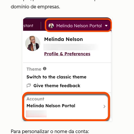
domínio de empresas.
Para personalizar o nome da conta: