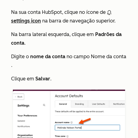
Na sua conta HubSpot, clique no ícone de
settings icon
na barra de navegação superior.
Na barra lateral esquerda, clique em
Padrões da
conta
.
Digite o
nome da conta
no
campo Nome da conta
.
Clique em
Salvar
.