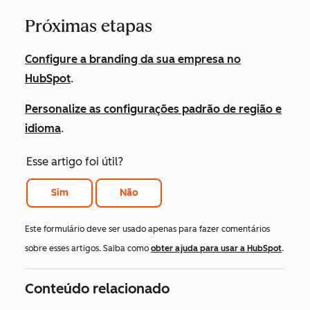
Próximas etapas
Configure a branding da sua empresa no
HubSpot
.
Personalize as configurações padrão de região e
idioma
.
Esse artigo foi útil?
Sim
Não
Este formulário deve ser usado apenas para fazer comentários
sobre esses artigos. Saiba como
obter ajuda para usar a HubSpot
.
Conteúdo relacionado