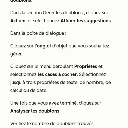
doublons
.
Dans la section
Gérer les doublons
, cliquez sur
Actions
et sélectionnez
Affiner les suggestions
.
Dans la boîte de dialogue :
Cliquez sur
l’onglet
d’objet que vous souhaitez
gérer.
Cliquez sur le menu déroulant
Propriétés
et
sélectionnez
les cases à cocher
. Sélectionnez
jusqu’à trois propriétés de texte, de nombre, de
calcul ou de date.
Une fois que vous avez terminé, cliquez sur
Analyser les doublons
.
Vérifiez le nombre de doublons trouvés.