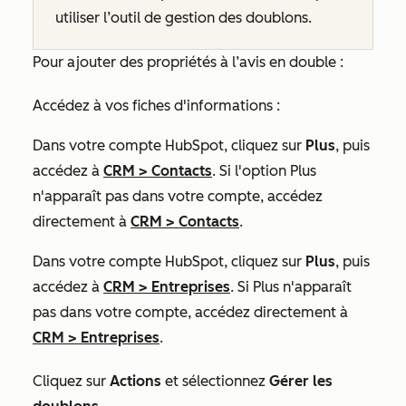
utiliser l’outil de gestion des doublons.
Pour ajouter des propriétés à l’avis en double :
Accédez à vos fiches d'informations :
Dans votre compte HubSpot, cliquez sur
Plus
, puis
accédez à
CRM
>
Contacts
. Si l'option
Plus
n'apparaît pas dans votre compte, accédez
directement à
CRM
>
Contacts
.
Dans votre compte HubSpot, cliquez sur
Plus
, puis
accédez à
CRM
>
Entreprises
. Si
Plus
n'apparaît
pas dans votre compte, accédez directement à
CRM
>
Entreprises
.
Cliquez sur
Actions
et sélectionnez
Gérer les