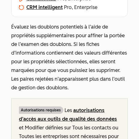
CRM intelligent
Pro, Enterprise
Évaluez les doublons potentiels à l’aide de
propriétés supplémentaires pour affiner la portée
de l’examen des doublons. Si les fiches
d’informations contiennent des valeurs différentes
pour les propriétés sélectionnées, elles seront
marquées pour que vous puissiez les supprimer.
Les paires rejetées n’apparaissent plus dans l’outil
de gestion des doublons.
Les
autorisations
Autorisations requises
d’accès aux outils de qualité des données
et Modifier définies sur
Tous les contacts
ou
Toutes les entreprises
sont nécessaires pour