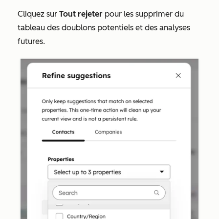
Cliquez sur
Tout rejeter
pour les supprimer du
tableau des doublons potentiels et des analyses
futures.