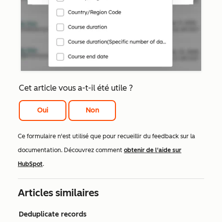
Cet article vous a-t-il été utile ?
Oui
Non
Ce formulaire n'est utilisé que pour recueillir du feedback sur la
documentation. Découvrez comment
obtenir de l'aide sur
HubSpot
.
Articles similaires
Deduplicate records