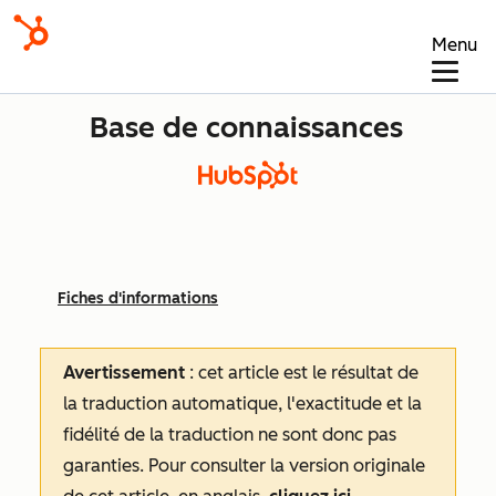
Menu
Base de connaissances
Fiches d'informations
Avertissement
: cet article est le résultat de
la traduction automatique, l'exactitude et la
fidélité de la traduction ne sont donc pas
garanties.
Pour consulter la version originale