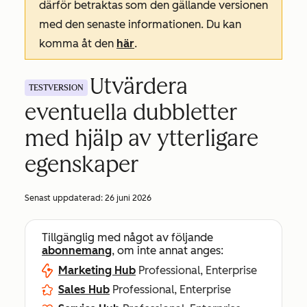
därför betraktas som den gällande versionen
med den senaste informationen. Du kan
komma åt den
här
.
Utvärdera
TESTVERSION
eventuella dubbletter
med hjälp av ytterligare
egenskaper
Senast uppdaterad:
26 juni 2026
Tillgänglig med något av följande
abonnemang
, om inte annat anges:
Marketing Hub
Professional, Enterprise
Sales Hub
Professional, Enterprise