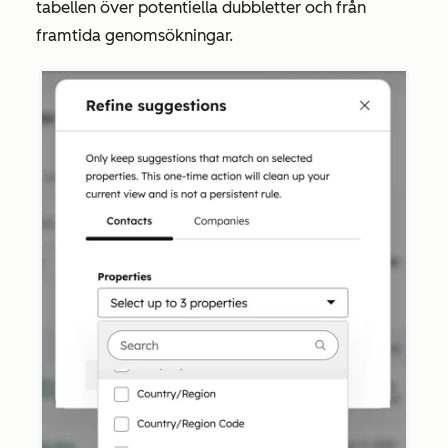
tabellen över potentiella dubbletter och från
framtida genomsökningar.