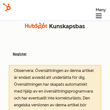
Meny
Kunskapsbas
Register
Observera: Översättningen av denna artikel
är endast avsedd att underlätta för dig.
Översättningen har skapats automatiskt
med hjälp av en översättningsprogramvara
och har eventuellt inte korrekturlästs. Den
engelska versionen av denna artikel bör