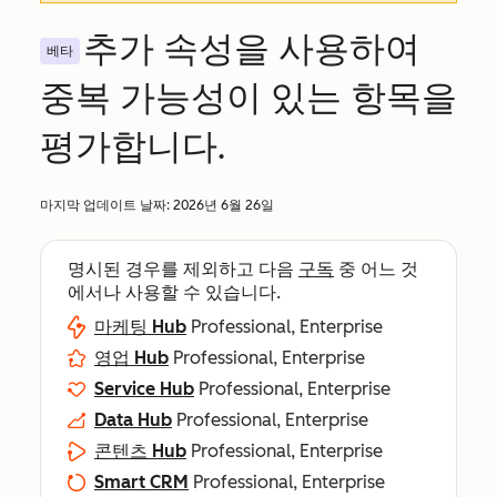
추가 속성을 사용하여
베타
중복 가능성이 있는 항목을
평가합니다.
마지막 업데이트 날짜:
2026년 6월 26일
명시된 경우를 제외하고 다음
구독
중 어느 것
에서나 사용할 수 있습니다.
마케팅 Hub
Professional, Enterprise
영업 Hub
Professional, Enterprise
Service Hub
Professional, Enterprise
Data Hub
Professional, Enterprise
콘텐츠 Hub
Professional, Enterprise
Smart CRM
Professional, Enterprise