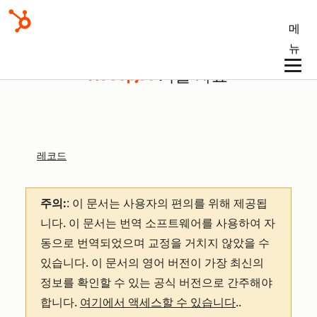
메
뉴
기술 자료
레코드
주의:
: 이 문서는 사용자의 편의를 위해 제공됩
니다.
이 문서는 번역 소프트웨어를 사용하여 자
동으로 번역되었으며 교정을 거치지 않았을 수
있습니다. 이 문서의 영어 버전이 가장 최신의
정보를 확인할 수 있는 공식 버전으로 간주해야
합니다.
여기에서 액세스할 수 있습니다
.
.