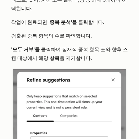
택합니다.
작업이 완료되면
'중복 분석'을
클릭합니다.
검출된 중복 항목의 수를 확인합니다.
'모두 거부'를
클릭하여 잠재적 중복 항목 표와 향후 스
캔 대상에서 해당 항목을 제거합니다.