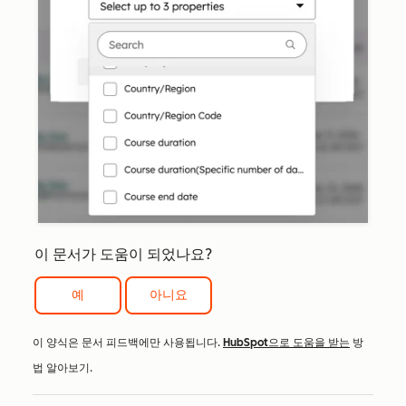
이 문서가 도움이 되었나요?
예
아니요
이 양식은 문서 피드백에만 사용됩니다.
HubSpot으로 도움을 받는
방
법 알아보기.