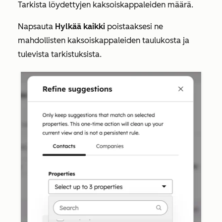
Tarkista löydettyjen kaksoiskappaleiden määrä.
Napsauta
Hylkää kaikki
poistaaksesi ne
mahdollisten kaksoiskappaleiden taulukosta ja
tulevista tarkistuksista.