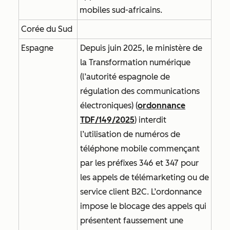
mobiles sud-africains.
Corée du Sud
Espagne
Depuis juin 2025, le ministère de
la Transformation numérique
(l’autorité espagnole de
régulation des communications
électroniques) (
ordonnance
TDF/149/2025
) interdit
l’utilisation de numéros de
téléphone mobile commençant
par les préfixes 346 et 347 pour
les appels de télémarketing ou de
service client B2C. L’ordonnance
impose le blocage des appels qui
présentent faussement une