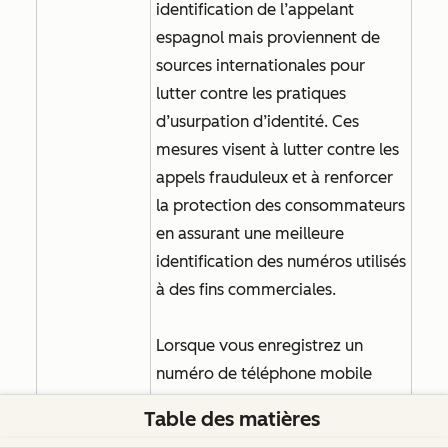
identification de l’appelant
espagnol mais proviennent de
sources internationales pour
lutter contre les pratiques
d’usurpation d’identité. Ces
mesures visent à lutter contre les
appels frauduleux et à renforcer
la protection des consommateurs
en assurant une meilleure
identification des numéros utilisés
à des fins commerciales.
Lorsque vous enregistrez un
numéro de téléphone mobile
espagnol, ce numéro n’appartient
Table des matières
pas à Twilio, le fournisseur