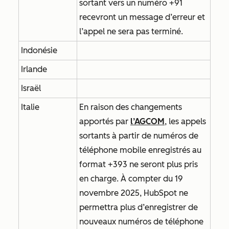
sortant vers un numéro +91
recevront un message d’erreur et
l’appel ne sera pas terminé.
Indonésie
Irlande
Israël
Italie
En raison des changements
apportés par
l’AGCOM
, les appels
sortants à partir de numéros de
téléphone mobile enregistrés au
format +393 ne seront plus pris
en charge. À compter du 19
novembre 2025, HubSpot ne
permettra plus d’enregistrer de
nouveaux numéros de téléphone