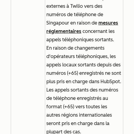
externes à Twilio vers des
numéros de téléphone de
Singapour en raison de
mesures
réglementaires
concernant les
appels téléphoniques sortants.
En raison de changements
d'opérateurs téléphoniques, les
appels locaux sortants depuis des
numéros (+65) enregistrés ne sont
plus pris en charge dans HubSpot.
Les appels sortants des numéros
de téléphone enregistrés au
format (+65) vers toutes les
autres régions internationales
seront pris en charge dans la
plupart des cas.