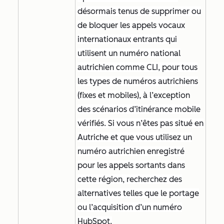
désormais tenus de supprimer ou
de bloquer les appels vocaux
internationaux entrants qui
utilisent un numéro national
autrichien comme CLI, pour tous
les types de numéros autrichiens
(fixes et mobiles), à l’exception
des scénarios d’itinérance mobile
vérifiés. Si vous n’êtes pas situé en
Autriche et que vous utilisez un
numéro autrichien enregistré
pour les appels sortants dans
cette région, recherchez des
alternatives telles que le portage
ou l’acquisition d’un numéro
HubSpot.