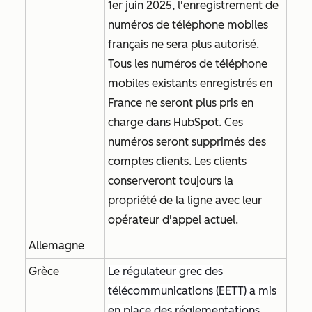
1er juin 2025, l'enregistrement de
numéros de téléphone mobiles
français ne sera plus autorisé.
Tous les numéros de téléphone
mobiles existants enregistrés en
France ne seront plus pris en
charge dans HubSpot. Ces
numéros seront supprimés des
comptes clients. Les clients
conserveront toujours la
propriété de la ligne avec leur
opérateur d'appel actuel.
Allemagne
Grèce
Le régulateur grec des
télécommunications (EETT) a mis
en place des réglementations