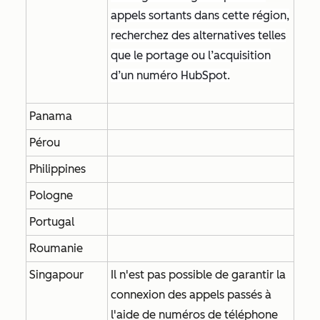
appels sortants dans cette région,
recherchez des alternatives telles
que le portage ou l’acquisition
d’un numéro HubSpot.
Panama
Pérou
Philippines
Pologne
Portugal
Roumanie
Singapour
Il n'est pas possible de garantir la
connexion des appels passés à
l'aide de numéros de téléphone