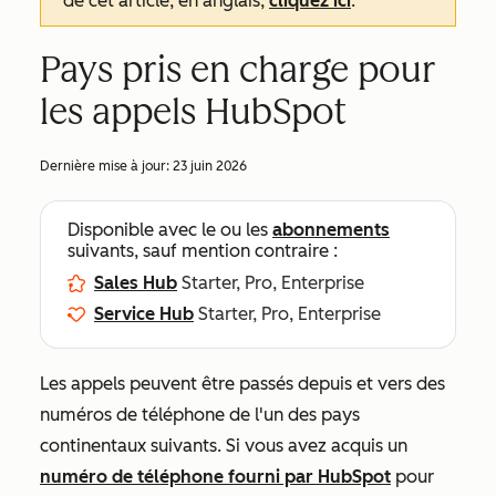
de cet article, en anglais,
cliquez ici
.
Pays pris en charge pour
les appels HubSpot
Dernière mise à jour:
23 juin 2026
Disponible avec le ou les
abonnements
suivants, sauf mention contraire :
Sales Hub
Starter, Pro, Enterprise
Service Hub
Starter, Pro, Enterprise
Les appels peuvent être passés depuis et vers des
numéros de téléphone de l'un des pays
continentaux suivants. Si vous avez acquis un
numéro de téléphone fourni par HubSpot
pour