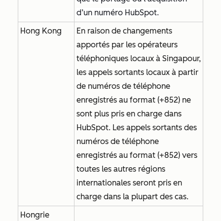
d’un numéro HubSpot.
Hong Kong
En raison de changements
apportés par les opérateurs
téléphoniques locaux à Singapour,
les appels sortants locaux à partir
de numéros de téléphone
enregistrés au format (+852) ne
sont plus pris en charge dans
HubSpot. Les appels sortants des
numéros de téléphone
enregistrés au format (+852) vers
toutes les autres régions
internationales seront pris en
charge dans la plupart des cas.
Hongrie