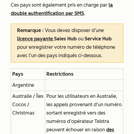
Ces pays sont également pris en charge par
la
double authentification par SMS
.
Remarque :
Vous devez disposer d’une
licence payante
Sales Hub
ou
Service Hub
pour enregistrer votre numéro de téléphone
avec l’un des pays indiqués ci-dessous.
Pays
Restrictions
Argentine
Australie / Îles
Pour les utilisateurs en Australie,
Cocos /
les appels provenant d’un numéro
Christmas
sortant enregistré vers des
numéros d’opérateur Telstra
peuvent échouer en raison
des