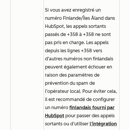
Si vous avez enregistré un
numéro Finlande/Îles Åland dans
HubSpot, les appels sortants
passés de +358 à +358 ne sont
pas pris en charge. Les appels
depuis les lignes +358 vers
d’autres numéros non finlandais
peuvent également échouer en
raison des paramètres de
prévention du spam de
l’opérateur local. Pour éviter cela,
il est recommandé de configurer
un numéro
finlandais fourni par
HubSpot
pour passer des appels
sortants ou d’utiliser
l’intégration