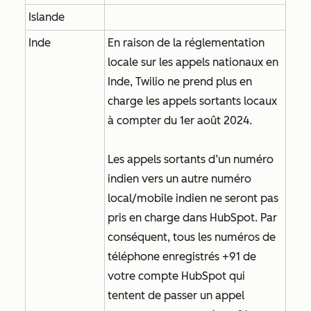
Islande
Inde
En raison de la réglementation
locale sur les appels nationaux en
Inde, Twilio ne prend plus en
charge les appels sortants locaux
à compter du 1er août 2024.
Les appels sortants d’un numéro
indien vers un autre numéro
local/mobile indien ne seront pas
pris en charge dans HubSpot. Par
conséquent, tous les numéros de
téléphone enregistrés +91 de
votre compte HubSpot qui
tentent de passer un appel