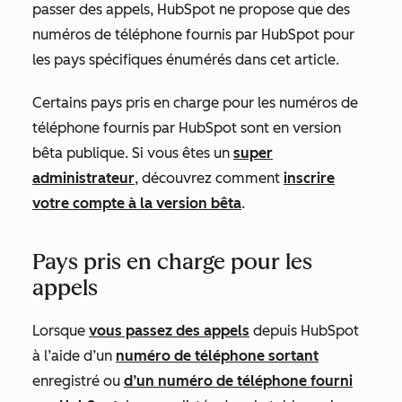
passer des appels, HubSpot ne propose que des
numéros de téléphone fournis par HubSpot pour
les pays spécifiques énumérés dans cet article.
Certains pays pris en charge pour les numéros de
téléphone fournis par HubSpot sont en version
bêta publique. Si vous êtes un
super
administrateur
, découvrez comment
inscrire
votre compte à la version bêta
.
Pays pris en charge pour les
appels
Lorsque
vous passez des appels
depuis HubSpot
à l’aide d’un
numéro de téléphone sortant
enregistré ou
d’un numéro de téléphone fourni