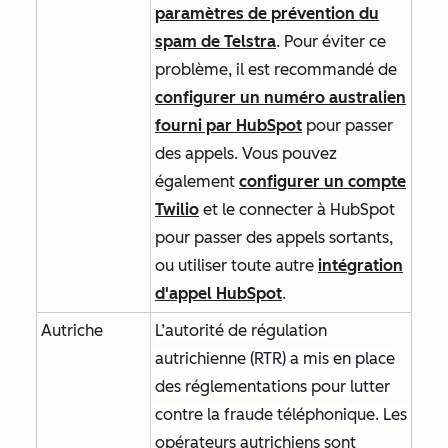
paramètres de prévention du
spam de Telstra
. Pour éviter ce
problème, il est recommandé de
configurer un numéro australien
fourni par HubSpot
pour passer
des appels. Vous pouvez
également
configurer un compte
Twilio
et le connecter à HubSpot
pour passer des appels sortants,
ou utiliser toute autre
intégration
d'appel HubSpot
.
Autriche
L’autorité de régulation
autrichienne (RTR) a mis en place
des réglementations pour lutter
contre la fraude téléphonique. Les
opérateurs autrichiens sont