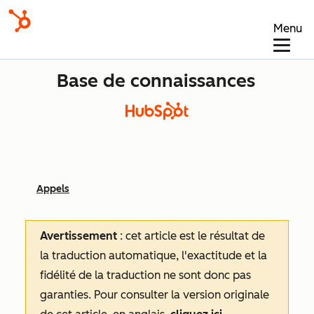
Menu
Base de connaissances
Appels
Avertissement
: cet article est le résultat de
la traduction automatique, l'exactitude et la
fidélité de la traduction ne sont donc pas
garanties.
Pour consulter la version originale