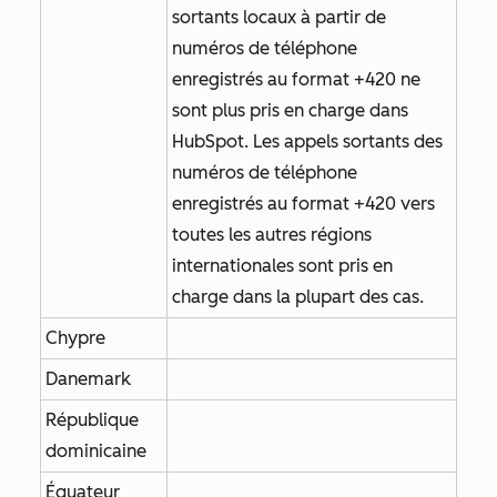
sortants locaux à partir de
numéros de téléphone
enregistrés au format +420 ne
sont plus pris en charge dans
HubSpot. Les appels sortants des
numéros de téléphone
enregistrés au format +420 vers
toutes les autres régions
internationales sont pris en
charge dans la plupart des cas.
Chypre
Danemark
République
dominicaine
Équateur