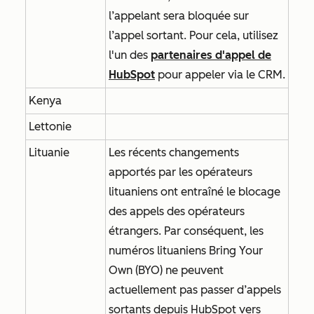
l’appelant sera bloquée sur
l’appel sortant. Pour cela, utilisez
l'un des
partenaires d'appel de
HubSpot
pour appeler via le CRM.
Kenya
Lettonie
Lituanie
Les récents changements
apportés par les opérateurs
lituaniens ont entraîné le blocage
des appels des opérateurs
étrangers. Par conséquent, les
numéros lituaniens Bring Your
Own (BYO) ne peuvent
actuellement pas passer d’appels
sortants depuis HubSpot vers