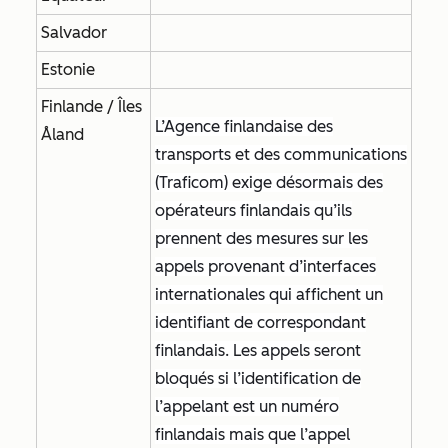
Salvador
Estonie
Finlande / Îles
L’Agence finlandaise des
Åland
transports et des communications
(Traficom) exige désormais des
opérateurs finlandais qu’ils
prennent des mesures sur les
appels provenant d’interfaces
internationales qui affichent un
identifiant de correspondant
finlandais. Les appels seront
bloqués si l’identification de
l’appelant est un numéro
finlandais mais que l’appel