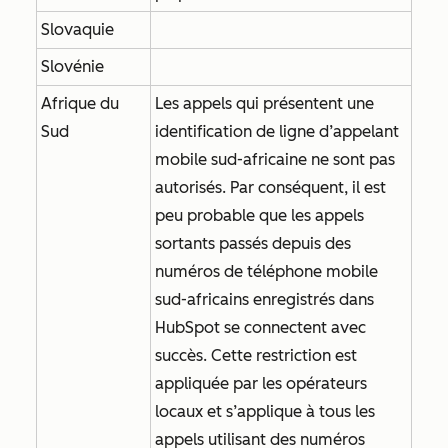
Slovaquie
Slovénie
Afrique du
Les appels qui présentent une
Sud
identification de ligne d’appelant
mobile sud-africaine ne sont pas
autorisés. Par conséquent, il est
peu probable que les appels
sortants passés depuis des
numéros de téléphone mobile
sud-africains enregistrés dans
HubSpot se connectent avec
succès. Cette restriction est
appliquée par les opérateurs
locaux et s’applique à tous les
appels utilisant des numéros