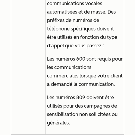
communications vocales
automatisées et de masse. Des
préfixes de numéros de
téléphone spécifiques doivent
être utilisés en fonction du type
d’appel que vous passez :
Les numéros 600 sont requis pour
les communications
commerciales lorsque votre client
a demandé la communication.
Les numéros 809 doivent être
utilisés pour des campagnes de
sensibilisation non sollicitées ou
générales.