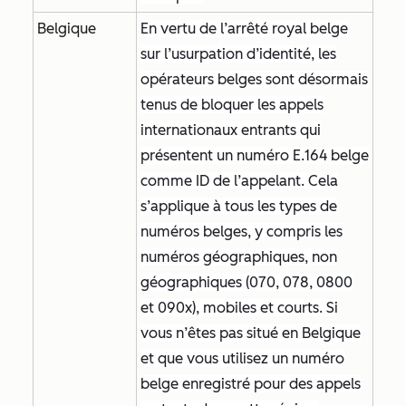
Belgique
En vertu de l’arrêté royal belge
sur l’usurpation d’identité, les
opérateurs belges sont désormais
tenus de bloquer les appels
internationaux entrants qui
présentent un numéro E.164 belge
comme ID de l’appelant. Cela
s’applique à tous les types de
numéros belges, y compris les
numéros géographiques, non
géographiques (070, 078, 0800
et 090x), mobiles et courts. Si
vous n’êtes pas situé en Belgique
et que vous utilisez un numéro
belge enregistré pour des appels