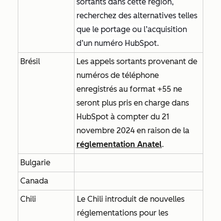
sortants dans cette région,
recherchez des alternatives telles
que le portage ou l’acquisition
d’un numéro HubSpot.
Brésil
Les appels sortants provenant de
numéros de téléphone
enregistrés au format +55 ne
seront plus pris en charge dans
HubSpot à compter du 21
novembre 2024 en raison de la
réglementation Anatel
.
Bulgarie
Canada
Chili
Le Chili introduit de nouvelles
réglementations pour les