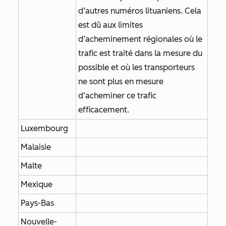
d’autres numéros lituaniens. Cela
est dû aux limites
d’acheminement régionales où le
trafic est traité dans la mesure du
possible et où les transporteurs
ne sont plus en mesure
d’acheminer ce trafic
efficacement.
Luxembourg
Malaisie
Malte
Mexique
Pays-Bas
Nouvelle-