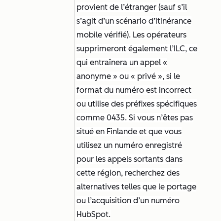
provient de l’étranger (sauf s’il
s’agit d’un scénario d’itinérance
mobile vérifié). Les opérateurs
supprimeront également l’ILC, ce
qui entraînera un appel «
anonyme » ou « privé », si le
format du numéro est incorrect
ou utilise des préfixes spécifiques
comme 0435. Si vous n’êtes pas
situé en Finlande et que vous
utilisez un numéro enregistré
pour les appels sortants dans
cette région, recherchez des
alternatives telles que le portage
ou l’acquisition d’un numéro
HubSpot.