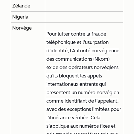
Zélande
Nigeria
Norvège
Pour lutter contre la fraude
téléphonique et l’usurpation
d’identité, l’Autorité norvégienne
des communications (Nkom)
exige des opérateurs norvégiens
qu’ils bloquent les appels
internationaux entrants qui
présentent un numéro norvégien
comme identifiant de l’appelant,
avec des exceptions limitées pour
l’itinérance vérifiée. Cela
s’applique aux numéros fixes et