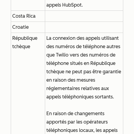
appels HubSpot.
Costa Rica
Croatie
République
La connexion des appels utilisant
tchèque
des numéros de téléphone autres
que Twilio vers des numéros de
téléphone situés en République
tchèque ne peut pas être garantie
en raison des mesures
réglementaires relatives aux
appels téléphoniques sortants.
En raison de changements
apportés par les opérateurs
téléphoniques locaux, les appels