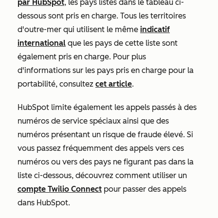
par HubSpot
, les pays listés dans le tableau ci-
dessous sont pris en charge. Tous les territoires
d'outre-mer qui utilisent le même
indicatif
international
que les pays de cette liste sont
également pris en charge. Pour plus
d'informations sur les pays pris en charge pour la
portabilité, consultez
cet article
.
HubSpot limite également les appels passés à des
numéros de service spéciaux ainsi que des
numéros présentant un risque de fraude élevé. Si
vous passez fréquemment des appels vers ces
numéros ou vers des pays ne figurant pas dans la
liste ci-dessous, découvrez comment utiliser un
compte Twilio Connect
pour passer des appels
dans HubSpot.