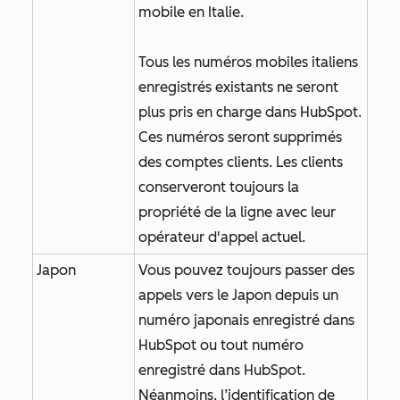
mobile en Italie.
Tous les numéros mobiles italiens
enregistrés existants ne seront
plus pris en charge dans HubSpot.
Ces numéros seront supprimés
des comptes clients. Les clients
conserveront toujours la
propriété de la ligne avec leur
opérateur d'appel actuel.
Japon
Vous pouvez toujours passer des
appels vers le Japon depuis un
numéro japonais enregistré dans
HubSpot ou tout numéro
enregistré dans HubSpot.
Néanmoins, l’identification de