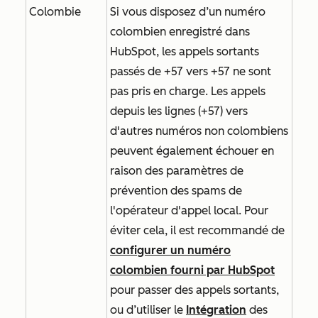
Colombie
Si vous disposez d’un numéro
colombien enregistré dans
HubSpot, les appels sortants
passés de +57 vers +57 ne sont
pas pris en charge. Les appels
depuis les lignes (+57) vers
d'autres numéros non colombiens
peuvent également échouer en
raison des paramètres de
prévention des spams de
l'opérateur d'appel local. Pour
éviter cela, il est recommandé de
configurer un numéro
colombien fourni par HubSpot
pour passer des appels sortants,
ou d’utiliser le
Intégration
des