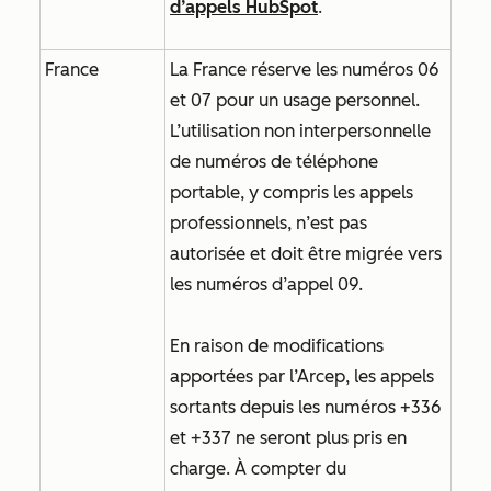
d’appels HubSpot
.
France
La France réserve les numéros 06
et 07 pour un usage personnel.
L’utilisation non interpersonnelle
de numéros de téléphone
portable, y compris les appels
professionnels, n’est pas
autorisée et doit être migrée vers
les numéros d’appel 09.
En raison de modifications
apportées par l’Arcep, les appels
sortants depuis les numéros +336
et +337 ne seront plus pris en
charge. À compter du