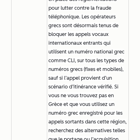
pour lutter contre la fraude
téléphonique. Les opérateurs
grecs sont désormais tenus de
bloquer les appels vocaux
internationaux entrants qui
utilisent un numéro national grec
comme CLI, sur tous les types de
numéros grecs (fixes et mobiles),
sauf si l’appel provient d’un
scénario d’itinérance vérifié. Si
vous ne vous trouvez pas en
Grèce et que vous utilisez un
numéro grec enregistré pour les
appels sortants dans cette région,
recherchez des alternatives telles
que le portage ou l’acquisition