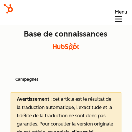
Menu
Base de connaissances
Campagnes
Avertissement
: cet article est le résultat de
la traduction automatique, l'exactitude et la
fidélité de la traduction ne sont donc pas
garanties.
Pour consulter la version originale