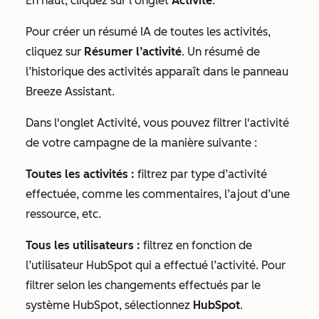
En haut, cliquez sur l'onglet
Activité
.
Pour créer un résumé IA de toutes les activités,
cliquez sur
Résumer l’activité
. Un résumé de
l’historique des activités apparaît dans le panneau
Breeze Assistant.
Dans l'onglet
Activité
, vous pouvez filtrer l'activité
de votre campagne de la manière suivante :
Toutes les activités :
filtrez par type d’activité
effectuée, comme les commentaires, l’ajout d’une
ressource, etc.
Tous les utilisateurs :
filtrez en fonction de
l’utilisateur HubSpot qui a effectué l’activité. Pour
filtrer selon les changements effectués par le
système HubSpot, sélectionnez
HubSpot
.