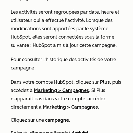
Les activités seront regroupées par date, heure et
utilisateur qui a effectué l'activité. Lorsque des
modifications sont apportées par le système
HubSpot, elles seront connectées sous la forme
suivante :
HubSpot a mis à jour cette campagne
.
Pour consulter l'historique des activités de votre
campagne :
Dans votre compte HubSpot, cliquez sur
Plus
, puis
accédez à
Marketing
>
Campagnes
. Si
Plus
n'apparaît pas dans votre compte, accédez
directement à
Marketing
>
Campagnes
.
Cliquez sur une
campagne
.