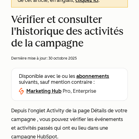
de cet article, en anglais,
cliquez ici
.
Vérifier et consulter
l'historique des activités
de la campagne
Dernière mise à jour:
30 octobre 2025
Disponible avec le ou les
abonnements
suivants, sauf mention contraire :
Marketing Hub
Pro, Enterprise
Depuis l'onglet
Activity
de la page Détails de votre
campagne
, vous pouvez vérifier les événements
et activités passés qui ont eu lieu dans une
campagne HubSpot.