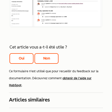
Cet article vous a-t-il été utile ?
Oui
Non
Ce formulaire n'est utilisé que pour recueillir du feedback sur la
documentation. Découvrez comment
obtenir de l'aide sur
HubSpot
.
Articles similaires