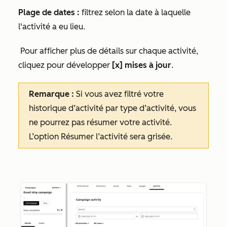
Plage de dates :
filtrez selon la date à laquelle
l'activité a eu lieu.
Pour afficher plus de détails sur chaque activité,
cliquez pour développer
[x] mises à jour
.
Remarque :
Si vous avez filtré votre
historique d’activité par type d’activité, vous
ne pourrez pas résumer votre activité.
L’option
Résumer l’activité
sera grisée.