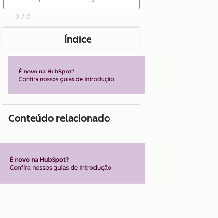
0 / 0
Índice
Conteúdo relacionado