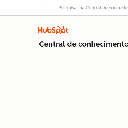
Central de conheciment