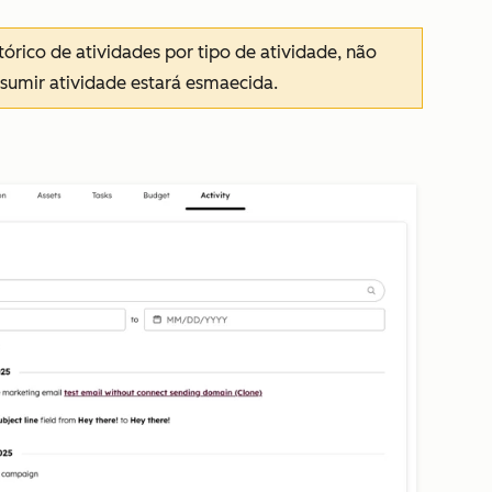
stórico de atividades por tipo de atividade, não
sumir atividade
estará esmaecida.