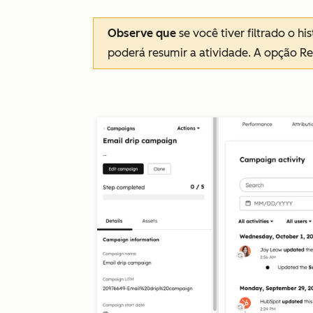
Observe que
se você tiver filtrado o hi
poderá resumir a atividade. A opção
Re