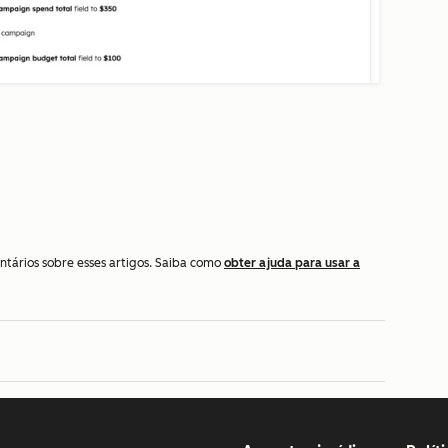
ntários sobre esses artigos. Saiba como
obter ajuda para usar a