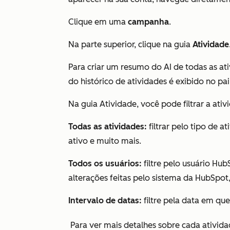
Clique em uma
campanha
.
Na parte superior, clique na guia
Atividade
Para criar um resumo do AI de todas as at
do histórico de atividades é exibido no pai
Na guia
Atividade
, você pode filtrar a a
Todas as atividades:
filtrar pelo tipo de 
ativo e muito mais.
Todos os usuários:
filtre pelo usuário Hub
alterações feitas pelo sistema da HubSpot
Intervalo de datas:
filtre pela data em qu
Para ver mais detalhes sobre cada ativida