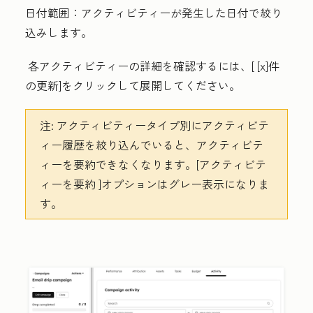
日付範囲：
アクティビティーが発生した日付で絞り
込みします。
各アクティビティーの詳細を確認するには、[
[x]件
の更新
]をクリックして展開してください。
注:
アクティビティータイプ別にアクティビテ
ィー履歴を絞り込んでいると、アクティビテ
ィーを要約できなくなります。
[アクティビテ
ィーを要約
]オプションはグレー表示になりま
す。