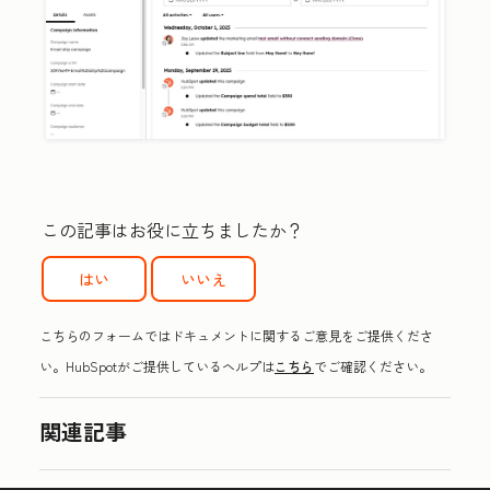
この記事はお役に立ちましたか？
はい
いいえ
こちらのフォームではドキュメントに関するご意見をご提供くださ
い。HubSpotがご提供しているヘルプは
こちら
でご確認ください。
関連記事