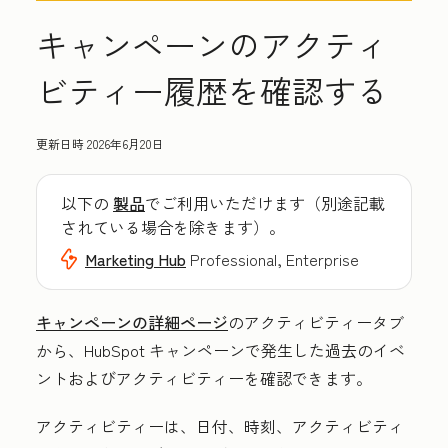
キャンペーンのアクティ
ビティー履歴を確認する
更新日時
2026年6月20日
以下の
製品
でご利用いただけます（別途記載
されている場合を除きます）。
Marketing Hub
Professional, Enterprise
キャンペーンの詳細ページ
の
アクティビティー
タブ
から、HubSpot キャンペーンで発生した過去のイベ
ントおよびアクティビティーを確認できます。
アクティビティーは、日付、時刻、アクティビティ