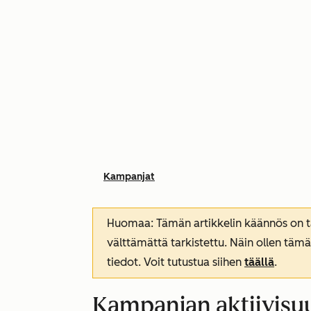
Kampanjat
Huomaa: Tämän artikkelin käännös on tar
välttämättä tarkistettu. Näin ollen tämä
tiedot. Voit tutustua siihen
täällä
.
Kampanjan aktiivisuu