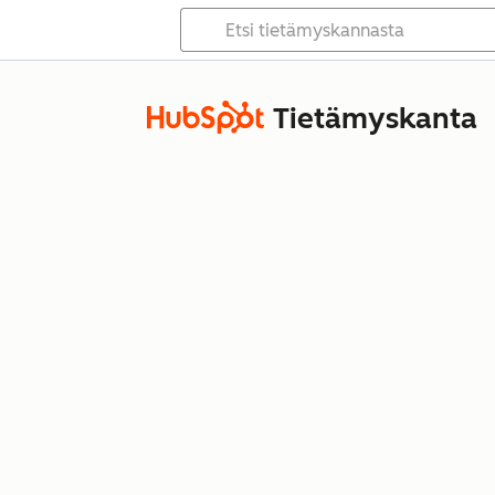
Tietämyskanta