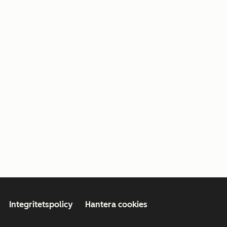
Integritetspolicy
Hantera cookies