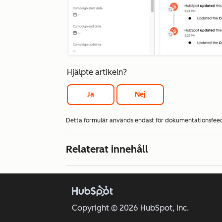
Hjälpte artikeln?
Ja
Nej
Detta formulär används endast för dokumentationsfe
Relaterat innehåll
Copyright © 2026 HubSpot, Inc.