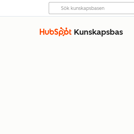
Kunskapsbas