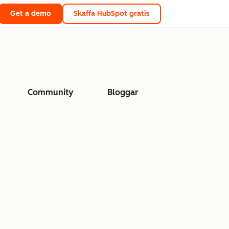
Get a demo
Skaffa HubSpot gratis
Community
Bloggar