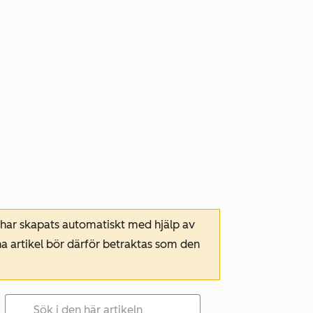
 har skapats automatiskt med hjälp av
a artikel bör därför betraktas som den