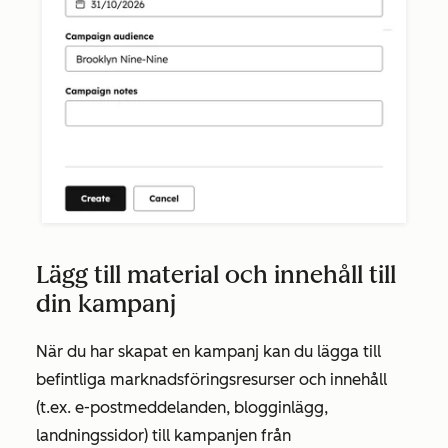
Lägg till material och innehåll till
din kampanj
När du har skapat en kampanj kan du lägga till
befintliga marknadsföringsresurser och innehåll
(t.ex. e-postmeddelanden, blogginlägg,
landningssidor) till kampanjen från