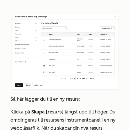
Så här lägger du till en ny resurs:
Klicka på
Skapa [resurs]
längst upp till höger. Du
omdirigeras till resursens instrumentpanel i en ny
webbläsarflik. När du skapar din nya resurs