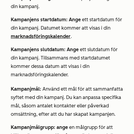
din kampanj.
Kampanjens startdatum: Ange
ett startdatum för
din kampanj. Datumet kommer att visas i din
marknadsföringskalender
.
Kampanjens slutdatum: Ange
ett slutdatum för
din kampanj. Tillsammans med startdatumet
kommer dessa datum att visas i din
marknadsföringskalender.
Kampanjmål:
Använd ett mål för att sammanfatta
syftet med din kampanj. Du kan anpassa specifika
mål, såsom antalet kontakter eller påverkad
omsättning, efter att du har skapat kampanjen.
Kampanjmålgrupp: ange
en målgrupp för att