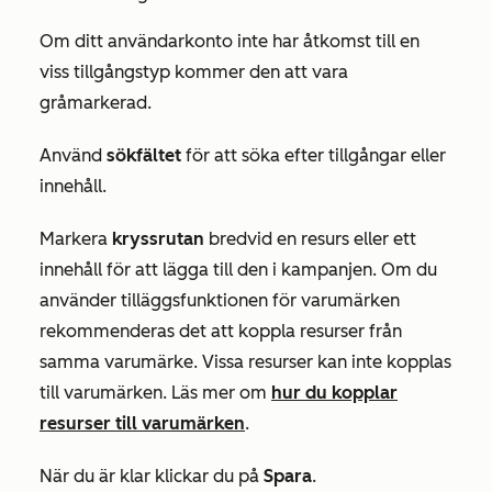
Om ditt användarkonto inte har åtkomst till en
viss tillgångstyp kommer den att vara
gråmarkerad.
Använd
sökfältet
för att söka efter tillgångar eller
innehåll.
Markera
kryssrutan
bredvid en resurs eller ett
innehåll för att lägga till den i kampanjen. Om du
använder tilläggsfunktionen för varumärken
rekommenderas det att koppla resurser från
samma varumärke. Vissa resurser kan inte kopplas
till varumärken. Läs mer om
hur du kopplar
resurser till varumärken
.
När du är klar klickar du på
Spara
.