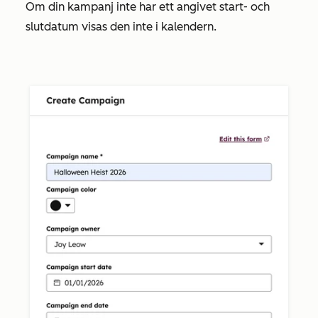
Om din kampanj inte har ett angivet
start-
och
slutdatum
visas den inte i kalendern.