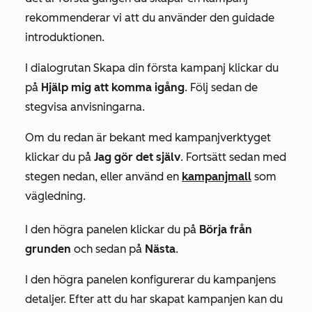
rekommenderar vi att du använder den guidade
introduktionen.
I
dialogrutan
Skapa din första kampanj
klickar du
på
Hjälp mig att komma igång
. Följ sedan de
stegvisa anvisningarna.
Om du redan är bekant med kampanjverktyget
klickar du på
Jag gör det själv
. Fortsätt sedan med
stegen nedan, eller använd en
kampanjmall
som
vägledning.
I den högra panelen klickar du på
Börja från
grunden
och sedan på
Nästa
.
I den högra panelen konfigurerar du kampanjens
detaljer. Efter att du har skapat kampanjen kan du