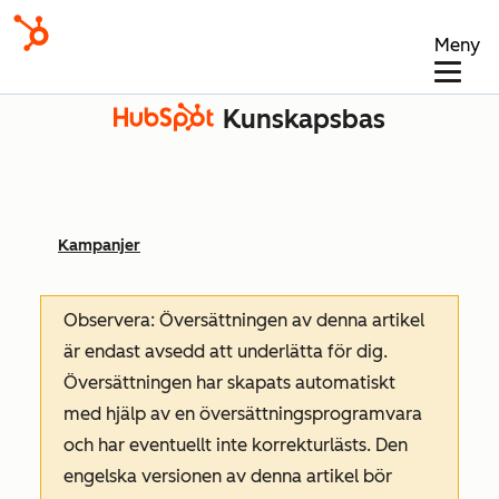
Meny
Kunskapsbas
Kampanjer
Observera: Översättningen av denna artikel
är endast avsedd att underlätta för dig.
Översättningen har skapats automatiskt
med hjälp av en översättningsprogramvara
och har eventuellt inte korrekturlästs. Den
engelska versionen av denna artikel bör