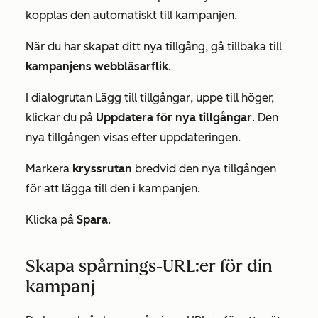
kopplas den automatiskt till kampanjen.
När du har skapat ditt nya tillgång, gå tillbaka till
kampanjens webbläsarflik
.
I dialogrutan
Lägg till tillgångar
, uppe till höger,
klickar du på
Uppdatera för nya tillgångar
. Den
nya tillgången visas efter uppdateringen.
Markera
kryssrutan
bredvid den nya tillgången
för att lägga till den i kampanjen.
Klicka på
Spara
.
Skapa spårnings-URL:er för din
kampanj