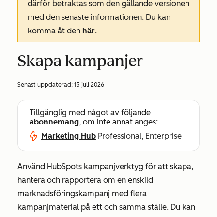
därför betraktas som den gällande versionen
med den senaste informationen. Du kan
komma åt den
här
.
Skapa kampanjer
Senast uppdaterad:
15 juli 2026
Tillgänglig med något av följande
abonnemang
, om inte annat anges:
Marketing Hub
Professional, Enterprise
Använd HubSpots kampanjverktyg för att skapa,
hantera och rapportera om en enskild
marknadsföringskampanj med flera
kampanjmaterial på ett och samma ställe. Du kan