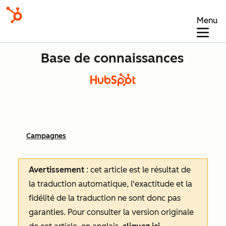
Menu
Base de connaissances
Campagnes
Avertissement
: cet article est le résultat de
la traduction automatique, l'exactitude et la
fidélité de la traduction ne sont donc pas
garanties.
Pour consulter la version originale