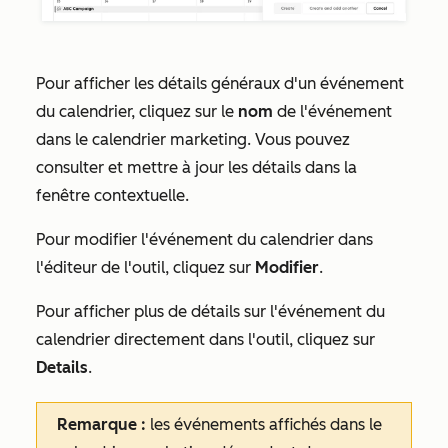
Pour afficher les détails généraux d'un événement
du calendrier, cliquez sur le
nom
de l'événement
dans le calendrier marketing. Vous pouvez
consulter et mettre à jour les détails dans la
fenêtre contextuelle.
Pour modifier l'événement du calendrier dans
l'éditeur de l'outil, cliquez sur
Modifier
.
Pour afficher plus de détails sur l'événement du
calendrier directement dans l'outil, cliquez sur
Details
.
Remarque :
les événements affichés dans le