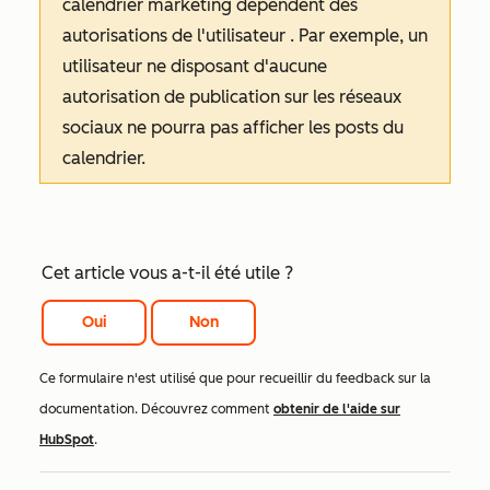
calendrier marketing dépendent des
autorisations de l'utilisateur
. Par exemple, un
utilisateur ne disposant d'aucune
autorisation de publication sur les réseaux
sociaux ne pourra pas afficher les posts du
calendrier.
Cet article vous a-t-il été utile ?
Oui
Non
Ce formulaire n'est utilisé que pour recueillir du feedback sur la
documentation. Découvrez comment
obtenir de l'aide sur
HubSpot
.