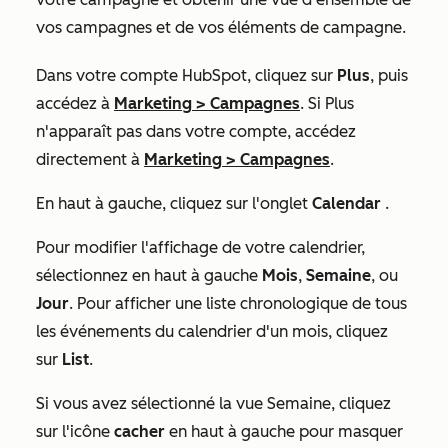
vos campagnes et de vos éléments de campagne.
Dans votre compte HubSpot, cliquez sur
Plus
, puis
accédez à
Marketing
>
Campagnes
. Si
Plus
n'apparaît pas dans votre compte, accédez
directement à
Marketing
>
Campagnes
.
En haut à gauche, cliquez sur l'onglet
Calendar
.
Pour modifier l'affichage de votre calendrier,
sélectionnez en haut à gauche
Mois
,
Semaine
, ou
Jour
. Pour afficher une liste chronologique de tous
les événements du calendrier d'un mois, cliquez
sur
List
.
Si vous avez sélectionné la vue
Semaine
, cliquez
sur l'icône
cacher
en haut à gauche pour masquer