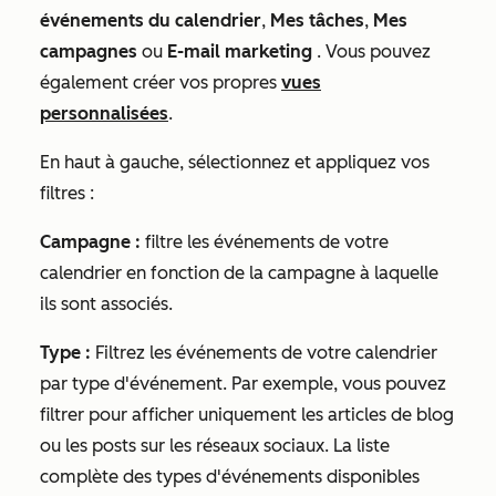
événements du calendrier
,
Mes tâches
,
Mes
campagnes
ou
E-mail marketing
. Vous pouvez
également créer vos propres
vues
personnalisées
.
En haut à gauche, sélectionnez et appliquez vos
filtres :
Campagne :
filtre les événements de votre
calendrier en fonction de la campagne à laquelle
ils sont associés.
Type :
Filtrez les événements de votre calendrier
par type d'événement. Par exemple, vous pouvez
filtrer pour afficher uniquement les articles de blog
ou les posts sur les réseaux sociaux. La liste
complète des types d'événements disponibles