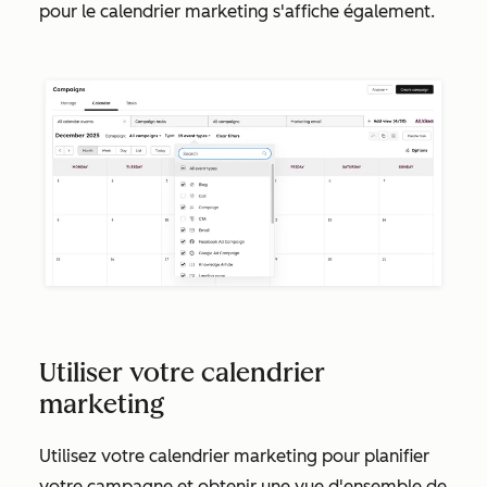
pour le calendrier marketing s'affiche également.
Utiliser votre calendrier
marketing
Utilisez votre calendrier marketing pour planifier
votre campagne et obtenir une vue d'ensemble de