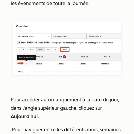
les événements de toute la journée.
Pour accéder automatiquement à la date du jour,
dans l'angle supérieur gauche, cliquez sur
Aujourd'hui
.
Pour naviguer entre les différents mois, semaines