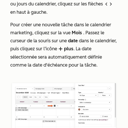
ou jours du calendrier, cliquez sur les flèches
left
right
en haut à gauche.
Pour créer une nouvelle tâche dans le calendrier
marketing, cliquez sur la vue
Mois
. Passez le
curseur de la souris sur une
date
dans le calendrier,
puis cliquez sur l’icône
plus
. La date
add
sélectionnée sera automatiquement définie
comme la date d'échéance
pour la tâche.