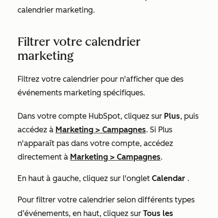
calendrier marketing.
Filtrer votre calendrier
marketing
Filtrez votre calendrier pour n'afficher que des
événements marketing spécifiques.
Dans votre compte HubSpot, cliquez sur
Plus
, puis
accédez à
Marketing
>
Campagnes
. Si
Plus
n'apparaît pas dans votre compte, accédez
directement à
Marketing
>
Campagnes
.
En haut à gauche, cliquez sur l'onglet
Calendar
.
Pour filtrer votre calendrier selon différents types
d’événements, en haut, cliquez sur
Tous les