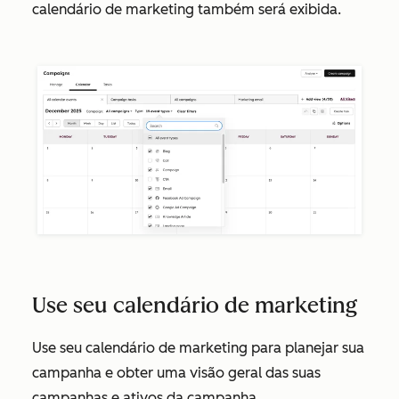
calendário de marketing também será exibida.
Use seu calendário de marketing
Use seu calendário de marketing para planejar sua
campanha e obter uma visão geral das suas
campanhas e ativos da campanha.