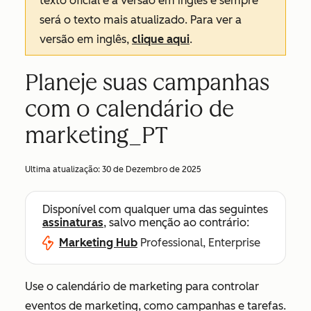
texto oficial é a versão em inglês e sempre
será o texto mais atualizado. Para ver a
versão em inglês,
clique aqui
.
Planeje suas campanhas
com o calendário de
marketing_PT
Ultima atualização:
30 de Dezembro de 2025
Disponível com qualquer uma das seguintes
assinaturas
, salvo menção ao contrário:
Marketing Hub
Professional, Enterprise
Use o calendário de marketing para controlar
eventos de marketing, como campanhas e tarefas.