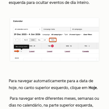
esquerda para ocultar eventos de dia inteiro.
Para navegar automaticamente para a data de
hoje, no canto superior esquerdo, clique em
Hoje
.
Para navegar entre diferentes meses, semanas ou
dias no calendário, na parte superior esquerda,