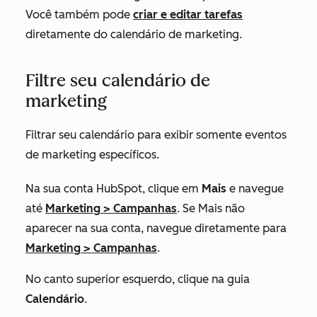
Você também pode
criar e editar tarefas
diretamente do calendário de marketing.
Filtre seu calendário de
marketing
Filtrar seu calendário para exibir somente eventos
de marketing específicos.
Na sua conta HubSpot, clique em
Mais
e navegue
até
Marketing
>
Campanhas
. Se
Mais
não
aparecer na sua conta, navegue diretamente para
Marketing
>
Campanhas
.
No canto superior esquerdo, clique na guia
Calendário
.