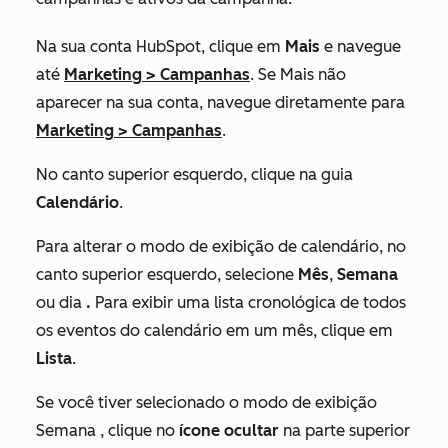
Na sua conta HubSpot, clique em
Mais
e navegue
até
Marketing
>
Campanhas
. Se
Mais
não
aparecer na sua conta, navegue diretamente para
Marketing
>
Campanhas
.
No canto superior esquerdo, clique na guia
Calendário
.
Para alterar o modo de exibição de calendário, no
canto superior esquerdo, selecione
Mês
,
Semana
ou dia
.
Para exibir uma lista cronológica de todos
os eventos do calendário em um mês, clique em
Lista
.
Se você tiver selecionado o modo de exibição
Semana
, clique no
ícone ocultar
na parte superior