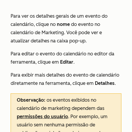
Para ver os detalhes gerais de um evento do
calendário, clique no
nome
do evento no
calendário de Marketing. Você pode ver e
atualizar detalhes na caixa pop-up.
Para editar o evento do calendário no editor da
ferramenta, clique em
Editar
.
Para exibir mais detalhes do evento de calendário
diretamente na ferramenta, clique em
Detalhes
.
Observação:
os eventos exibidos no
calendário de marketing dependem das
permissões do usuário
. Por exemplo, um
usuário sem nenhuma permissão de