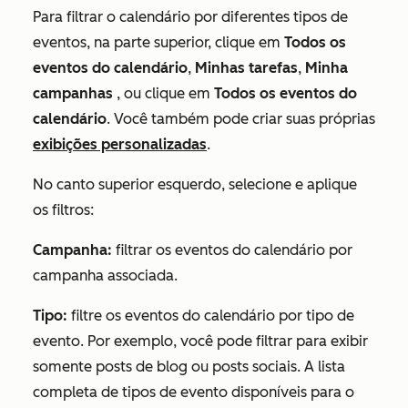
Para filtrar o calendário por diferentes tipos de
eventos, na parte superior, clique em
Todos os
eventos do calendário
,
Minhas tarefas
,
Minha
campanhas
, ou clique em
Todos os eventos do
calendário
. Você também pode criar suas próprias
exibições personalizadas
.
No canto superior esquerdo, selecione e aplique
os filtros:
Campanha:
filtrar os eventos do calendário por
campanha associada.
Tipo:
filtre os eventos do calendário por tipo de
evento. Por exemplo, você pode filtrar para exibir
somente posts de blog ou posts sociais. A lista
completa de tipos de evento disponíveis para o