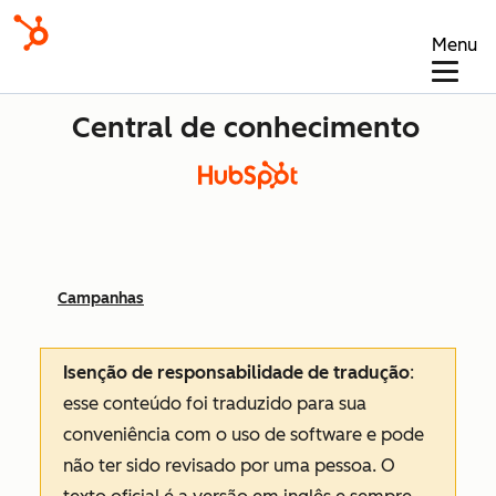
Menu
Central de conhecimento
Campanhas
Isenção de responsabilidade de tradução
:
esse conteúdo foi traduzido para sua
conveniência com o uso de software e pode
não ter sido revisado por uma pessoa.
O