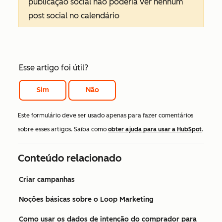
publicação social não poderia ver nenhum
post social no calendário
Esse artigo foi útil?
Sim
Não
Este formulário deve ser usado apenas para fazer comentários
sobre esses artigos. Saiba como
obter ajuda para usar a HubSpot
.
Conteúdo relacionado
Criar campanhas
Noções básicas sobre o Loop Marketing
Como usar os dados de intenção do comprador para