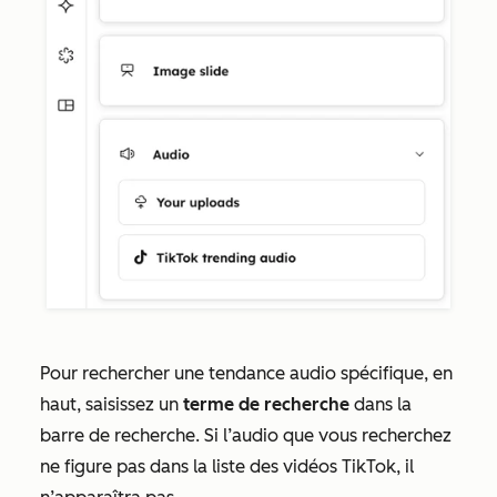
Pour rechercher une tendance audio spécifique, en
haut, saisissez un
terme de recherche
dans la
barre de recherche. Si l’audio que vous recherchez
ne figure pas dans la liste des vidéos TikTok, il