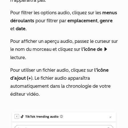
n’apparaîtra pas.
Pour filtrer les options audio, cliquez sur les
menus
déroulants
pour filtrer par
emplacement
,
genre
et
date
.
Pour afficher un aperçu audio, passez le curseur sur
le nom du morceau et cliquez sur
l’icône de
playerPlayIcon
lecture.
Pour utiliser un fichier audio, cliquez sur
l’icône
d’ajout (+
). Le fichier audio apparaîtra
automatiquement dans la chronologie de votre
éditeur vidéo.