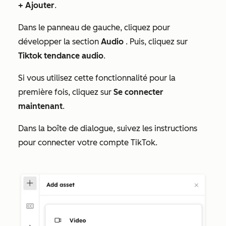
+ Ajouter
.
Dans le panneau de gauche, cliquez pour
développer la section
Audio
. Puis, cliquez sur
Tiktok tendance audio
.
Si vous utilisez cette fonctionnalité pour la
première fois, cliquez sur
Se connecter
maintenant
.
Dans la boîte de dialogue, suivez les instructions
pour connecter votre compte TikTok.