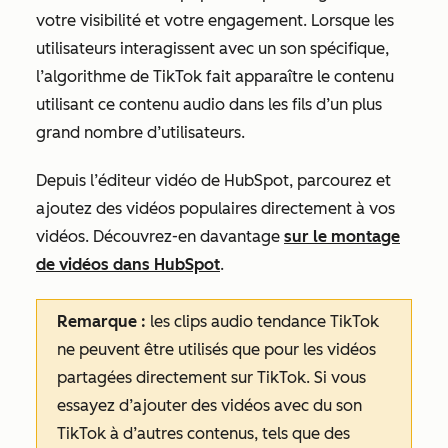
votre visibilité et votre engagement. Lorsque les
utilisateurs interagissent avec un son spécifique,
l’algorithme de TikTok fait apparaître le contenu
utilisant ce contenu audio dans les fils d’un plus
grand nombre d’utilisateurs.
Depuis l’éditeur vidéo de HubSpot, parcourez et
ajoutez des vidéos populaires directement à vos
vidéos. Découvrez-en davantage
sur le montage
de vidéos dans HubSpot
.
Remarque :
les clips audio tendance TikTok
ne peuvent être utilisés que pour les vidéos
partagées directement sur TikTok
. Si vous
essayez d’ajouter des vidéos avec du son
TikTok à d’autres contenus, tels que des