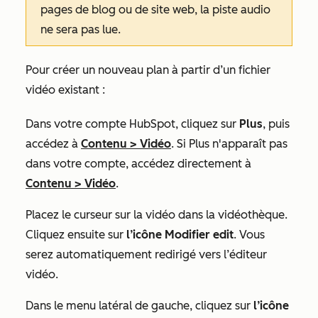
pages de blog ou de site web, la piste audio
ne sera pas lue.
Pour créer un nouveau plan à partir d’un fichier
vidéo existant :
Dans votre compte HubSpot, cliquez sur
Plus
, puis
accédez à
Contenu
>
Vidéo
. Si
Plus
n'apparaît pas
dans votre compte, accédez directement à
Contenu
>
Vidéo
.​
Placez le curseur sur la vidéo dans la vidéothèque.
Cliquez ensuite sur
l’icône Modifier edit
. Vous
serez automatiquement redirigé vers l’éditeur
vidéo.
Dans le menu latéral de gauche, cliquez sur
l’icône