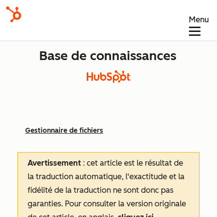
Menu
Base de connaissances
Gestionnaire de fichiers
Avertissement
: cet article est le résultat de
la traduction automatique, l'exactitude et la
fidélité de la traduction ne sont donc pas
garanties.
Pour consulter la version originale