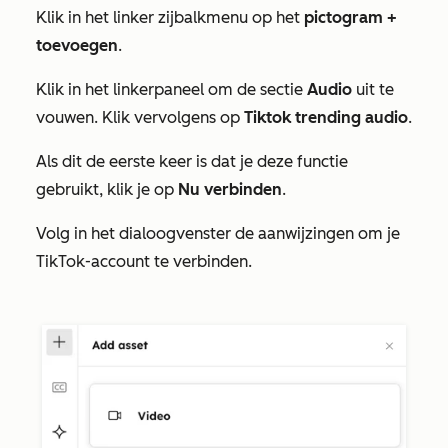
Klik in het linker zijbalkmenu op het
pictogram +
toevoegen
.
Klik in het linkerpaneel om de sectie
Audio
uit te
vouwen. Klik vervolgens op
Tiktok trending audio
.
Als dit de eerste keer is dat je deze functie
gebruikt, klik je op
Nu verbinden
.
Volg in het dialoogvenster de aanwijzingen om je
TikTok-account te verbinden.