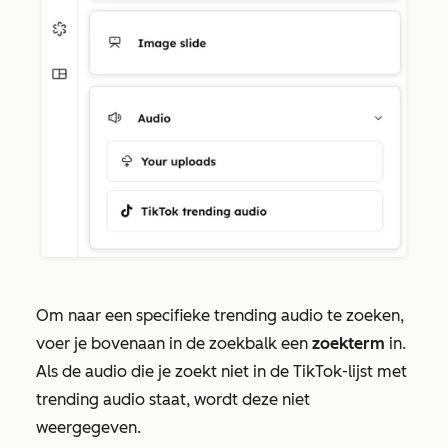
Om naar een specifieke trending audio te zoeken,
voer je bovenaan in de zoekbalk een
zoekterm
in.
Als de audio die je zoekt niet in de TikTok-lijst met
trending audio staat, wordt deze niet
weergegeven.