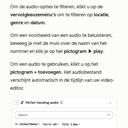
Om de audio-opties te filteren, klikt u op de
vervolgkeuzemenu's
om te filteren op
locatie
,
genre
en
datum
.
Om een voorbeeld van een audio te beluisteren,
beweeg je met de muis over de naam van het
nummer en klik je op het
pictogram
play
.
playerPlayIcon
Om een audio te gebruiken, klikt u op het
pictogram + toevoegen
. Het audiobestand
verschijnt automatisch in de tijdlijn van uw video-
editor.