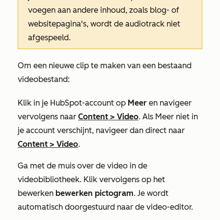
voegen aan andere inhoud, zoals blog- of
websitepagina's, wordt de audiotrack niet
afgespeeld.
Om een nieuwe clip te maken van een bestaand
videobestand:
Klik in je HubSpot-account op
Meer
en navigeer
vervolgens naar
Content
>
Video
. Als
Meer
niet in
je account verschijnt, navigeer dan direct naar
Content
>
Video
.
Ga met de muis over de video in de
videobibliotheek. Klik vervolgens op het
bewerken
bewerken pictogram
. Je wordt
automatisch doorgestuurd naar de video-editor.