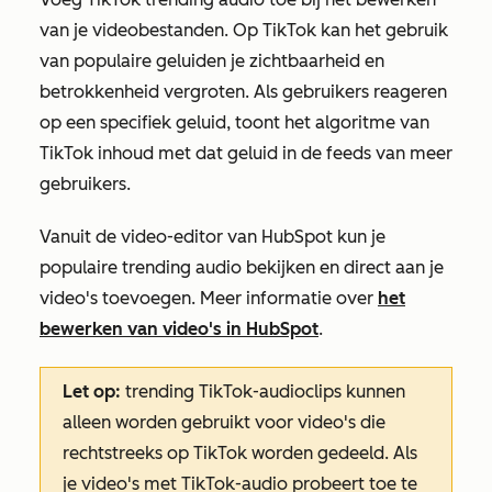
van je videobestanden. Op TikTok kan het gebruik
van populaire geluiden je zichtbaarheid en
betrokkenheid vergroten. Als gebruikers reageren
op een specifiek geluid, toont het algoritme van
TikTok inhoud met dat geluid in de feeds van meer
gebruikers.
Vanuit de video-editor van HubSpot kun je
populaire trending audio bekijken en direct aan je
video's toevoegen. Meer informatie over
het
bewerken van video's in HubSpot
.
Let op:
trending TikTok-audioclips
kunnen
alleen worden gebruikt voor video's die
rechtstreeks op TikTok worden gedeeld
. Als
je video's met TikTok-audio probeert toe te