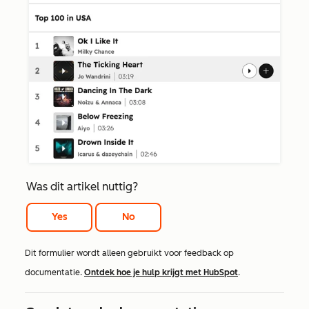
Was dit artikel nuttig?
Yes
No
Dit formulier wordt alleen gebruikt voor feedback op
documentatie.
Ontdek hoe je hulp krijgt met HubSpot
.