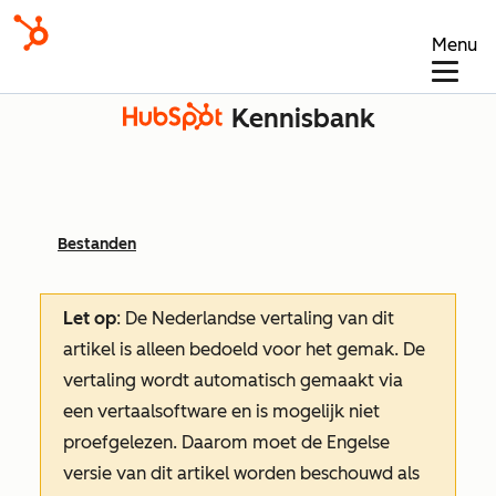
Menu
Kennisbank
Bestanden
Let op
: De Nederlandse vertaling van dit
artikel is alleen bedoeld voor het gemak.
De
vertaling wordt automatisch gemaakt via
een vertaalsoftware en is mogelijk niet
proefgelezen. Daarom moet de Engelse
versie van dit artikel worden beschouwd als